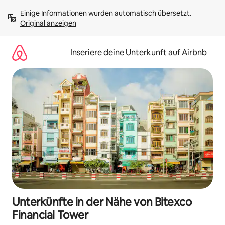
Zu
Einige Informationen wurden automatisch übersetzt. 
Inhalten
Original anzeigen
springen
Inseriere deine Unterkunft auf Airbnb
Unterkünfte in der Nähe von Bitexco
Financial Tower