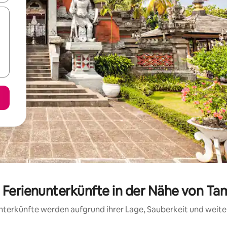
e Ferienunterkünfte in der Nähe von Ta
 Unterkünfte werden aufgrund ihrer Lage, Sauberkeit und wei