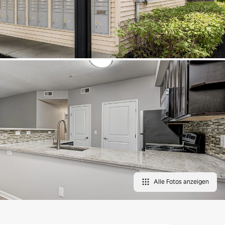
Alle Fotos anzeigen