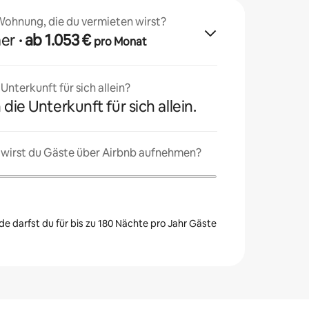
 Wohnung, die du vermieten wirst?
mer
· ab 1.053 €
pro Monat
nterkunft für sich allein?
 die Unterkunft für sich allein.
 wirst du Gäste über Airbnb aufnehmen?
e darfst du für bis zu 180 Nächte pro Jahr Gäste