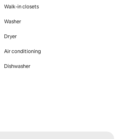
Walk-in closets
Washer
Dryer
Air conditioning
Dishwasher