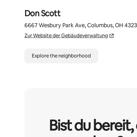
Don Scott
6667 Wesbury Park Ave, Columbus, OH 4323
Zur Website der Gebäudeverwaltung
Explore the neighborhood
Bist du bereit, 