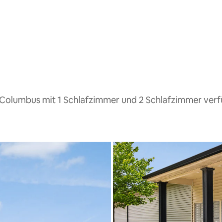
 Columbus mit 1 Schlafzimmer und 2 Schlafzimmer ver