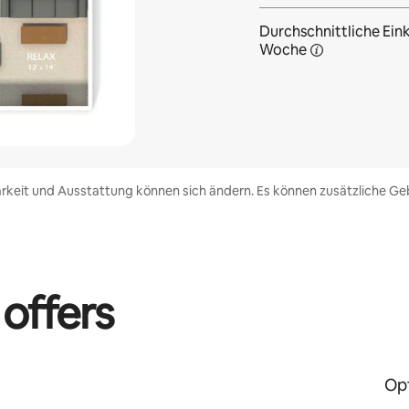
Durchschnittliche Eink
Woche
rkeit und Ausstattung können sich ändern. Es können zusätzliche Geb
 offers
Opt