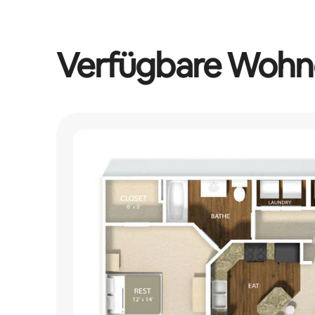
Verfügbare Wohn