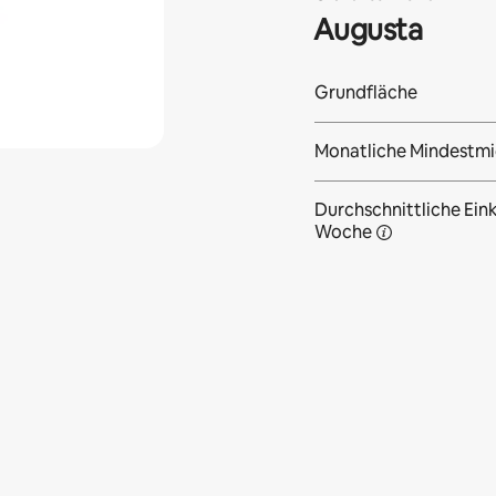
Augusta
Grundfläche
Monatliche Mindestmi
Durchschnittliche Eink
Woche