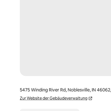
5475 Winding River Rd, Noblesville, IN 46062
Zur Website der Gebäudeverwaltung