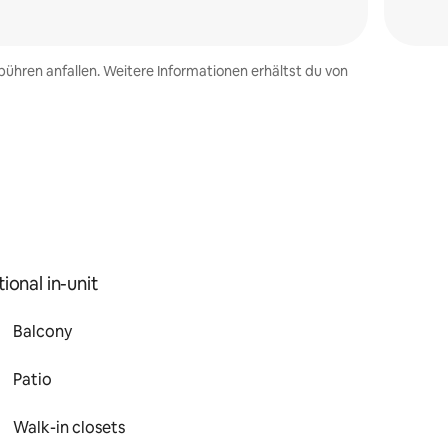
ühren anfallen. Weitere Informationen erhältst du von
ional in-unit
Balcony
Patio
Walk-in closets