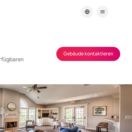
Gebäude kontaktieren
erfügbaren