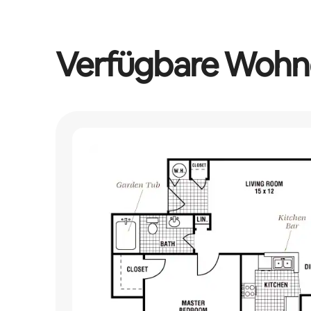
Verfügbare Wohn