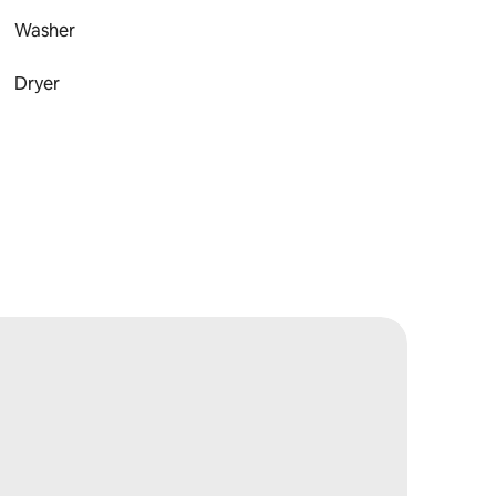
Washer
Dryer