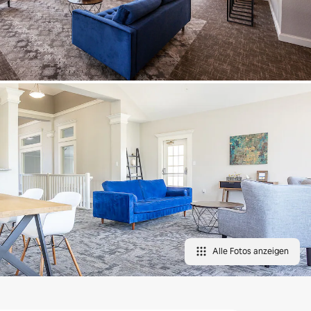
Alle Fotos anzeigen