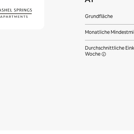
Grundfläche
Monatliche Mindestmi
Durchschnittliche Eink
Woche