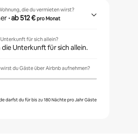
 Wohnung, die du vermieten wirst?
mer
· ab 512 €
pro Monat
nterkunft für sich allein?
 die Unterkunft für sich allein.
 wirst du Gäste über Airbnb aufnehmen?
e darfst du für bis zu 180 Nächte pro Jahr Gäste