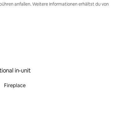
ühren anfallen. Weitere Informationen erhältst du von
ional in-unit
Fireplace