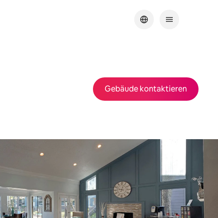
Gebäude kontaktieren