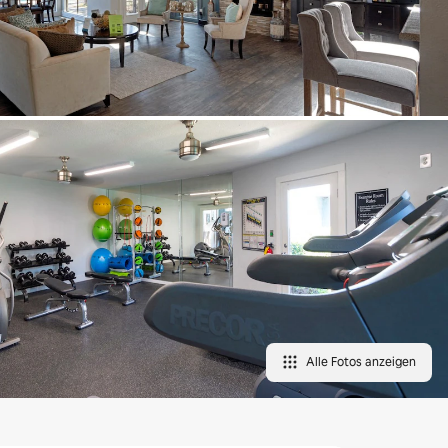
Alle Fotos anzeigen