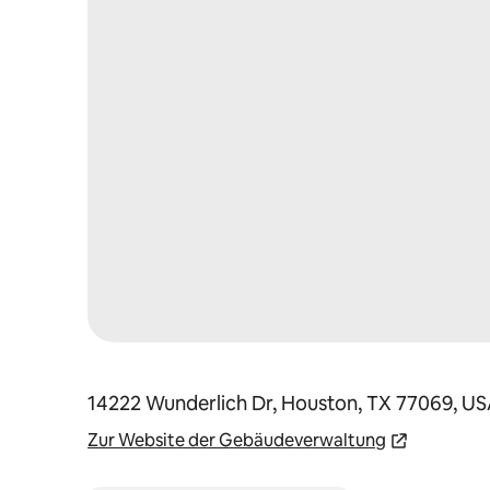
14222 Wunderlich Dr, Houston, TX 77069, U
Zur Website der Gebäudeverwaltung