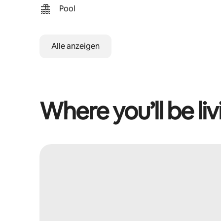
Pool
Alle anzeigen
Where you’ll be liv