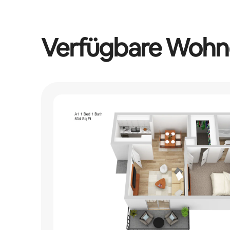
Verfügbare Wohn