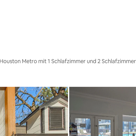
 Houston Metro mit 1 Schlafzimmer und 2 Schlafzimmer