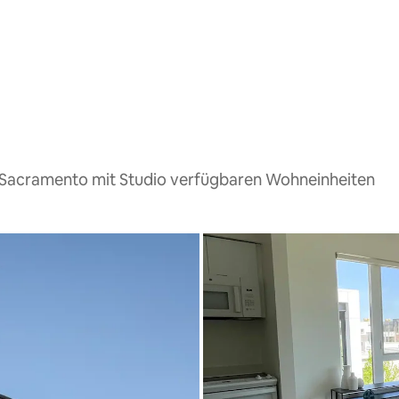
 Sacramento mit Studio verfügbaren Wohneinheiten