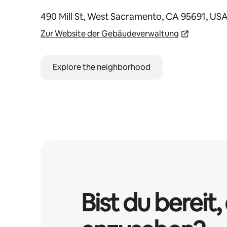
490 Mill St, West Sacramento, CA 95691, US
Zur Website der Gebäudeverwaltung
Explore the neighborhood
Bist du bereit, 