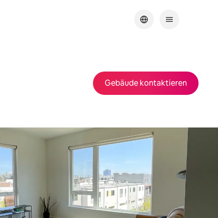
Gebäude kontaktieren