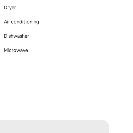
Dryer
Air conditioning
Dishwasher
Microwave