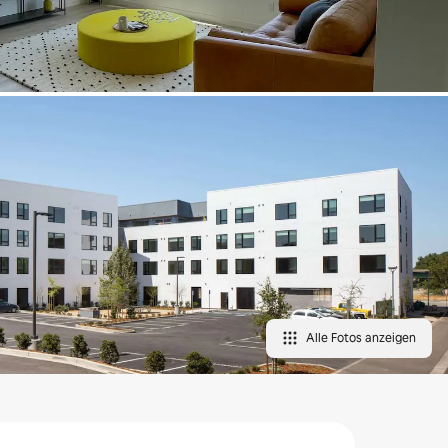
Alle Fotos anzeigen