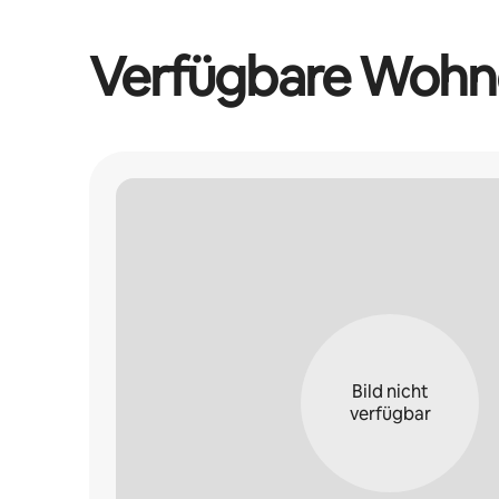
Verfügbare Wohn
Bild nicht
verfügbar