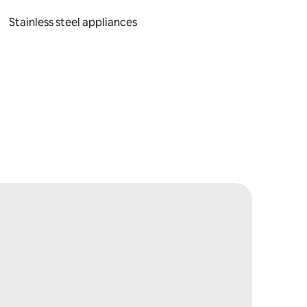
Stainless steel appliances