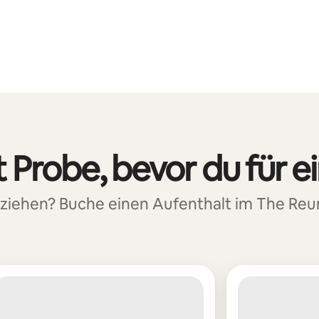
 Probe, bevor du für e
ziehen? Buche einen Aufenthalt im The Reu