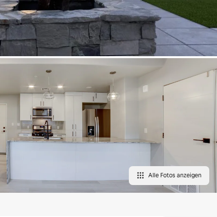
Alle Fotos anzeigen