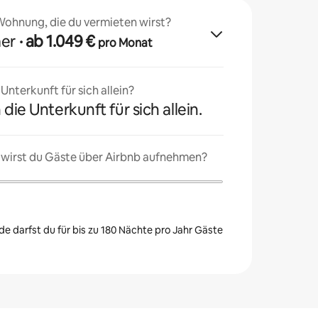
 Wohnung, die du vermieten wirst?
mer
· ab 1.049 €
pro Monat
nterkunft für sich allein?
 die Unterkunft für sich allein.
 wirst du Gäste über Airbnb aufnehmen?
e darfst du für bis zu 180 Nächte pro Jahr Gäste