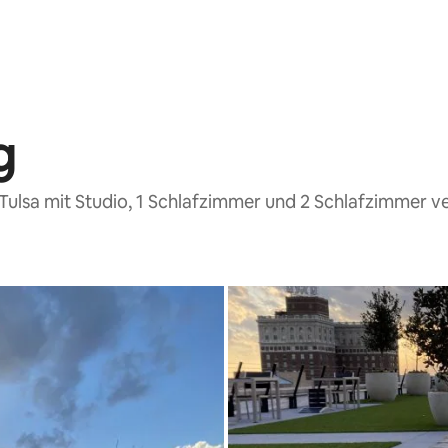
g
Tulsa mit Studio, 1 Schlafzimmer und 2 Schlafzimmer 