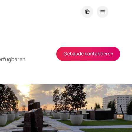
Gebäude kontaktieren
verfügbaren