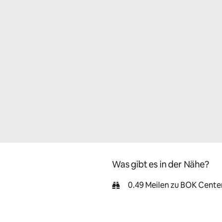
Was gibt es in der Nähe?
0.49 Meilen zu BOK Cente