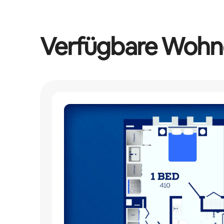
Verfügbare Wohn