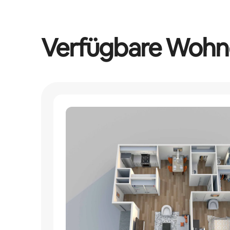
Verfügbare Wohn