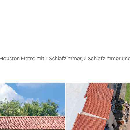
Houston Metro mit 1 Schlafzimmer, 2 Schlafzimmer un