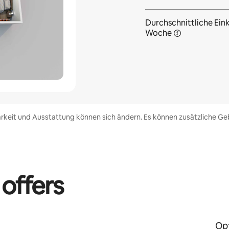
Durchschnittliche Eink
Woche
rkeit und Ausstattung können sich ändern. Es können zusätzliche Geb
 offers
Opt