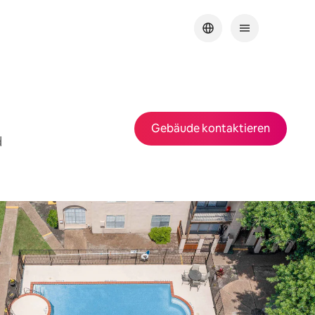
Gebäude kontaktieren
d