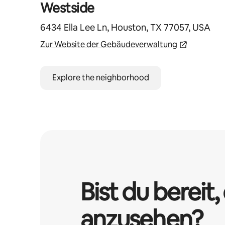
Westside
6434 Ella Lee Ln, Houston, TX 77057, USA
Zur Website der Gebäudeverwaltung
Explore the neighborhood
Bist du bereit, 
anzusehen?