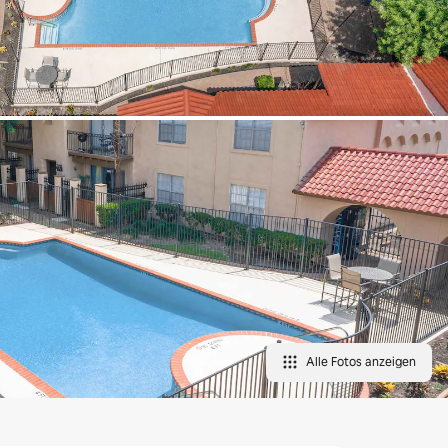
Alle Fotos anzeigen