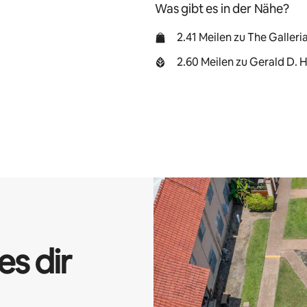
Was gibt es in der Nähe?
2.41 Meilen zu The Galleri
2.60 Meilen zu Gerald D. 
es dir