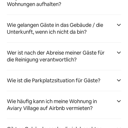
Wohnungen aufhalten?
Wie gelangen Gäste in das Gebäude / die
Unterkunft, wenn ich nicht da bin?
Wer ist nach der Abreise meiner Gäste für
die Reinigung verantwortlich?
Wie ist die Parkplatzsituation für Gäste?
Wie häufig kann ich meine Wohnung in
Aviary Village auf Airbnb vermieten?