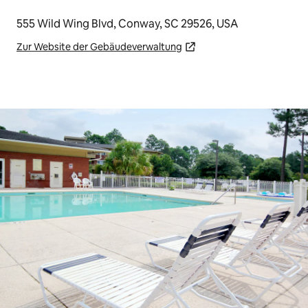
555 Wild Wing Blvd, Conway, SC 29526, USA
Zur Website der Gebäudeverwaltung