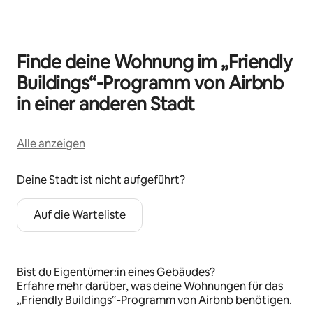
Finde deine Wohnung im „Friendly
Buildings“-Programm von Airbnb
in einer anderen Stadt
Alle anzeigen
Deine Stadt ist nicht aufgeführt?
Auf die Warteliste
Bist du Eigentümer:in eines Gebäudes?
Erfahre mehr
darüber, was deine Wohnungen für das
„Friendly Buildings“-Programm von Airbnb benötigen.