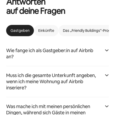
Antworten
auf deine Fragen
Gastgeben
Einkünfte
Das „Friendly Buildings“-Prog
Wie fange ich als Gastgeber:in auf Airbnb
an?
Muss ich die gesamte Unterkunft angeben,
wenn ich meine Wohnung auf Airbnb
inseriere?
Was mache ich mit meinen persönlichen
Dingen, während sich Gäste in meinen