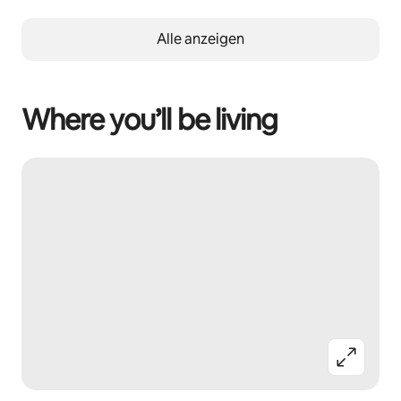
Alle anzeigen
Where you’ll be living