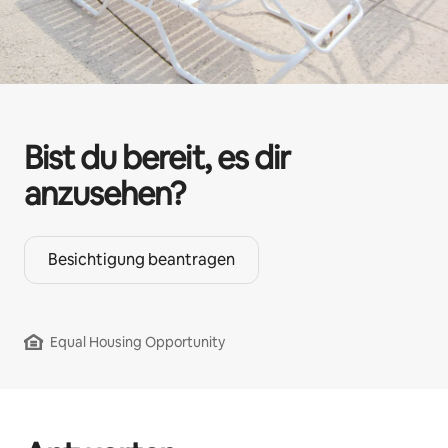
Bist du bereit, es dir
anzusehen?
Besichtigung beantragen
Equal Housing Opportunity