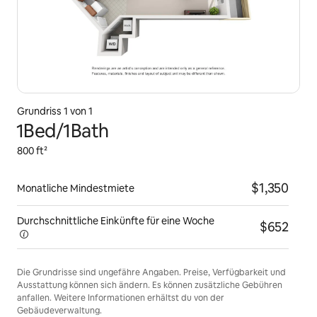
Grundriss 1 von 1
1Bed/1Bath
800 ft²
$1,350
Monatliche Mindestmiete
Durchschnittliche Einkünfte für eine
Woche
$652
Die Grundrisse sind ungefähre Angaben. Preise, Verfügbarkeit und
Ausstattung können sich ändern. Es können zusätzliche Gebühren
anfallen. Weitere Informationen erhältst du von der
Gebäudeverwaltung.