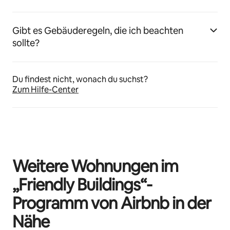
Gibt es Gebäuderegeln, die ich beachten
sollte?
Du findest nicht, wonach du suchst?
Zum Hilfe-Center
Weitere Wohnungen im
„Friendly Buildings“-
Programm von Airbnb in der
Nähe