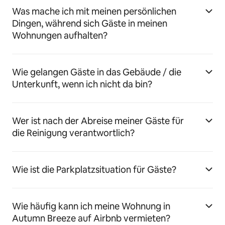
Was mache ich mit meinen persönlichen
Dingen, während sich Gäste in meinen
Wohnungen aufhalten?
Wie gelangen Gäste in das Gebäude / die
Unterkunft, wenn ich nicht da bin?
Wer ist nach der Abreise meiner Gäste für
die Reinigung verantwortlich?
Wie ist die Parkplatzsituation für Gäste?
Wie häufig kann ich meine Wohnung in
Autumn Breeze auf Airbnb vermieten?