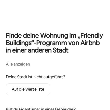
0 von 0 Artikeln
Finde deine Wohnung im „Friendly
Buildings“-Programm von Airbnb
in einer anderen Stadt
Alle anzeigen
Deine Stadt ist nicht aufgeführt?
Auf die Warteliste
Bist du Eigentümer:in eines Gebäudes?