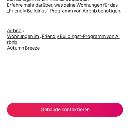
Erfahre mehr
darüber, was deine Wohnungen für das
„Friendly Buildings“-Programm von Airbnb benötigen.
Airbnb
Wohnungen im „Friendly Buildings“-Programm von Ai
rbnb
Autumn Breeze
Gebäude kontaktieren