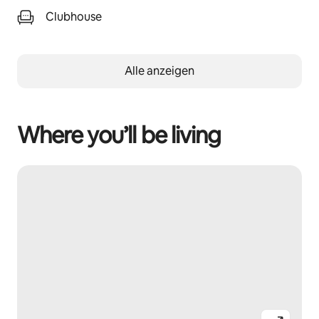
Clubhouse
Alle anzeigen
Where you’ll be living