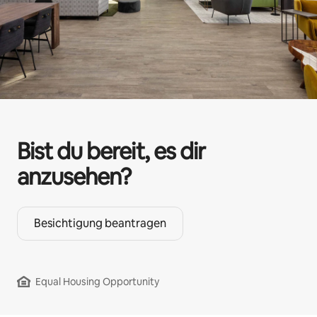
Bist du bereit, es dir
anzusehen?
Besichtigung beantragen
Equal Housing Opportunity