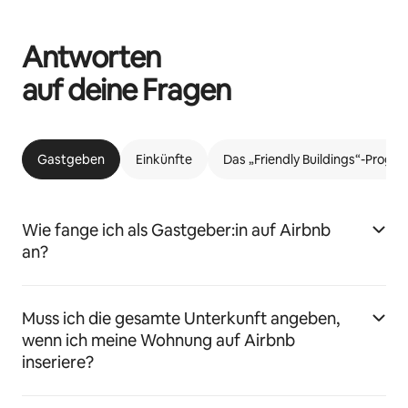
Antworten
auf deine Fragen
Gastgeben
Einkünfte
Das „Friendly Buildings“-Prog
Wie fange ich als Gastgeber:in auf Airbnb
an?
Muss ich die gesamte Unterkunft angeben,
wenn ich meine Wohnung auf Airbnb
inseriere?