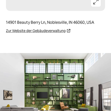
14901 Beauty Berry Ln, Noblesville, IN 46060, USA
Zur Website der Gebäudeverwaltung