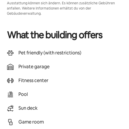
Ausstattung können sich ändern. Es können zusätzliche Gebühren
anfallen. Weitere Informationen erhältst du von der
Gebäudeverwaltung.
What the building offers
Pet friendly (with restrictions)
Private garage
Fitness center
Pool
Sun deck
Game room