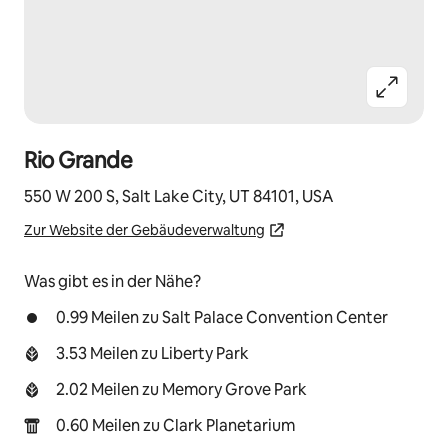
Rio Grande
550 W 200 S, Salt Lake City, UT 84101, USA
Zur Website der Gebäudeverwaltung
Was gibt es in der Nähe?
0.99 Meilen zu Salt Palace Convention Center
3.53 Meilen zu Liberty Park
2.02 Meilen zu Memory Grove Park
0.60 Meilen zu Clark Planetarium