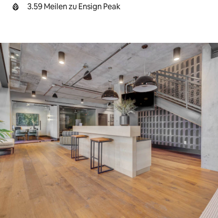
3.59 Meilen zu Ensign Peak