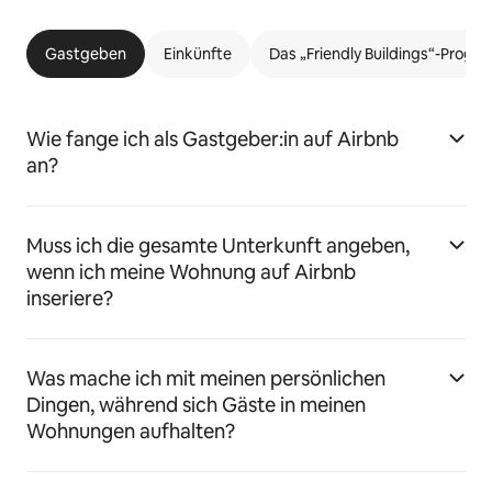
Gastgeben
Einkünfte
Das „Friendly Buildings“-Prog
Wie fange ich als Gastgeber:in auf Airbnb
an?
Muss ich die gesamte Unterkunft angeben,
wenn ich meine Wohnung auf Airbnb
inseriere?
Was mache ich mit meinen persönlichen
Dingen, während sich Gäste in meinen
Wohnungen aufhalten?