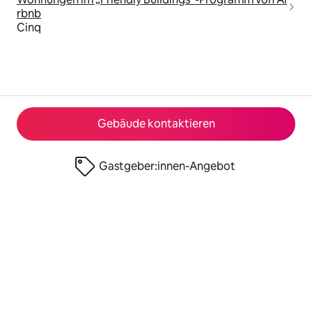
rbnb
Cinq
Gebäude kontaktieren
Gastgeber:innen-Angebot