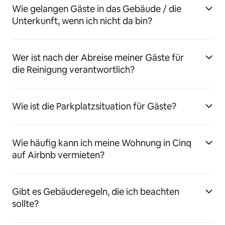
Wie gelangen Gäste in das Gebäude / die
Unterkunft, wenn ich nicht da bin?
Wer ist nach der Abreise meiner Gäste für
die Reinigung verantwortlich?
Wie ist die Parkplatzsituation für Gäste?
Wie häufig kann ich meine Wohnung in Cinq
auf Airbnb vermieten?
Gibt es Gebäuderegeln, die ich beachten
sollte?