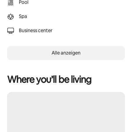
Pool
Spa
Business center
Alle anzeigen
Where you’ll be living