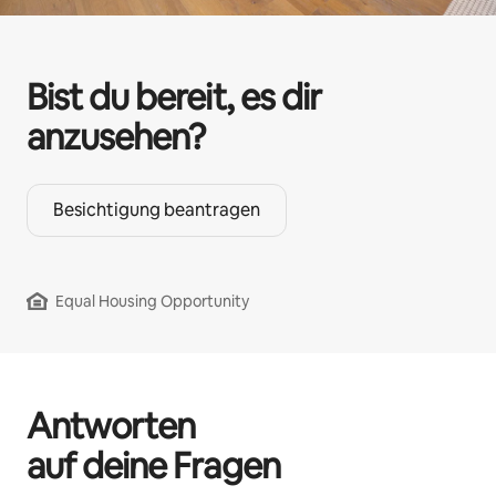
Bist du bereit, es dir
anzusehen?
Besichtigung beantragen
Equal Housing Opportunity
Antworten
auf deine Fragen