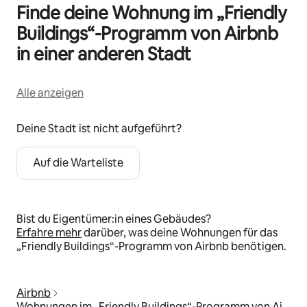
Finde deine Wohnung im „Friendly
Buildings“-Programm von Airbnb
in einer anderen Stadt
Alle anzeigen
Deine Stadt ist nicht aufgeführt?
Auf die Warteliste
Bist du Eigentümer:in eines Gebäudes?
Erfahre mehr
darüber, was deine Wohnungen für das
„Friendly Buildings“-Programm von Airbnb benötigen.
Airbnb
Wohnungen im „Friendly Buildings“-Programm von Ai