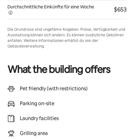
Durchschnittliche Einkünfte für eine
Woche
$653
Die Grundrisse sind ungefähre Angaben. Preise, Verfügbarkeit und
Ausstattung können sich ändern. Es können zusätzliche Gebühren
anfallen. Weitere Informationen erhältst du von der
Gebäudeverwaltung.
What the building offers
Pet friendly (with restrictions)
Parking on-site
Laundry facilities
Grilling area