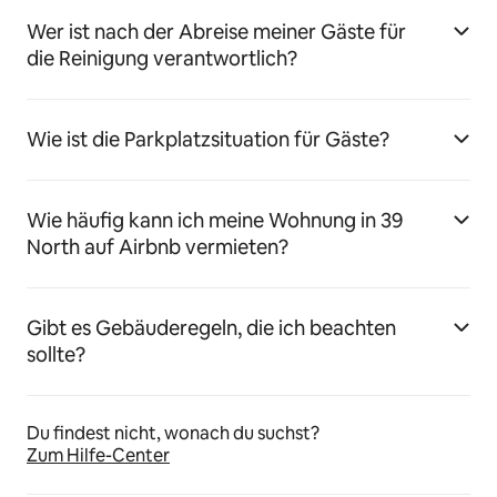
Wer ist nach der Abreise meiner Gäste für
die Reinigung verantwortlich?
Wie ist die Parkplatzsituation für Gäste?
Wie häufig kann ich meine Wohnung in 39
North auf Airbnb vermieten?
Gibt es Gebäuderegeln, die ich beachten
sollte?
Du findest nicht, wonach du suchst?
Zum Hilfe-Center