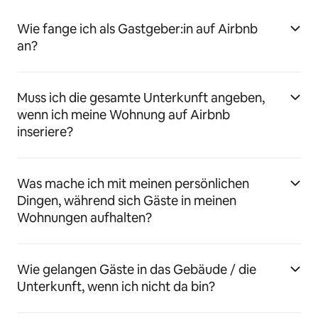
Wie fange ich als Gastgeber:in auf Airbnb
an?
Muss ich die gesamte Unterkunft angeben,
wenn ich meine Wohnung auf Airbnb
inseriere?
Was mache ich mit meinen persönlichen
Dingen, während sich Gäste in meinen
Wohnungen aufhalten?
Wie gelangen Gäste in das Gebäude / die
Unterkunft, wenn ich nicht da bin?