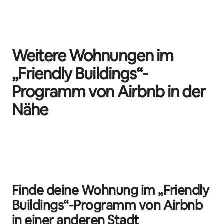
Weitere Wohnungen im
„Friendly Buildings“-
Programm von Airbnb in der
Nähe
0 von 0 Artikeln
Finde deine Wohnung im „Friendly
Buildings“-Programm von Airbnb
in einer anderen Stadt