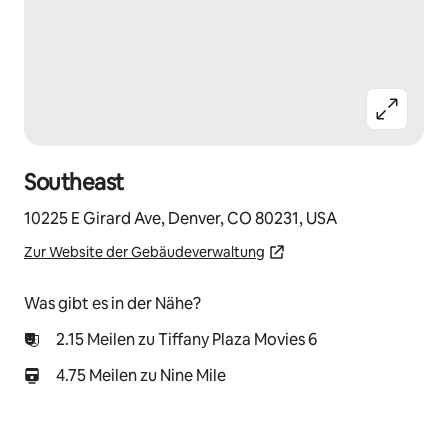
Southeast
10225 E Girard Ave, Denver, CO 80231, USA
Zur Website der Gebäudeverwaltung
Was gibt es in der Nähe?
2.15 Meilen zu Tiffany Plaza Movies 6
4.75 Meilen zu Nine Mile