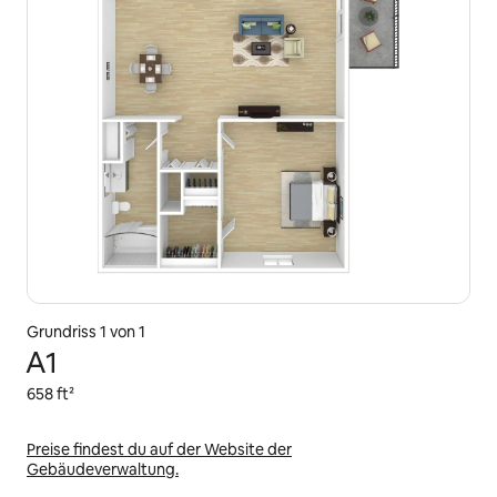
Grundriss 1 von 1
A1
658 ft²
Preise findest du auf der Website der
Gebäudeverwaltung.