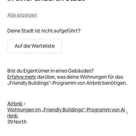
Alle anzeigen
Deine Stadt ist nicht aufgeführt?
Auf die Warteliste
Bist du Eigentümer:in eines Gebäudes?
Erfahre mehr
darüber, was deine Wohnungen für das
„Friendly Buildings“-Programm von Airbnb benötigen.
Airbnb
Wohnungen im „Friendly Buildings“-Programm von Ai
rbnb
39 North