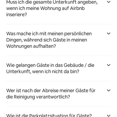
Muss ich die gesamte Unterkunft angeben,
wenn ich meine Wohnung auf Airbnb
inseriere?
Was mache ich mit meinen persönlichen
Dingen, während sich Gäste in meinen
Wohnungen aufhalten?
Wie gelangen Gäste in das Gebäude / die
Unterkunft, wenn ich nicht da bin?
Wer ist nach der Abreise meiner Gäste für
die Reinigung verantwortlich?
Wie ist die Parkplatzsituation für Gäste?