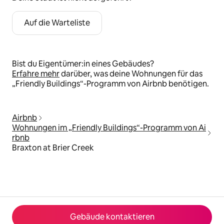
Auf die Warteliste
Bist du Eigentümer:in eines Gebäudes?
Erfahre mehr
darüber, was deine Wohnungen für das
„Friendly Buildings“-Programm von Airbnb benötigen.
Airbnb
Wohnungen im „Friendly Buildings“-Programm von Ai
rbnb
Braxton at Brier Creek
Gebäude kontaktieren