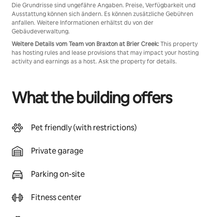
Die Grundrisse sind ungefähre Angaben. Preise, Verfügbarkeit und
Ausstattung können sich ändern. Es können zusätzliche Gebühren
anfallen. Weitere Informationen erhältst du von der
Gebäudeverwaltung.
Weitere Details vom Team von Braxton at Brier Creek:
This property
has hosting rules and lease provisions that may impact your hosting
activity and earnings as a host. Ask the property for details.
What the building offers
Pet friendly (with restrictions)
Private garage
Parking on-site
Fitness center