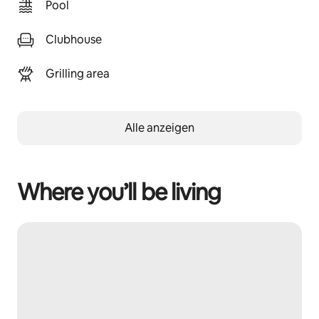
Pool
Clubhouse
Grilling area
Alle anzeigen
Where you’ll be living