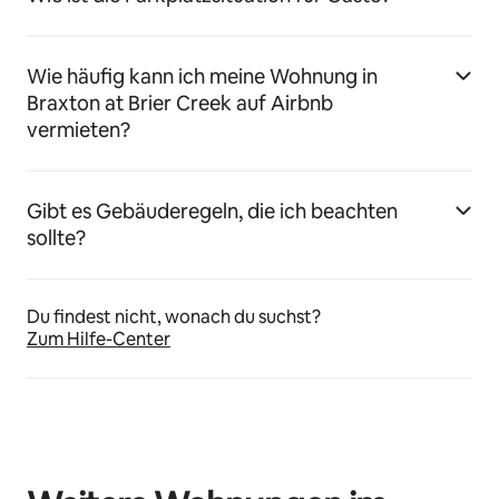
Wie häufig kann ich meine Wohnung in
Braxton at Brier Creek auf Airbnb
vermieten?
Gibt es Gebäuderegeln, die ich beachten
sollte?
Du findest nicht, wonach du suchst?
Zum Hilfe-Center