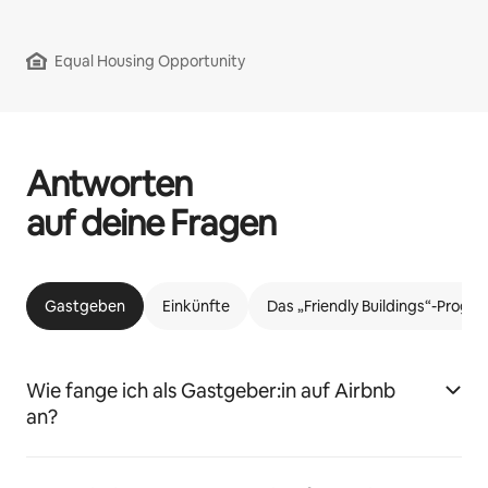
Equal Housing Opportunity
Antworten
auf deine Fragen
Gastgeben
Einkünfte
Das „Friendly Buildings“-Prog
Wie fange ich als Gastgeber:in auf Airbnb
an?