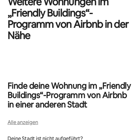
Weitere Wohnungen im
„Friendly Buildings“-
Programm von Airbnb in der
Nähe
0 von 0 Artikeln
Finde deine Wohnung im „Friendly
Buildings“-Programm von Airbnb
in einer anderen Stadt
Alle anzeigen
Deine Stadt ist nicht aufgeführt?