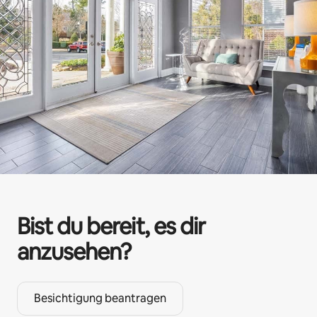
Bist du bereit, es dir
anzusehen?
Besichtigung beantragen