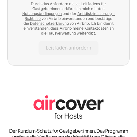
Durch das Anfordern dieses Leitfadens für
Gastgeber:innen erkläre ich mich mit den
Nutzungsbedingungen
und der
Antidiskriminierungs-
Richtlinie
von Airbnb einverstanden und bestätige
die
Datenschutzerklärung
von Airbnb. Ich bin damit
einverstanden, dass Airbnb meine Kontaktdaten an
die Hausverwaltung weitergibt.
Leitfaden anfordern
Der Rundum-Schutz für Gastgeber:innen. Das Programm