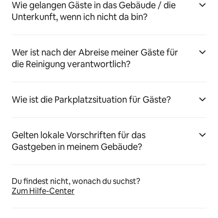
Wie gelangen Gäste in das Gebäude / die
Unterkunft, wenn ich nicht da bin?
Wer ist nach der Abreise meiner Gäste für
die Reinigung verantwortlich?
Wie ist die Parkplatzsituation für Gäste?
Gelten lokale Vorschriften für das
Gastgeben in meinem Gebäude?
Du findest nicht, wonach du suchst?
Zum Hilfe-Center