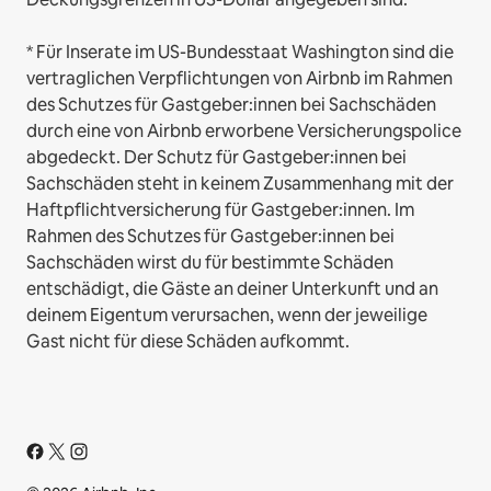
* Für Inserate im US-Bundesstaat Washington sind die
vertraglichen Verpflichtungen von Airbnb im Rahmen
des Schutzes für Gastgeber:innen bei Sachschäden
durch eine von Airbnb erworbene Versicherungspolice
abgedeckt. Der Schutz für Gastgeber:innen bei
Sachschäden steht in keinem Zusammenhang mit der
Haftpflichtversicherung für Gastgeber:innen. Im
Rahmen des Schutzes für Gastgeber:innen bei
Sachschäden wirst du für bestimmte Schäden
entschädigt, die Gäste an deiner Unterkunft und an
deinem Eigentum verursachen, wenn der jeweilige
Gast nicht für diese Schäden aufkommt.