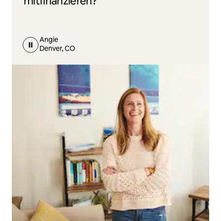
mitfinanzieren?
Angie
Denver, CO