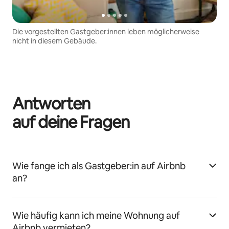
Die vorgestellten Gastgeber:innen leben möglicherweise
nicht in diesem Gebäude.
Antworten
auf deine Fragen
Wie fange ich als Gastgeber:in auf Airbnb
an?
Wie häufig kann ich meine Wohnung auf
Airbnb vermieten?