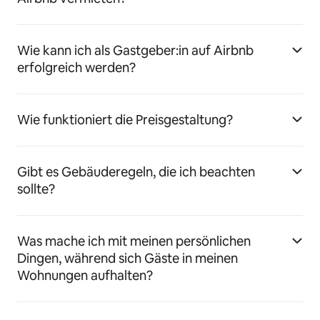
Wie kann ich als Gastgeber:in auf Airbnb
erfolgreich werden?
Wie funktioniert die Preisgestaltung?
Gibt es Gebäuderegeln, die ich beachten
sollte?
Was mache ich mit meinen persönlichen
Dingen, während sich Gäste in meinen
Wohnungen aufhalten?