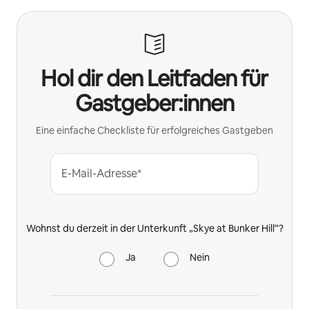
Hol dir den Leitfaden für
Gastgeber:innen
Eine einfache Checkliste für erfolgreiches Gastgeben
E-Mail-Adresse*
Wohnst du derzeit in der Unterkunft „Skye at Bunker Hill“?
Ja
Nein