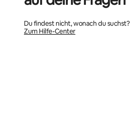
Du findest nicht, wonach du suchst?
Zum Hilfe-Center