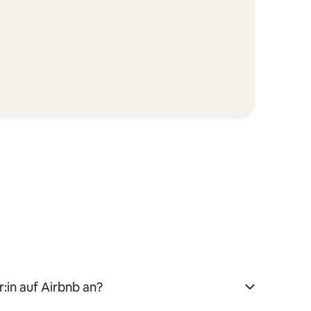
:in auf Airbnb an?