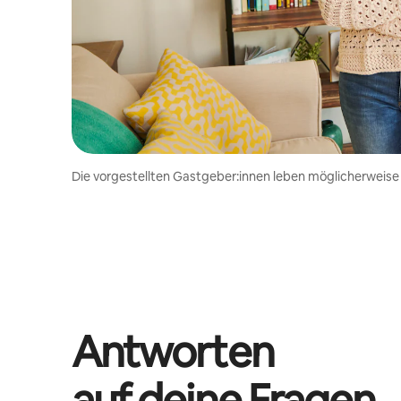
Die vorgestellten Gastgeber:innen leben möglicherweise
Antworten
auf deine Fragen