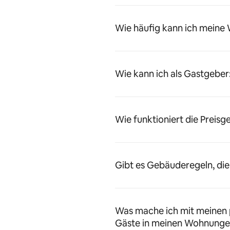
Wie häufig kann ich meine
Wie kann ich als Gastgeber
Wie funktioniert die Preisg
Gibt es Gebäuderegeln, die
Was mache ich mit meinen 
Gäste in meinen Wohnunge