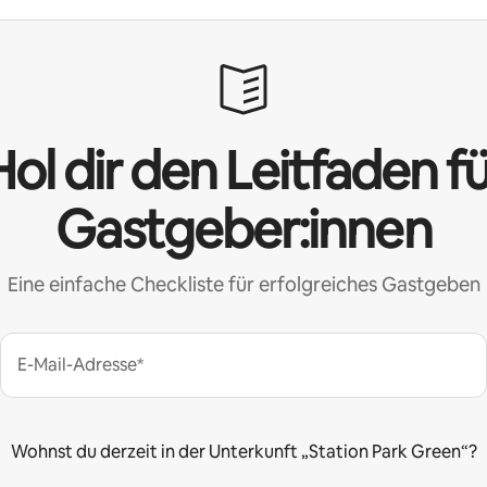
ol dir den Leitfaden f
Gastgeber:innen
Eine einfache Checkliste für erfolgreiches Gastgeben
E-Mail-Adresse*
Wohnst du derzeit in der Unterkunft „Station Park Green“?