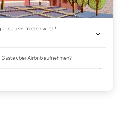
, die du vermieten wirst?
du Gäste über Airbnb aufnehmen?