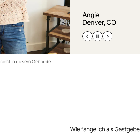
Angie
Denver, CO
 nicht in diesem Gebäude.
Wie fange ich als Gastgeber