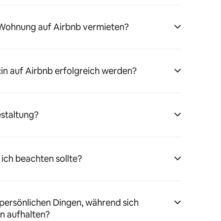
 Wohnung auf Airbnb vermieten?
:in auf Airbnb erfolgreich werden?
estaltung?
 ich beachten sollte?
persönlichen Dingen, während sich
n aufhalten?