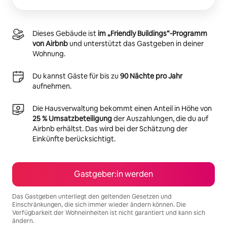
Dieses Gebäude ist
im „Friendly Buildings“-Programm
von Airbnb
und unterstützt das Gastgeben in deiner
Wohnung.
Du kannst Gäste für bis zu
90 Nächte pro Jahr
aufnehmen.
Die Hausverwaltung bekommt einen Anteil in Höhe von
25 % Umsatzbeteiligung
der Auszahlungen, die du auf
Airbnb erhältst. Das wird bei der Schätzung der
Einkünfte berücksichtigt.
Gastgeber:in werden
Das Gastgeben unterliegt den geltenden Gesetzen und
Einschränkungen, die sich immer wieder ändern können. Die
Verfügbarkeit der Wohneinheiten ist nicht garantiert und kann sich
ändern.