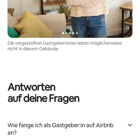
Die vorgestellten Gastgeber:innen leben möglicherweise
nicht in diesem Gebäude.
Antworten
auf deine Fragen
Wie fange ich als Gastgeber:in auf Airbnb
an?