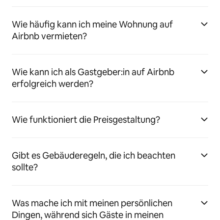
Wie häufig kann ich meine Wohnung auf
Airbnb vermieten?
Wie kann ich als Gastgeber:in auf Airbnb
erfolgreich werden?
Wie funktioniert die Preisgestaltung?
Gibt es Gebäuderegeln, die ich beachten
sollte?
Was mache ich mit meinen persönlichen
Dingen, während sich Gäste in meinen