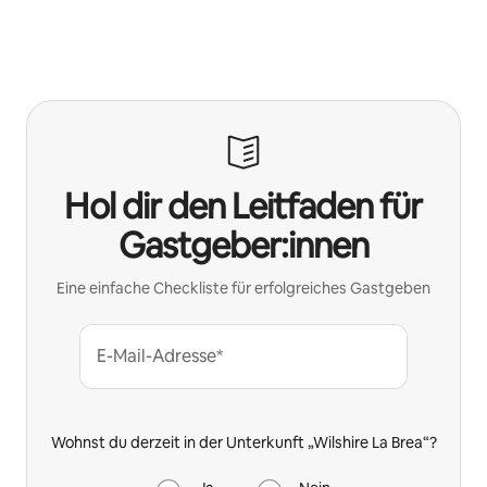
Deine möglichen Einkünfte betragen €860 pro Monat
Hol dir den Leitfaden für
Gastgeber:innen
Eine einfache Checkliste für erfolgreiches Gastgeben
E-Mail-Adresse*
Wohnst du derzeit in der Unterkunft „Wilshire La Brea“?