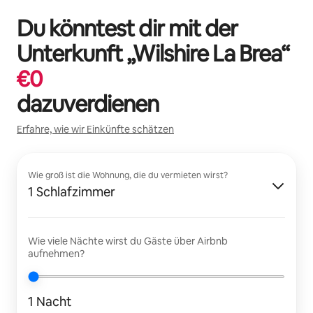
Du könntest dir mit der
Unterkunft „
Wilshire La Brea
“
€
0
dazuverdienen
Erfahre, wie wir Einkünfte schätzen
Wie groß ist die Wohnung, die du vermieten wirst?
1 Schlafzimmer
Wie viele Nächte wirst du Gäste über Airbnb
aufnehmen?
1 Nacht