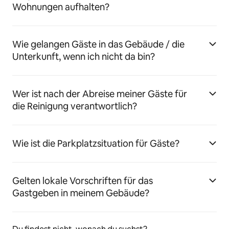
Wohnungen aufhalten?
Wie gelangen Gäste in das Gebäude / die
Unterkunft, wenn ich nicht da bin?
Wer ist nach der Abreise meiner Gäste für
die Reinigung verantwortlich?
Wie ist die Parkplatzsituation für Gäste?
Gelten lokale Vorschriften für das
Gastgeben in meinem Gebäude?