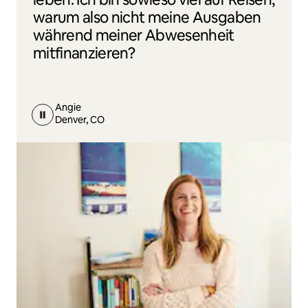
warum also nicht meine Ausgaben
während meiner Abwesenheit
mitfinanzieren?
Angie
Denver, CO