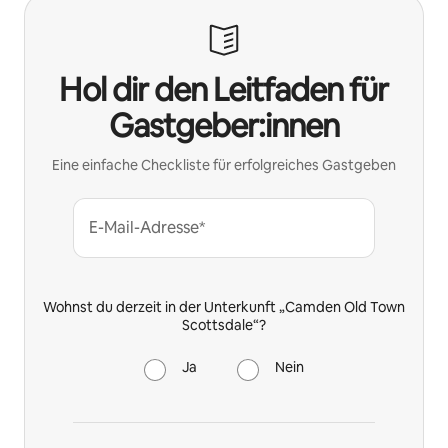
Hol dir den Leitfaden für
Gastgeber:innen
Eine einfache Checkliste für erfolgreiches Gastgeben
E-Mail-Adresse*
Wohnst du derzeit in der Unterkunft „Camden Old Town
Scottsdale“?
Ja
Nein