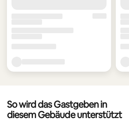
So wird das Gastgeben in
diesem Gebäude unterstützt