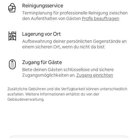
Reinigungsservice
Terminplanung für professionelle Reinigung zwischen
den Aufenthalten von Gästen
Profis beauftragen
Lagerung vor Ort
Aufbewahrung deiner persönlichen Gegenstände an
einem sicheren Ort, wenn du nicht da bist
Zugang für Gäste
Biete deinen Gästen schlüssellose und sichere
Zugangsmöglichkeiten an.
Zugang einrichten
Zusätzliche Gebühren und die Verfügbarkeit können unterschiedlich
ausfallen. Weitere Informationen erhältst du von der
Gebäudeverwaltung.