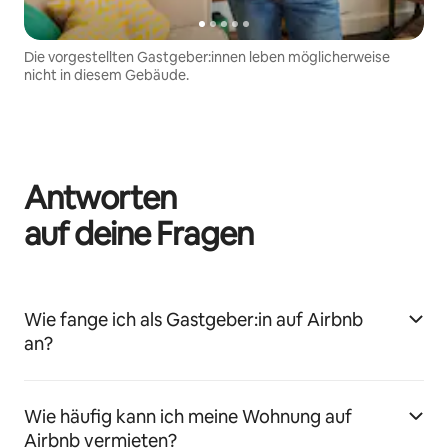
Die vorgestellten Gastgeber:innen leben möglicherweise
nicht in diesem Gebäude.
Antworten
auf deine Fragen
Wie fange ich als Gastgeber:in auf Airbnb
an?
Wie häufig kann ich meine Wohnung auf
Airbnb vermieten?