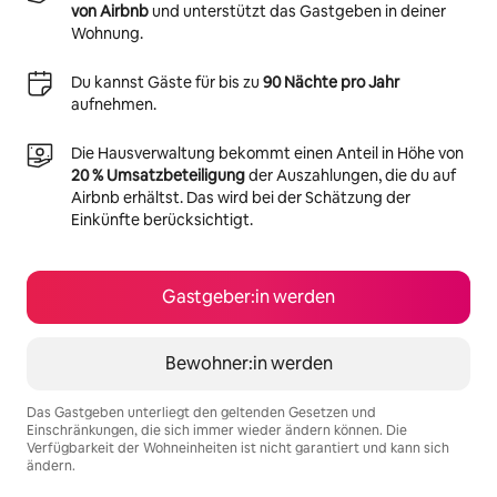
von Airbnb
und unterstützt das Gastgeben in deiner
Wohnung.
Du kannst Gäste für bis zu
90 Nächte pro Jahr
aufnehmen.
Die Hausverwaltung bekommt einen Anteil in Höhe von
20 % Umsatzbeteiligung
der Auszahlungen, die du auf
Airbnb erhältst. Das wird bei der Schätzung der
Einkünfte berücksichtigt.
Gastgeber:in werden
Bewohner:in werden
Das Gastgeben unterliegt den geltenden Gesetzen und
Einschränkungen, die sich immer wieder ändern können. Die
Verfügbarkeit der Wohneinheiten ist nicht garantiert und kann sich
ändern.