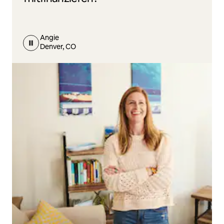
Angie
Denver, CO