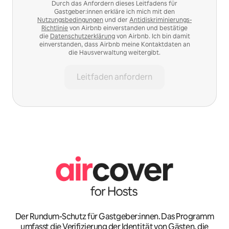
Durch das Anfordern dieses Leitfadens für
Gastgeber:innen erkläre ich mich mit den
Nutzungsbedingungen
und der
Antidiskriminierungs-
Richtlinie
von Airbnb einverstanden und bestätige
die
Datenschutzerklärung
von Airbnb. Ich bin damit
einverstanden, dass Airbnb meine Kontaktdaten an
die Hausverwaltung weitergibt.
Leitfaden anfordern
Der Rundum-Schutz für Gastgeber:innen. Das Programm
umfasst die Verifizierung der Identität von Gästen, die