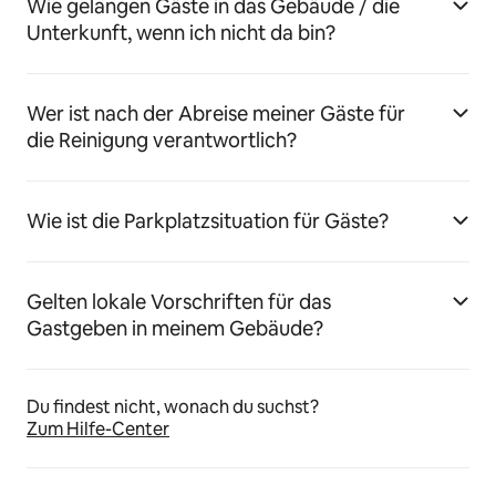
Wie gelangen Gäste in das Gebäude / die
Unterkunft, wenn ich nicht da bin?
Wer ist nach der Abreise meiner Gäste für
die Reinigung verantwortlich?
Wie ist die Parkplatzsituation für Gäste?
Gelten lokale Vorschriften für das
Gastgeben in meinem Gebäude?
Du findest nicht, wonach du suchst?
Zum Hilfe-Center