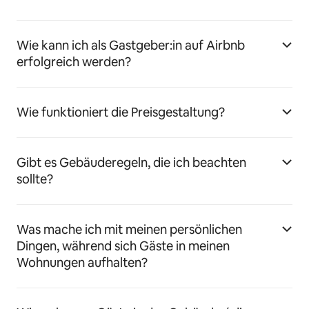
Wie kann ich als Gastgeber:in auf Airbnb
erfolgreich werden?
Wie funktioniert die Preisgestaltung?
Gibt es Gebäuderegeln, die ich beachten
sollte?
Was mache ich mit meinen persönlichen
Dingen, während sich Gäste in meinen
Wohnungen aufhalten?