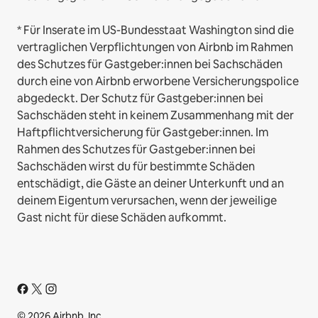
* Für Inserate im US-Bundesstaat Washington sind die
vertraglichen Verpflichtungen von Airbnb im Rahmen
des Schutzes für Gastgeber:innen bei Sachschäden
durch eine von Airbnb erworbene Versicherungspolice
abgedeckt. Der Schutz für Gastgeber:innen bei
Sachschäden steht in keinem Zusammenhang mit der
Haftpflichtversicherung für Gastgeber:innen. Im
Rahmen des Schutzes für Gastgeber:innen bei
Sachschäden wirst du für bestimmte Schäden
entschädigt, die Gäste an deiner Unterkunft und an
deinem Eigentum verursachen, wenn der jeweilige
Gast nicht für diese Schäden aufkommt.
© 2026 Airbnb, Inc.