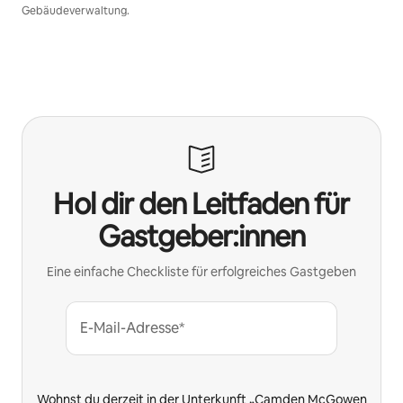
Gebäudeverwaltung.
Hol dir den Leitfaden für
Gastgeber:innen
Eine einfache Checkliste für erfolgreiches Gastgeben
E-Mail-Adresse*
Wohnst du derzeit in der Unterkunft „Camden McGowen