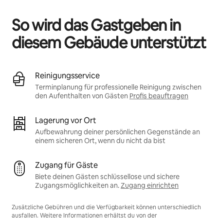
So wird das Gastgeben in
diesem Gebäude unterstützt
Reinigungsservice
Terminplanung für professionelle Reinigung zwischen
den Aufenthalten von Gästen
Profis beauftragen
Lagerung vor Ort
Aufbewahrung deiner persönlichen Gegenstände an
einem sicheren Ort, wenn du nicht da bist
Zugang für Gäste
Biete deinen Gästen schlüssellose und sichere
Zugangsmöglichkeiten an.
Zugang einrichten
Zusätzliche Gebühren und die Verfügbarkeit können unterschiedlich
ausfallen. Weitere Informationen erhältst du von der