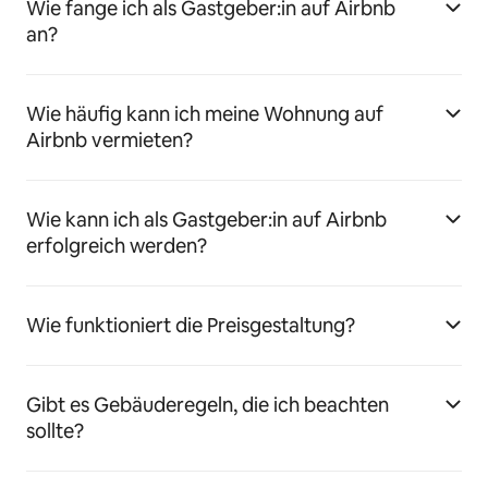
Wie fange ich als Gastgeber:in auf Airbnb
an?
Wie häufig kann ich meine Wohnung auf
Airbnb vermieten?
Wie kann ich als Gastgeber:in auf Airbnb
erfolgreich werden?
Wie funktioniert die Preisgestaltung?
Gibt es Gebäuderegeln, die ich beachten
sollte?