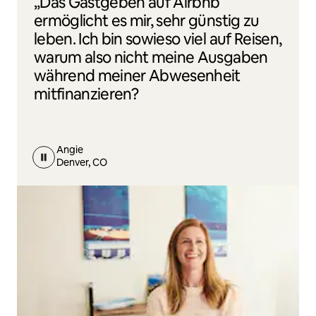
„Das Gastgeben auf Airbnb
ermöglicht es mir, sehr günstig zu
leben. Ich bin sowieso viel auf Reisen,
warum also nicht meine Ausgaben
während meiner Abwesenheit
mitfinanzieren?
Angie
Denver, CO