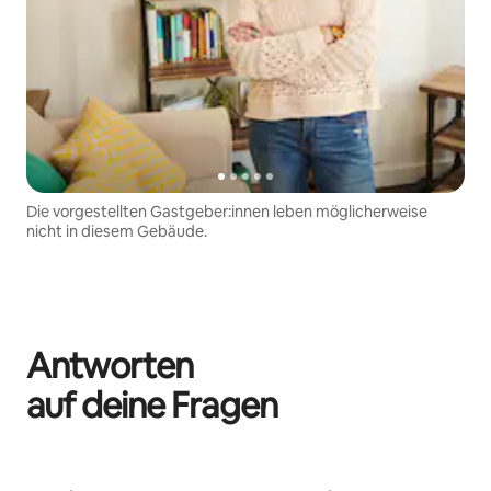
Die vorgestellten Gastgeber:innen leben möglicherweise
nicht in diesem Gebäude.
Antworten
auf deine Fragen