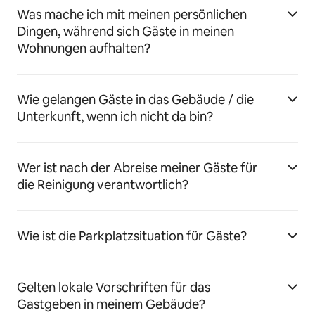
Was mache ich mit meinen persönlichen
Dingen, während sich Gäste in meinen
Wohnungen aufhalten?
Wie gelangen Gäste in das Gebäude / die
Unterkunft, wenn ich nicht da bin?
Wer ist nach der Abreise meiner Gäste für
die Reinigung verantwortlich?
Wie ist die Parkplatzsituation für Gäste?
Gelten lokale Vorschriften für das
Gastgeben in meinem Gebäude?