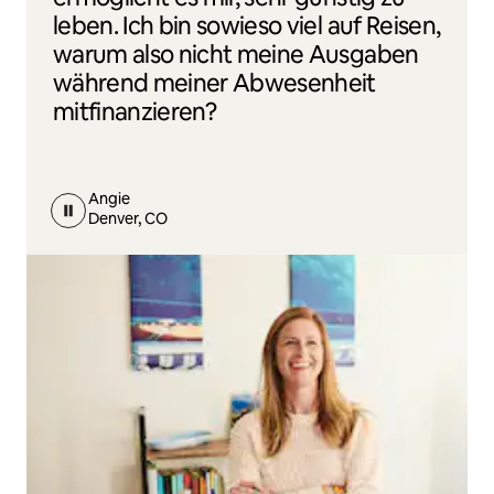
leben. Ich bin sowieso viel auf Reisen,
warum also nicht meine Ausgaben
während meiner Abwesenheit
mitfinanzieren?
Angie
Denver, CO