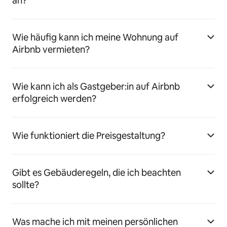
an?
Wie häufig kann ich meine Wohnung auf
Airbnb vermieten?
Wie kann ich als Gastgeber:in auf Airbnb
erfolgreich werden?
Wie funktioniert die Preisgestaltung?
Gibt es Gebäuderegeln, die ich beachten
sollte?
Was mache ich mit meinen persönlichen