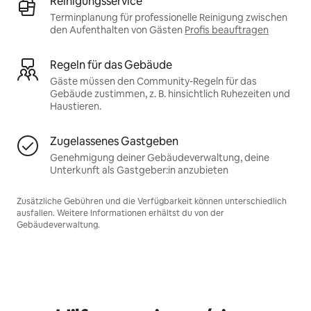
Reinigungsservice
Terminplanung für professionelle Reinigung zwischen
den Aufenthalten von Gästen
Profis beauftragen
Regeln für das Gebäude
Gäste müssen den Community-Regeln für das
Gebäude zustimmen, z. B. hinsichtlich Ruhezeiten und
Haustieren.
Zugelassenes Gastgeben
Genehmigung deiner Gebäudeverwaltung, deine
Unterkunft als Gastgeber:in anzubieten
Zusätzliche Gebühren und die Verfügbarkeit können unterschiedlich
ausfallen. Weitere Informationen erhältst du von der
Gebäudeverwaltung.