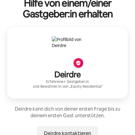
Hilfe von einem/einer
Gastgeber:in erhalten
Deirdre
Erfahrene:r Gastgeber:in
und Bewohner:in von „
Equity Residential
“
Deirdre kann dich von deiner ersten Frage bis zu
deinem ersten Gast unterstützen.
Deirdre kontaktieren