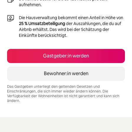
aufnehmen.
Die Hausverwaltung bekommt einen Anteil in Höhe von
25 % Umsatzbeteiligung
der Auszahlungen, die du auf
Airbnb erhältst. Das wird bei der Schätzung der
Einkünfte berücksichtigt.
Gastgeber:in werden
Bewohner:in werden
Das Gastgeben unterliegt den geltenden Gesetzen und
Einschränkungen, die sich immer wieder ändern können. Die
Verfügbarkeit der Wohneinheiten ist nicht garantiert und kann sich
ändern.
Deine möglichen Einkünfte betragen €696 pro Monat