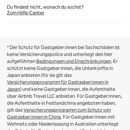
Du findest nicht, wonach du suchst?
Zum Hilfe-Center
* Der Schutz für Gastgeber:innen bei Sachschäden ist
keine Versicherungspolice und unterliegt den hier
aufgeführten
Bedingungen und Einschränkungen
.
Er
schützt keine Gastgeber:innen, die Unterkünfte in
Japan anbieten (für sie gilt das
Versicherungsprogramm für Gastgeber:innen in
Japan
) und keine Gastgeber:innen, die Aufenthalte
über Airbnb Travel LLC anbieten.
Für Gastgeber:innen,
die Aufenthalte in Festlandchina angeboten haben,
gilt das
Versicherungsprogramm zum Schutz von
Gastgeber:innen in China
.
Für Gastgeber:innen mit
Wohnsitz oder Niederlassung in Australien unterliegt