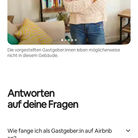
Die vorgestellten Gastgeber:innen leben möglicherweise
nicht in diesem Gebäude.
Antworten
auf deine Fragen
Wie fange ich als Gastgeber:in auf Airbnb