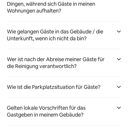
Dingen, während sich Gäste in meinen
Wohnungen aufhalten?
Wie gelangen Gäste in das Gebäude / die
Unterkunft, wenn ich nicht da bin?
Wer ist nach der Abreise meiner Gäste für
die Reinigung verantwortlich?
Wie ist die Parkplatzsituation für Gäste?
Gelten lokale Vorschriften für das
Gastgeben in meinem Gebäude?