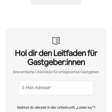
Hol dir den Leitfaden für
Gastgeber:innen
Eine einfache Checkliste für erfolgreiches Gastgeben
E-Mail-Adresse*
Wohnst du derzeit in der Unterkunft „Lorien Ivy“?