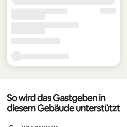
So wird das Gastgeben in
diesem Gebäude unterstützt