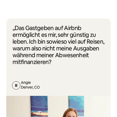
„Das Gastgeben auf Airbnb
ermöglicht es mir, sehr günstig zu
leben. Ich bin sowieso viel auf Reisen,
warum also nicht meine Ausgaben
während meiner Abwesenheit
mitfinanzieren?
Angie
Denver, CO