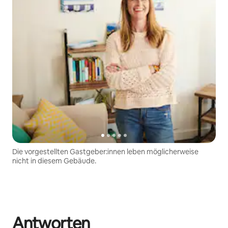
Die vorgestellten Gastgeber:innen leben möglicherweise
nicht in diesem Gebäude.
Antworten