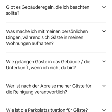
Gibt es Gebäuderegeln, die ich beachten
sollte?
Was mache ich mit meinen persönlichen
Dingen, während sich Gäste in meinen
Wohnungen aufhalten?
Wie gelangen Gäste in das Gebäude / die
Unterkunft, wenn ich nicht da bin?
Wer ist nach der Abreise meiner Gäste für
die Reinigung verantwortlich?
Wie ist die Parkplatzsituation für Gäste?