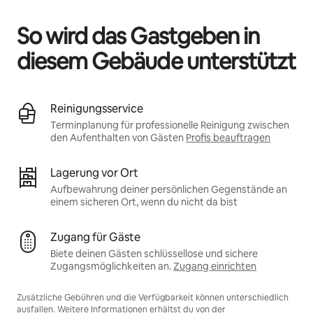
So wird das Gastgeben in
diesem Gebäude unterstützt
Reinigungsservice
Terminplanung für professionelle Reinigung zwischen
den Aufenthalten von Gästen
Profis beauftragen
Lagerung vor Ort
Aufbewahrung deiner persönlichen Gegenstände an
einem sicheren Ort, wenn du nicht da bist
Zugang für Gäste
Biete deinen Gästen schlüssellose und sichere
Zugangsmöglichkeiten an.
Zugang einrichten
Zusätzliche Gebühren und die Verfügbarkeit können unterschiedlich
ausfallen. Weitere Informationen erhältst du von der