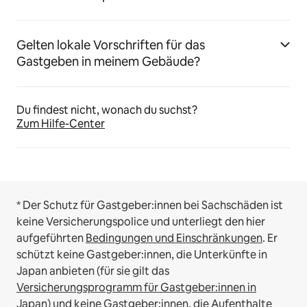
Gelten lokale Vorschriften für das
Gastgeben in meinem Gebäude?
Du findest nicht, wonach du suchst?
Zum Hilfe-Center
* Der Schutz für Gastgeber:innen bei Sachschäden ist
keine Versicherungspolice und unterliegt den hier
aufgeführten
Bedingungen und Einschränkungen
.
Er
schützt keine Gastgeber:innen, die Unterkünfte in
Japan anbieten (für sie gilt das
Versicherungsprogramm für Gastgeber:innen in
Japan
) und keine Gastgeber:innen, die Aufenthalte