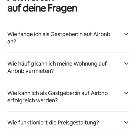
auf deine Fragen
Wie fange ich als Gastgeber:in auf Airbnb
an?
Wie häufig kann ich meine Wohnung auf
Airbnb vermieten?
Wie kann ich als Gastgeber:in auf Airbnb
erfolgreich werden?
Wie funktioniert die Preisgestaltung?