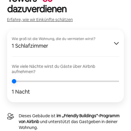
dazuverdienen
Erfahre, wie wir Einkünfte schätzen
Wie groß ist die Wohnung, die du vermieten wirst?
1 Schlafzimmer
Wie viele Nächte wirst du Gäste über Airbnb
aufnehmen?
1 Nacht
Dieses Gebäude ist
im „Friendly Buildings“-Programm
von Airbnb
und unterstützt das Gastgeben in deiner
Wohnung.