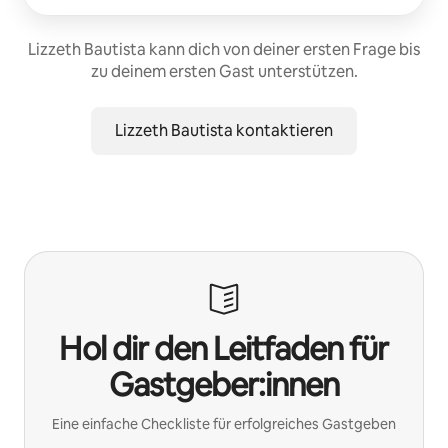
Lizzeth Bautista kann dich von deiner ersten Frage bis
zu deinem ersten Gast unterstützen.
Lizzeth Bautista kontaktieren
Hol dir den Leitfaden für
Gastgeber:innen
Eine einfache Checkliste für erfolgreiches Gastgeben