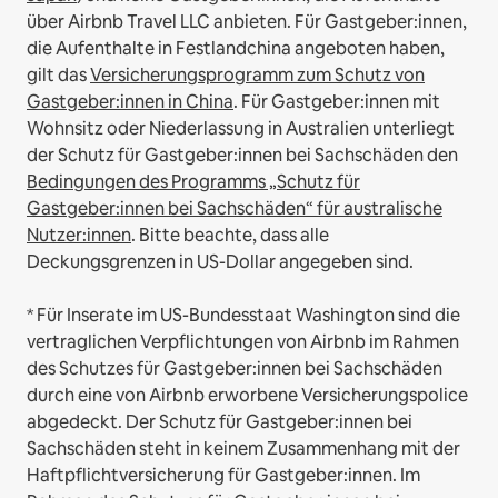
über Airbnb Travel LLC anbieten.
Für Gastgeber:innen,
die Aufenthalte in Festlandchina angeboten haben,
gilt das
Versicherungsprogramm zum Schutz von
Gastgeber:innen in China
.
Für Gastgeber:innen mit
Wohnsitz oder Niederlassung in Australien unterliegt
der Schutz für Gastgeber:innen bei Sachschäden den
Bedingungen des Programms „Schutz für
Gastgeber:innen bei Sachschäden“ für australische
Nutzer:innen
. Bitte beachte, dass alle
Deckungsgrenzen in US-Dollar angegeben sind.
* Für Inserate im US-Bundesstaat Washington sind die
vertraglichen Verpflichtungen von Airbnb im Rahmen
des Schutzes für Gastgeber:innen bei Sachschäden
durch eine von Airbnb erworbene Versicherungspolice
abgedeckt. Der Schutz für Gastgeber:innen bei
Sachschäden steht in keinem Zusammenhang mit der
Haftpflichtversicherung für Gastgeber:innen. Im