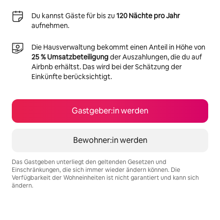
Du kannst Gäste für bis zu
120 Nächte pro Jahr
aufnehmen.
Die Hausverwaltung bekommt einen Anteil in Höhe von
25 % Umsatzbeteiligung
der Auszahlungen, die du auf
Airbnb erhältst. Das wird bei der Schätzung der
Einkünfte berücksichtigt.
Gastgeber:in werden
Bewohner:in werden
Das Gastgeben unterliegt den geltenden Gesetzen und
Einschränkungen, die sich immer wieder ändern können. Die
Verfügbarkeit der Wohneinheiten ist nicht garantiert und kann sich
ändern.
Deine möglichen Einkünfte betragen €730 pro Monat