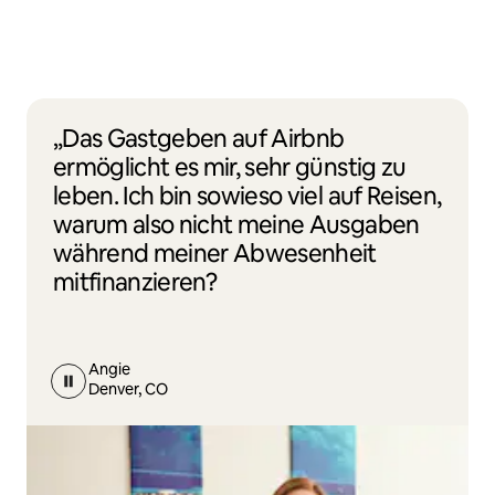
„Das Gastgeben auf Airbnb
ermöglicht es mir, sehr günstig zu
leben. Ich bin sowieso viel auf Reisen,
warum also nicht meine Ausgaben
während meiner Abwesenheit
mitfinanzieren?
Angie
Denver, CO