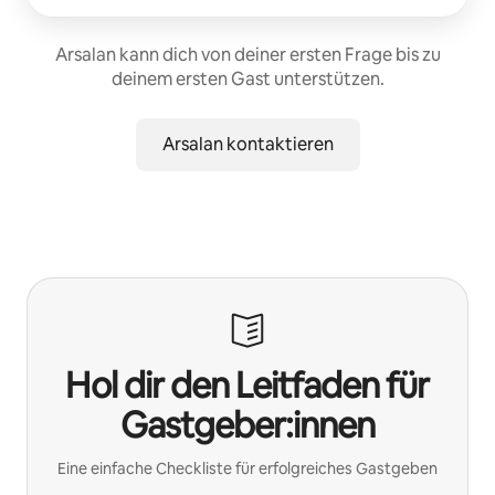
Arsalan kann dich von deiner ersten Frage bis zu
deinem ersten Gast unterstützen.
Arsalan kontaktieren
Hol dir den Leitfaden für
Gastgeber:innen
Eine einfache Checkliste für erfolgreiches Gastgeben