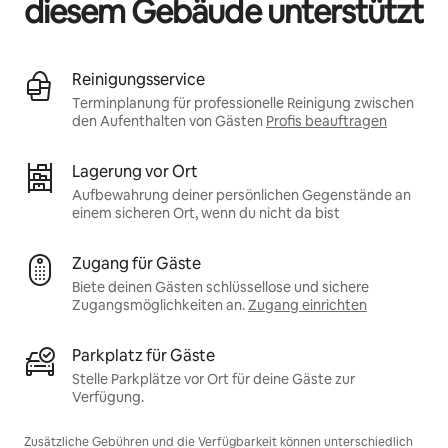
diesem Gebäude unterstützt
Reinigungsservice
Terminplanung für professionelle Reinigung zwischen
den Aufenthalten von Gästen
Profis beauftragen
Lagerung vor Ort
Aufbewahrung deiner persönlichen Gegenstände an
einem sicheren Ort, wenn du nicht da bist
Zugang für Gäste
Biete deinen Gästen schlüssellose und sichere
Zugangsmöglichkeiten an.
Zugang einrichten
Parkplatz für Gäste
Stelle Parkplätze vor Ort für deine Gäste zur
Verfügung.
Zusätzliche Gebühren und die Verfügbarkeit können unterschiedlich