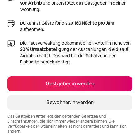
von Airbnb
und unterstützt das Gastgeben in deiner
Wohnung.
Du kannst Gäste für bis zu
180 Nächte pro Jahr
aufnehmen.
Die Hausverwaltung bekommt einen Anteil in Höhe von
20 % Umsatzbeteiligung
der Auszahlungen, die du auf
Airbnb erhältst. Das wird bei der Schätzung der
Einkünfte berücksichtigt.
Gastgeber:in werden
Bewohner:in werden
Das Gastgeben unterliegt den geltenden Gesetzen und
Einschränkungen, die sich immer wieder ändern können. Die
Verfügbarkeit der Wohneinheiten ist nicht garantiert und kann sich
ändern.