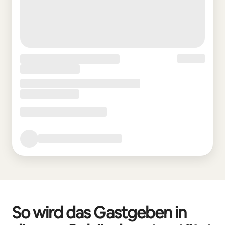
So wird das Gastgeben in