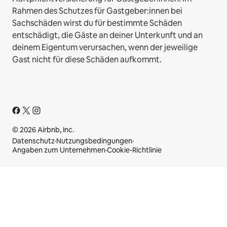
Rahmen des Schutzes für Gastgeber:innen bei
Sachschäden wirst du für bestimmte Schäden
entschädigt, die Gäste an deiner Unterkunft und an
deinem Eigentum verursachen, wenn der jeweilige
Gast nicht für diese Schäden aufkommt.
© 2026 Airbnb, Inc.
Datenschutz
·
Nutzungsbedingungen
·
Angaben zum Unternehmen
·
Cookie-Richtlinie