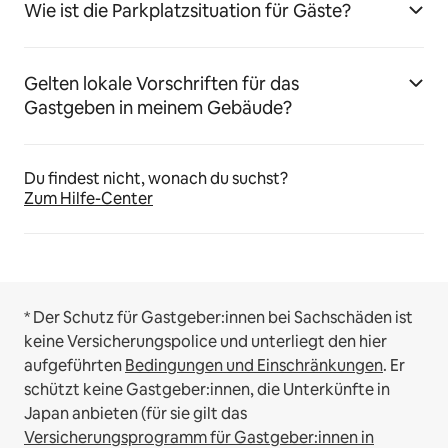
Wie ist die Parkplatzsituation für Gäste?
Gelten lokale Vorschriften für das
Gastgeben in meinem Gebäude?
Du findest nicht, wonach du suchst?
Zum Hilfe-Center
* Der Schutz für Gastgeber:innen bei Sachschäden ist
keine Versicherungspolice und unterliegt den hier
aufgeführten
Bedingungen und Einschränkungen
.
Er
schützt keine Gastgeber:innen, die Unterkünfte in
Japan anbieten (für sie gilt das
Versicherungsprogramm für Gastgeber:innen in