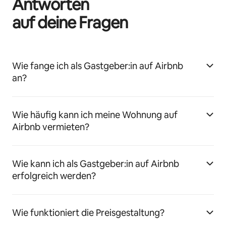
Antworten
auf deine Fragen
Wie fange ich als Gastgeber:in auf Airbnb
an?
Wie häufig kann ich meine Wohnung auf
Airbnb vermieten?
Wie kann ich als Gastgeber:in auf Airbnb
erfolgreich werden?
Wie funktioniert die Preisgestaltung?