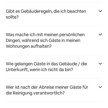
Gibt es Gebäuderegeln, die ich beachten
sollte?
Was mache ich mit meinen persönlichen
Dingen, während sich Gäste in meinen
Wohnungen aufhalten?
Wie gelangen Gäste in das Gebäude / die
Unterkunft, wenn ich nicht da bin?
Wer ist nach der Abreise meiner Gäste für
die Reinigung verantwortlich?