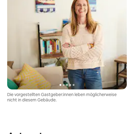
Die vorgestellten Gastgeber:innen leben möglicherweise
nicht in diesem Gebäude.