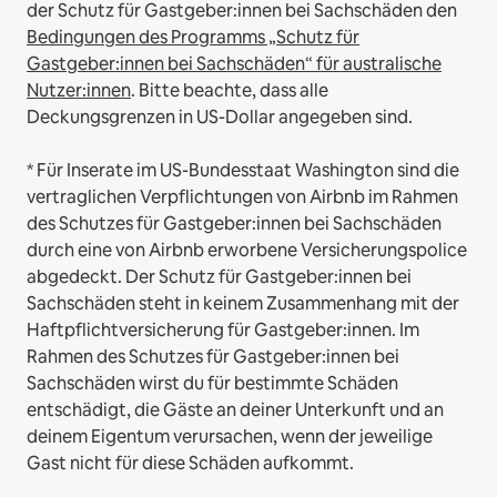
der Schutz für Gastgeber:innen bei Sachschäden den
Bedingungen des Programms „Schutz für
Gastgeber:innen bei Sachschäden“ für australische
Nutzer:innen
. Bitte beachte, dass alle
Deckungsgrenzen in US-Dollar angegeben sind.
* Für Inserate im US-Bundesstaat Washington sind die
vertraglichen Verpflichtungen von Airbnb im Rahmen
des Schutzes für Gastgeber:innen bei Sachschäden
durch eine von Airbnb erworbene Versicherungspolice
abgedeckt. Der Schutz für Gastgeber:innen bei
Sachschäden steht in keinem Zusammenhang mit der
Haftpflichtversicherung für Gastgeber:innen. Im
Rahmen des Schutzes für Gastgeber:innen bei
Sachschäden wirst du für bestimmte Schäden
entschädigt, die Gäste an deiner Unterkunft und an
deinem Eigentum verursachen, wenn der jeweilige
Gast nicht für diese Schäden aufkommt.