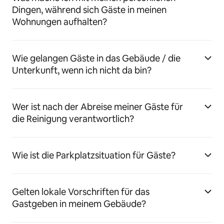
Dingen, während sich Gäste in meinen
Wohnungen aufhalten?
Wie gelangen Gäste in das Gebäude / die
Unterkunft, wenn ich nicht da bin?
Wer ist nach der Abreise meiner Gäste für
die Reinigung verantwortlich?
Wie ist die Parkplatzsituation für Gäste?
Gelten lokale Vorschriften für das
Gastgeben in meinem Gebäude?