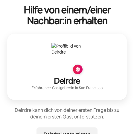
Hilfe von einem/einer
Nachbar:in erhalten
Deirdre
Erfahrene:r Gastgeber:in
in
San Francisco
Deirdre kann dich von deiner ersten Frage bis zu
deinem ersten Gast unterstützen.