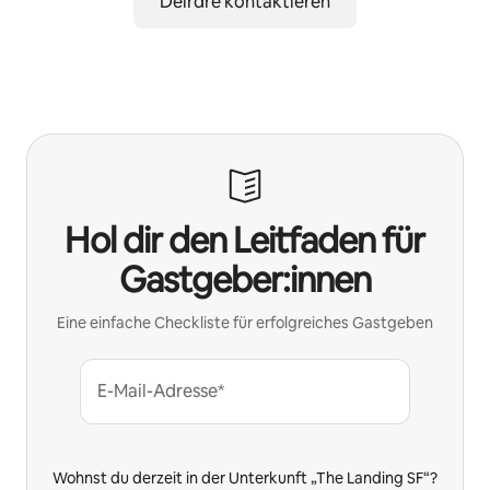
Deirdre kontaktieren
Hol dir den Leitfaden für
Gastgeber:innen
Eine einfache Checkliste für erfolgreiches Gastgeben
E-Mail-Adresse*
Wohnst du derzeit in der Unterkunft „The Landing SF“?