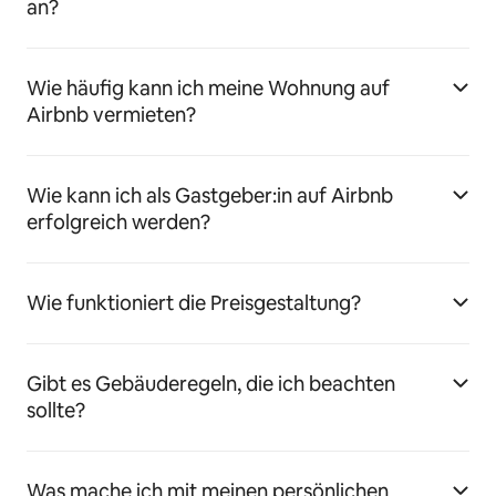
an?
Wie häufig kann ich meine Wohnung auf
Airbnb vermieten?
Wie kann ich als Gastgeber:in auf Airbnb
erfolgreich werden?
Wie funktioniert die Preisgestaltung?
Gibt es Gebäuderegeln, die ich beachten
sollte?
Was mache ich mit meinen persönlichen