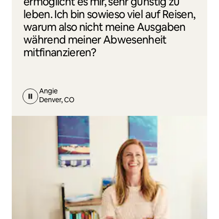
ermöglicht es mir, sehr günstig zu
leben. Ich bin sowieso viel auf Reisen,
warum also nicht meine Ausgaben
während meiner Abwesenheit
mitfinanzieren?
Angie
Denver, CO