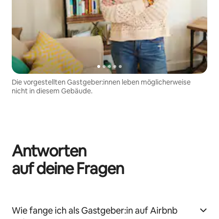
Die vorgestellten Gastgeber:innen leben möglicherweise
nicht in diesem Gebäude.
Antworten
auf deine Fragen
Wie fange ich als Gastgeber:in auf Airbnb