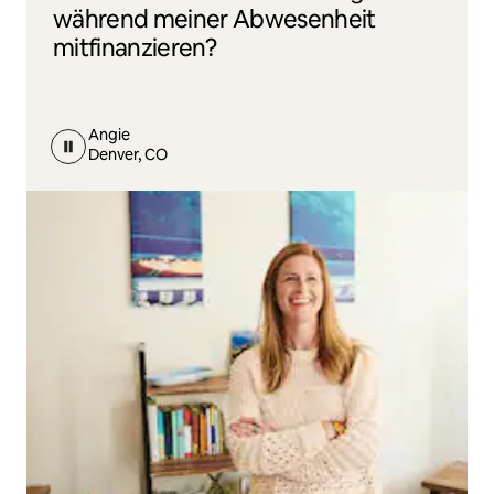
während meiner Abwesenheit
mitfinanzieren?
Angie
Denver, CO