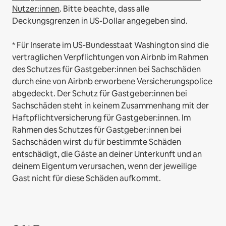
Nutzer:innen
. Bitte beachte, dass alle
Deckungsgrenzen in US-Dollar angegeben sind.
* Für Inserate im US-Bundesstaat Washington sind die
vertraglichen Verpflichtungen von Airbnb im Rahmen
des Schutzes für Gastgeber:innen bei Sachschäden
durch eine von Airbnb erworbene Versicherungspolice
abgedeckt. Der Schutz für Gastgeber:innen bei
Sachschäden steht in keinem Zusammenhang mit der
Haftpflichtversicherung für Gastgeber:innen. Im
Rahmen des Schutzes für Gastgeber:innen bei
Sachschäden wirst du für bestimmte Schäden
entschädigt, die Gäste an deiner Unterkunft und an
deinem Eigentum verursachen, wenn der jeweilige
Gast nicht für diese Schäden aufkommt.