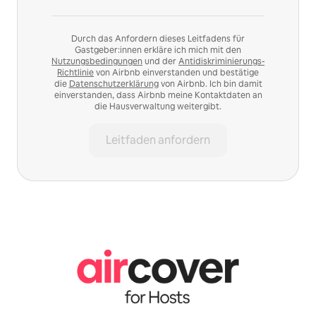
Durch das Anfordern dieses Leitfadens für
Gastgeber:innen erkläre ich mich mit den
Nutzungsbedingungen
und der
Antidiskriminierungs-
Richtlinie
von Airbnb einverstanden und bestätige
die
Datenschutzerklärung
von Airbnb. Ich bin damit
einverstanden, dass Airbnb meine Kontaktdaten an
die Hausverwaltung weitergibt.
Leitfaden anfordern