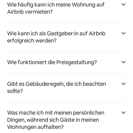
Wie häufig kann ich meine Wohnung auf
Airbnb vermieten?
Wie kann ich als Gastgeber:in auf Airbnb
erfolgreich werden?
Wie funktioniert die Preisgestaltung?
Gibt es Gebäuderegeln, die ich beachten
sollte?
Was mache ich mit meinen persönlichen
Dingen, während sich Gäste in meinen
Wohnungen aufhalten?