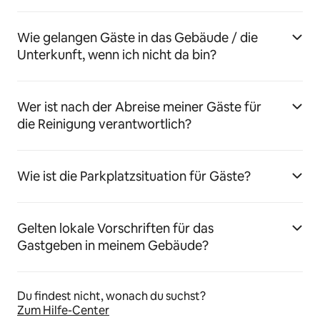
Wie gelangen Gäste in das Gebäude / die
Unterkunft, wenn ich nicht da bin?
Wer ist nach der Abreise meiner Gäste für
die Reinigung verantwortlich?
Wie ist die Parkplatzsituation für Gäste?
Gelten lokale Vorschriften für das
Gastgeben in meinem Gebäude?
Du findest nicht, wonach du suchst?
Zum Hilfe-Center