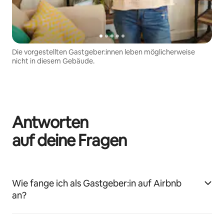
Die vorgestellten Gastgeber:innen leben möglicherweise
nicht in diesem Gebäude.
Antworten
auf deine Fragen
Wie fange ich als Gastgeber:in auf Airbnb
an?