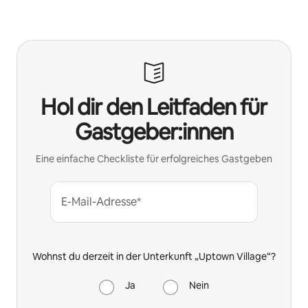
Hol dir den Leitfaden für
Gastgeber:innen
Eine einfache Checkliste für erfolgreiches Gastgeben
E-Mail-Adresse*
Wohnst du derzeit in der Unterkunft „Uptown Village“?
Ja
Nein