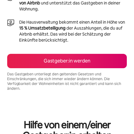
von Airbnb
und unterstützt das Gastgeben in deiner
Wohnung.
Die Hausverwaltung bekommt einen Anteil in Höhe von
15 % Umsatzbeteiligung
der Auszahlungen, die du auf
Airbnb erhältst. Das wird bei der Schätzung der
Einkünfte berücksichtigt.
Gastgeber:in werden
Das Gastgeben unterliegt den geltenden Gesetzen und
Einschränkungen, die sich immer wieder ändern können. Die
Verfügbarkeit der Wohneinheiten ist nicht garantiert und kann sich
ändern.
Deine möglichen Einkünfte betragen €524 pro Monat
Hilfe von einem/einer