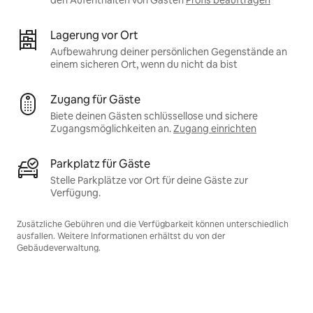
Lagerung vor Ort
Aufbewahrung deiner persönlichen Gegenstände an
einem sicheren Ort, wenn du nicht da bist
Zugang für Gäste
Biete deinen Gästen schlüssellose und sichere
Zugangsmöglichkeiten an.
Zugang einrichten
Parkplatz für Gäste
Stelle Parkplätze vor Ort für deine Gäste zur
Verfügung.
Zusätzliche Gebühren und die Verfügbarkeit können unterschiedlich
ausfallen. Weitere Informationen erhältst du von der
Gebäudeverwaltung.