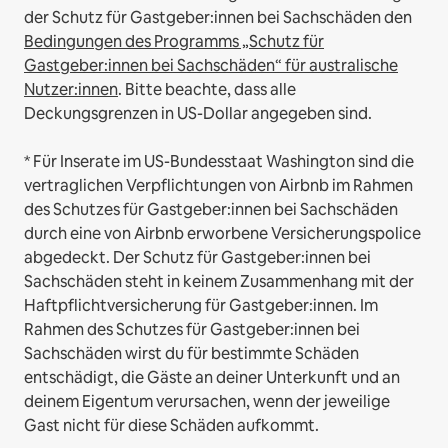
der Schutz für Gastgeber:innen bei Sachschäden den
Bedingungen des Programms „Schutz für
Gastgeber:innen bei Sachschäden“ für australische
Nutzer:innen
. Bitte beachte, dass alle
Deckungsgrenzen in US-Dollar angegeben sind.
* Für Inserate im US-Bundesstaat Washington sind die
vertraglichen Verpflichtungen von Airbnb im Rahmen
des Schutzes für Gastgeber:innen bei Sachschäden
durch eine von Airbnb erworbene Versicherungspolice
abgedeckt. Der Schutz für Gastgeber:innen bei
Sachschäden steht in keinem Zusammenhang mit der
Haftpflichtversicherung für Gastgeber:innen. Im
Rahmen des Schutzes für Gastgeber:innen bei
Sachschäden wirst du für bestimmte Schäden
entschädigt, die Gäste an deiner Unterkunft und an
deinem Eigentum verursachen, wenn der jeweilige
Gast nicht für diese Schäden aufkommt.