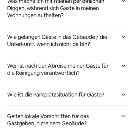
Was mache ich mit meinen persönlichen
Dingen, während sich Gäste in meinen
Wohnungen aufhalten?
Wie gelangen Gäste in das Gebäude / die
Unterkunft, wenn ich nicht da bin?
Wer ist nach der Abreise meiner Gäste für
die Reinigung verantwortlich?
Wie ist die Parkplatzsituation für Gäste?
Gelten lokale Vorschriften für das
Gastgeben in meinem Gebäude?