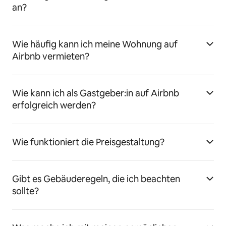
an?
Wie häufig kann ich meine Wohnung auf
Airbnb vermieten?
Wie kann ich als Gastgeber:in auf Airbnb
erfolgreich werden?
Wie funktioniert die Preisgestaltung?
Gibt es Gebäuderegeln, die ich beachten
sollte?