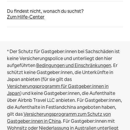
Du findest nicht, wonach du suchst?
Zum Hilfe-Center
* Der Schutz für Gastgeber:innen bei Sachschäden ist
keine Versicherungspolice und unterliegt den hier
aufgeführten
Bedingungen und Einschränkungen
.
Er
schützt keine Gastgeber:innen, die Unterkünfte in
Japan anbieten (für sie gilt das
Versicherungsprogramm für Gastgeber:innen in
Japan
) und keine Gastgeber:innen, die Aufenthalte
über Airbnb Travel LLC anbieten.
Für Gastgeber:innen,
die Aufenthalte in Festlandchina angeboten haben,
gilt das
Versicherungsprogramm zum Schutz von
Gastgeber:innen in China
.
Für Gastgeber:innen mit
Wohnsitz oder Niederlassung in Australien unterliegt