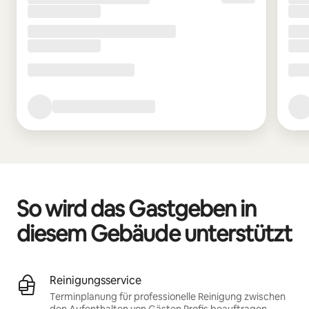
So wird das Gastgeben in
diesem Gebäude unterstützt
Reinigungsservice
Terminplanung für professionelle Reinigung zwischen
den Aufenthalten von Gästen
Profis beauftragen