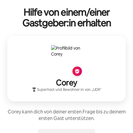
Hilfe von einem/einer
Gastgeber:in erhalten
Corey
Superhost
und Bewohner:in von „
UDR
“
Corey kann dich von deiner ersten Frage bis zu deinem
ersten Gast unterstützen.