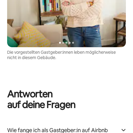
Die vorgestellten Gastgeber:innen leben möglicherweise
nicht in diesem Gebäude.
Antworten
auf deine Fragen
Wie fange ich als Gastgeber:in auf Airbnb