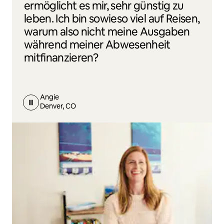
ermöglicht es mir, sehr günstig zu
leben. Ich bin sowieso viel auf Reisen,
warum also nicht meine Ausgaben
während meiner Abwesenheit
mitfinanzieren?
Angie
Denver, CO