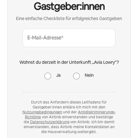
Gastgeber:innen
Eine einfache Checkliste für erfolgreiches Gastgeben
E-Mail-Adresse*
Wohnst du derzeit in der Unterkunft „Avia Lowry“?
Ja
Nein
Durch das Anfordern dieses Leitfadens für
Gastgeber:innen erkläre ich mich mit den
Nutzungsbedingungen
und der
Antidiskriminierungs-
Richtlinie
von Airbnb einverstanden und bestätige
die
Datenschutzerklärung
von Airbnb. Ich bin damit
einverstanden, dass Airbnb meine Kontaktdaten an
die Hausverwaltung weitergibt.