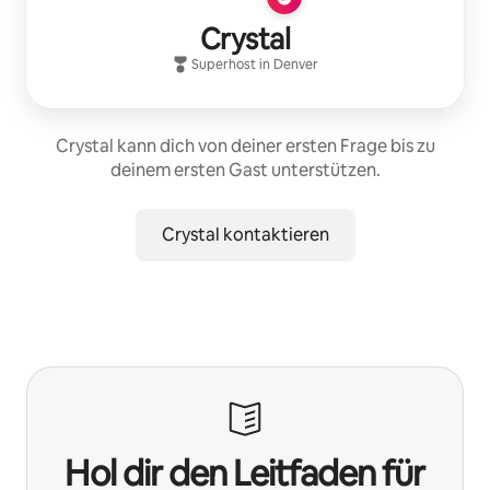
Crystal
Superhost
in
Denver
Crystal kann dich von deiner ersten Frage bis zu
deinem ersten Gast unterstützen.
Crystal kontaktieren
Hol dir den Leitfaden für