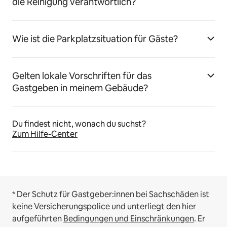
die Reinigung verantwortlich?
Wie ist die Parkplatzsituation für Gäste?
Gelten lokale Vorschriften für das
Gastgeben in meinem Gebäude?
Du findest nicht, wonach du suchst?
Zum Hilfe-Center
* Der Schutz für Gastgeber:innen bei Sachschäden ist
keine Versicherungspolice und unterliegt den hier
aufgeführten
Bedingungen und Einschränkungen
.
Er