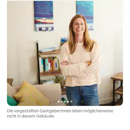
Die vorgestellten Gastgeber:innen leben möglicherweise
nicht in diesem Gebäude.