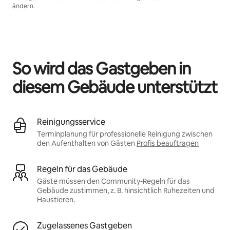
ändern.
Deine möglichen Einkünfte betragen €487 pro Monat
So wird das Gastgeben in
diesem Gebäude unterstützt
Reinigungsservice
Terminplanung für professionelle Reinigung zwischen
den Aufenthalten von Gästen
Profis beauftragen
Regeln für das Gebäude
Gäste müssen den Community-Regeln für das
Gebäude zustimmen, z. B. hinsichtlich Ruhezeiten und
Haustieren.
Zugelassenes Gastgeben