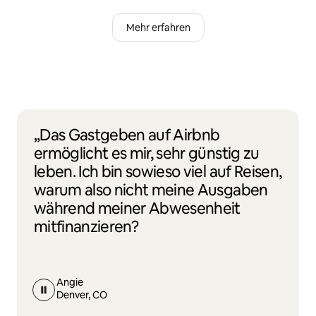
Mehr erfahren
„Das Gastgeben auf Airbnb
ermöglicht es mir, sehr günstig zu
leben. Ich bin sowieso viel auf Reisen,
warum also nicht meine Ausgaben
während meiner Abwesenheit
mitfinanzieren?
Angie
Denver, CO