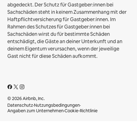
abgedeckt. Der Schutz für Gastgeber:innen bei
Sachschäden steht in keinem Zusammenhang mit der
Haftpflichtversicherung für Gastgeber:innen. Im
Rahmen des Schutzes für Gastgeber:innen bei
Sachschäden wirst du für bestimmte Schäden
entschädigt, die Gäste an deiner Unterkunft und an
deinem Eigentum verursachen, wenn der jeweilige
Gast nicht für diese Schäden aufkommt.
© 2026 Airbnb, Inc.
Datenschutz
·
Nutzungsbedingungen
·
Angaben zum Unternehmen
·
Cookie-Richtlinie