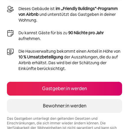
Dieses Gebäude ist
im „Friendly Buildings“-Programm
von Airbnb
und unterstützt das Gastgeben in deiner
Wohnung.
Du kannst Gäste für bis zu
90 Nächte pro Jahr
aufnehmen.
Die Hausverwaltung bekommt einen Anteil in Höhe von
10 % Umsatzbeteiligung
der Auszahlungen, die du auf
Airbnb erhältst. Das wird bei der Schätzung der
Einkünfte berücksichtigt.
Gastgeber:in werden
Bewohner:in werden
Das Gastgeben unterliegt den geltenden Gesetzen und
Einschränkungen, die sich immer wieder ändern können. Die
Verfügbarkeit der Wohneinheiten ist nicht garantiert und kann sich