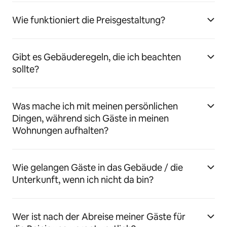
Wie funktioniert die Preisgestaltung?
Gibt es Gebäuderegeln, die ich beachten
sollte?
Was mache ich mit meinen persönlichen
Dingen, während sich Gäste in meinen
Wohnungen aufhalten?
Wie gelangen Gäste in das Gebäude / die
Unterkunft, wenn ich nicht da bin?
Wer ist nach der Abreise meiner Gäste für