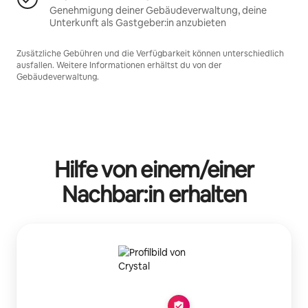
Genehmigung deiner Gebäudeverwaltung, deine
Unterkunft als Gastgeber:in anzubieten
Zusätzliche Gebühren und die Verfügbarkeit können unterschiedlich
ausfallen. Weitere Informationen erhältst du von der
Gebäudeverwaltung.
Hilfe von einem/einer
Nachbar:in erhalten