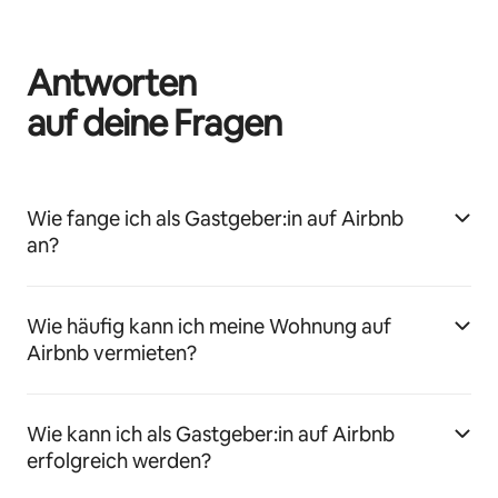
Antworten
auf deine Fragen
Wie fange ich als Gastgeber:in auf Airbnb
an?
Wie häufig kann ich meine Wohnung auf
Airbnb vermieten?
Wie kann ich als Gastgeber:in auf Airbnb
erfolgreich werden?