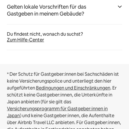
Gelten lokale Vorschriften für das
Gastgeben in meinem Gebäude?
Du findest nicht, wonach du suchst?
Zum Hilfe-Center
* Der Schutz für Gastgeber:innen bei Sachschäden ist
keine Versicherungspolice und unterliegt den hier
aufgeführten
Bedingungen und Einschränkungen
.
Er
schützt keine Gastgeber:innen, die Unterkünfte in
Japan anbieten (für sie gilt das
Versicherungsprogramm für Gastgeber:innen in
Japan
) und keine Gastgeber:innen, die Aufenthalte
über Airbnb Travel LLC anbieten.
Für Gastgeber:innen,