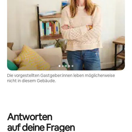
Die vorgestellten Gastgeber:innen leben möglicherweise
nicht in diesem Gebäude.
Antworten
auf deine Fragen