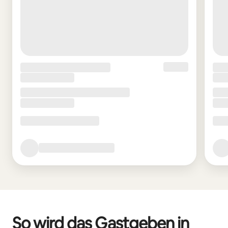
So wird das Gastgeben in