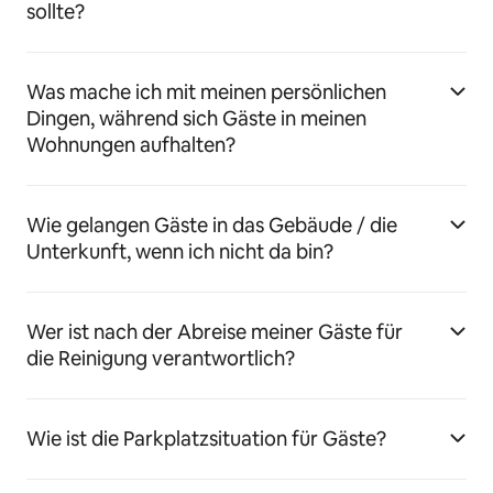
sollte?
Was mache ich mit meinen persönlichen
Dingen, während sich Gäste in meinen
Wohnungen aufhalten?
Wie gelangen Gäste in das Gebäude / die
Unterkunft, wenn ich nicht da bin?
Wer ist nach der Abreise meiner Gäste für
die Reinigung verantwortlich?
Wie ist die Parkplatzsituation für Gäste?