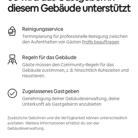
diesem Gebäude unterstützt
Reinigungsservice
Terminplanung für professionelle Reinigung zwischen
den Aufenthalten von Gästen
Profis beauftragen
Regeln für das Gebäude
Gäste müssen den Community-Regeln für das
Gebäude zustimmen, z. B. hinsichtlich Ruhezeiten und
Haustieren.
Zugelassenes Gastgeben
Genehmigung deiner Gebäudeverwaltung, deine
Unterkunft als Gastgeber:in anzubieten
Zusätzliche Gebühren und die Verfügbarkeit können unterschiedlich
ausfallen. Weitere Informationen erhältst du von der
Gebäudeverwaltung.