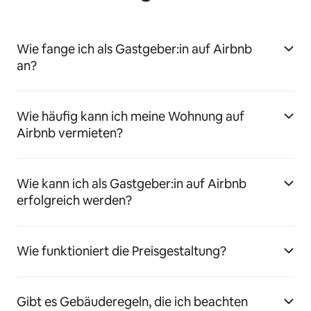
Wie fange ich als Gastgeber:in auf Airbnb
an?
Wie häufig kann ich meine Wohnung auf
Airbnb vermieten?
Wie kann ich als Gastgeber:in auf Airbnb
erfolgreich werden?
Wie funktioniert die Preisgestaltung?
Gibt es Gebäuderegeln, die ich beachten