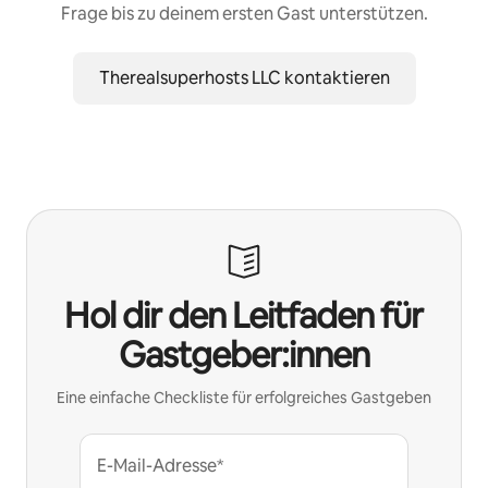
Frage bis zu deinem ersten Gast unterstützen.
Therealsuperhosts LLC kontaktieren
Hol dir den Leitfaden für
Gastgeber:innen
Eine einfache Checkliste für erfolgreiches Gastgeben
E-Mail-Adresse*