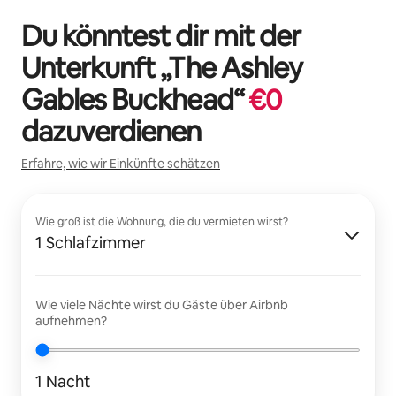
Du könntest dir mit der
Unterkunft „
The Ashley
Gables Buckhead
“
€
0
dazuverdienen
Erfahre, wie wir Einkünfte schätzen
Wie groß ist die Wohnung, die du vermieten wirst?
1 Schlafzimmer
Wie viele Nächte wirst du Gäste über Airbnb
aufnehmen?
1 Nacht