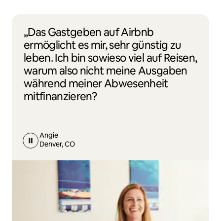
„Das Gastgeben auf Airbnb
ermöglicht es mir, sehr günstig zu
leben. Ich bin sowieso viel auf Reisen,
warum also nicht meine Ausgaben
während meiner Abwesenheit
mitfinanzieren?
Angie
Denver, CO