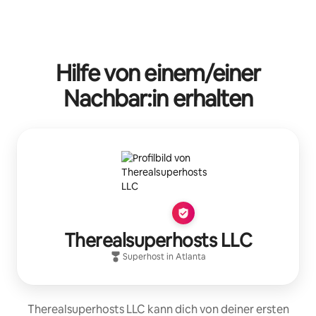
Hilfe von einem/einer
Nachbar:in erhalten
Therealsuperhosts LLC
Superhost
in
Atlanta
Therealsuperhosts LLC kann dich von deiner ersten