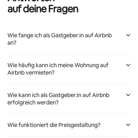
auf deine Fragen
Wie fange ich als Gastgeber:in auf Airbnb
an?
Wie häufig kann ich meine Wohnung auf
Airbnb vermieten?
Wie kann ich als Gastgeber:in auf Airbnb
erfolgreich werden?
Wie funktioniert die Preisgestaltung?