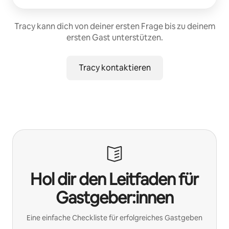
Tracy kann dich von deiner ersten Frage bis zu deinem
ersten Gast unterstützen.
Tracy kontaktieren
Hol dir den Leitfaden für
Gastgeber:innen
Eine einfache Checkliste für erfolgreiches Gastgeben