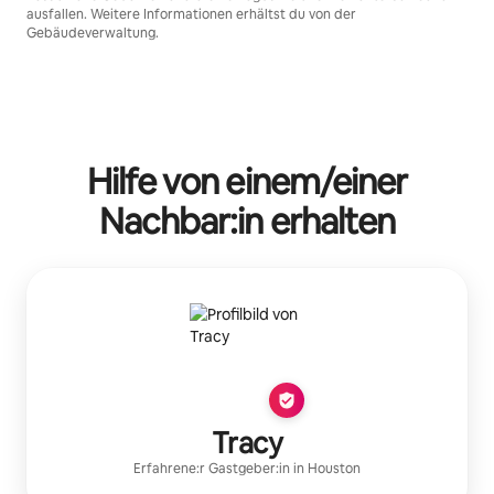
ausfallen. Weitere Informationen erhältst du von der
Gebäudeverwaltung.
Hilfe von einem/einer
Nachbar:in erhalten
Tracy
Erfahrene:r Gastgeber:in
in
Houston