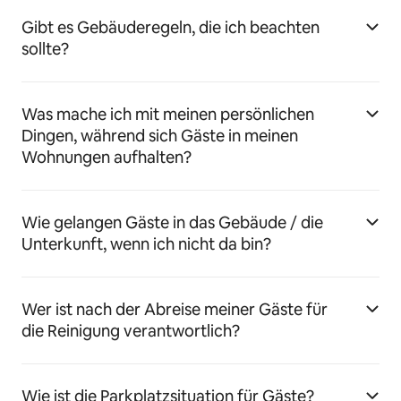
Gibt es Gebäuderegeln, die ich beachten
sollte?
Was mache ich mit meinen persönlichen
Dingen, während sich Gäste in meinen
Wohnungen aufhalten?
Wie gelangen Gäste in das Gebäude / die
Unterkunft, wenn ich nicht da bin?
Wer ist nach der Abreise meiner Gäste für
die Reinigung verantwortlich?
Wie ist die Parkplatzsituation für Gäste?