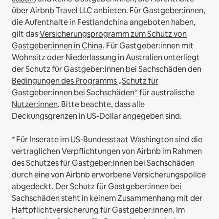
über Airbnb Travel LLC anbieten.
Für Gastgeber:innen,
die Aufenthalte in Festlandchina angeboten haben,
gilt das
Versicherungsprogramm zum Schutz von
Gastgeber:innen in China
.
Für Gastgeber:innen mit
Wohnsitz oder Niederlassung in Australien unterliegt
der Schutz für Gastgeber:innen bei Sachschäden den
Bedingungen des Programms „Schutz für
Gastgeber:innen bei Sachschäden“ für australische
Nutzer:innen
. Bitte beachte, dass alle
Deckungsgrenzen in US-Dollar angegeben sind.
* Für Inserate im US-Bundesstaat Washington sind die
vertraglichen Verpflichtungen von Airbnb im Rahmen
des Schutzes für Gastgeber:innen bei Sachschäden
durch eine von Airbnb erworbene Versicherungspolice
abgedeckt. Der Schutz für Gastgeber:innen bei
Sachschäden steht in keinem Zusammenhang mit der
Haftpflichtversicherung für Gastgeber:innen. Im