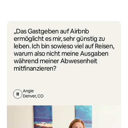
„Das Gastgeben auf Airbnb
ermöglicht es mir, sehr günstig zu
leben. Ich bin sowieso viel auf Reisen,
warum also nicht meine Ausgaben
während meiner Abwesenheit
mitfinanzieren?
Angie
Denver, CO