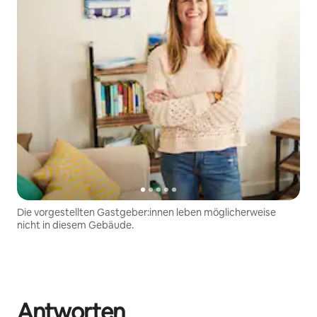
Die vorgestellten Gastgeber:innen leben möglicherweise
nicht in diesem Gebäude.
Antworten