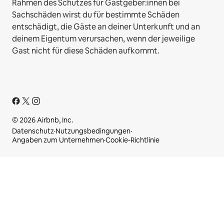
Rahmen des Schutzes für Gastgeber:innen bei
Sachschäden wirst du für bestimmte Schäden
entschädigt, die Gäste an deiner Unterkunft und an
deinem Eigentum verursachen, wenn der jeweilige
Gast nicht für diese Schäden aufkommt.
© 2026 Airbnb, Inc.
Datenschutz
·
Nutzungsbedingungen
·
Angaben zum Unternehmen
·
Cookie-Richtlinie