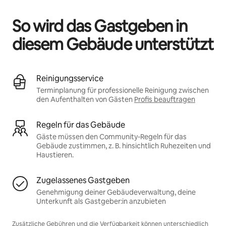
So wird das Gastgeben in
diesem Gebäude unterstützt
Reinigungsservice
Terminplanung für professionelle Reinigung zwischen
den Aufenthalten von Gästen
Profis beauftragen
Regeln für das Gebäude
Gäste müssen den Community-Regeln für das
Gebäude zustimmen, z. B. hinsichtlich Ruhezeiten und
Haustieren.
Zugelassenes Gastgeben
Genehmigung deiner Gebäudeverwaltung, deine
Unterkunft als Gastgeber:in anzubieten
Zusätzliche Gebühren und die Verfügbarkeit können unterschiedlich