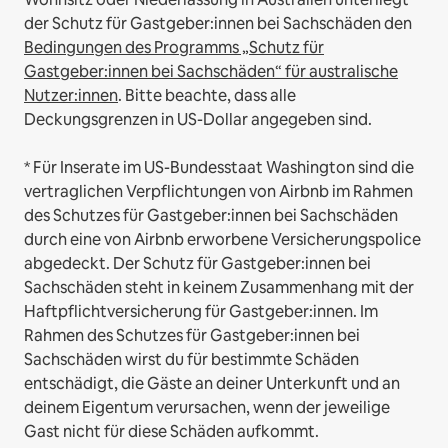
der Schutz für Gastgeber:innen bei Sachschäden den
Bedingungen des Programms „Schutz für
Gastgeber:innen bei Sachschäden“ für australische
Nutzer:innen
. Bitte beachte, dass alle
Deckungsgrenzen in US-Dollar angegeben sind.
* Für Inserate im US-Bundesstaat Washington sind die
vertraglichen Verpflichtungen von Airbnb im Rahmen
des Schutzes für Gastgeber:innen bei Sachschäden
durch eine von Airbnb erworbene Versicherungspolice
abgedeckt. Der Schutz für Gastgeber:innen bei
Sachschäden steht in keinem Zusammenhang mit der
Haftpflichtversicherung für Gastgeber:innen. Im
Rahmen des Schutzes für Gastgeber:innen bei
Sachschäden wirst du für bestimmte Schäden
entschädigt, die Gäste an deiner Unterkunft und an
deinem Eigentum verursachen, wenn der jeweilige
Gast nicht für diese Schäden aufkommt.