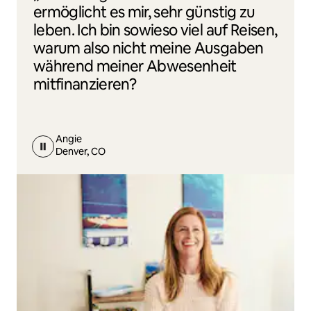
ermöglicht es mir, sehr günstig zu
leben. Ich bin sowieso viel auf Reisen,
warum also nicht meine Ausgaben
während meiner Abwesenheit
mitfinanzieren?
Angie
Denver, CO