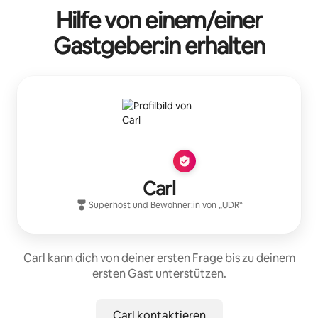
Hilfe von einem/einer
Gastgeber:in erhalten
Carl
Superhost
und Bewohner:in von „
UDR
“
Carl kann dich von deiner ersten Frage bis zu deinem
ersten Gast unterstützen.
Carl kontaktieren