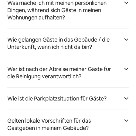
Was mache ich mit meinen persönlichen
Dingen, während sich Gäste in meinen
Wohnungen aufhalten?
Wie gelangen Gäste in das Gebäude / die
Unterkunft, wenn ich nicht da bin?
Wer ist nach der Abreise meiner Gäste für
die Reinigung verantwortlich?
Wie ist die Parkplatzsituation für Gäste?
Gelten lokale Vorschriften für das
Gastgeben in meinem Gebäude?