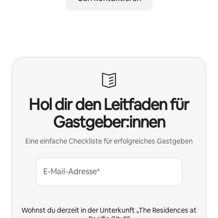
Hol dir den Leitfaden für
Gastgeber:innen
Eine einfache Checkliste für erfolgreiches Gastgeben
E-Mail-Adresse*
Wohnst du derzeit in der Unterkunft „The Residences at