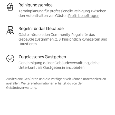
Reinigungsservice
Terminplanung für professionelle Reinigung zwischen
den Aufenthalten von Gästen
Profis beauftragen
Regeln für das Gebäude
Gäste müssen den Community-Regeln für das
Gebäude zustimmen, z. B. hinsichtlich Ruhezeiten und
Haustieren.
Zugelassenes Gastgeben
Genehmigung deiner Gebäudeverwaltung, deine
Unterkunft als Gastgeber:in anzubieten
Zusätzliche Gebühren und die Verfügbarkeit können unterschiedlich
ausfallen. Weitere Informationen erhältst du von der
Gebäudeverwaltung.