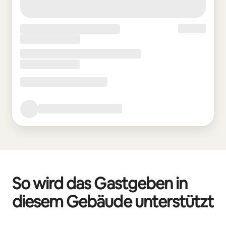
So wird das Gastgeben in
diesem Gebäude unterstützt