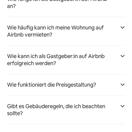
an?
Wie häufig kann ich meine Wohnung auf
Airbnb vermieten?
Wie kann ich als Gastgeber:in auf Airbnb
erfolgreich werden?
Wie funktioniert die Preisgestaltung?
Gibt es Gebäuderegeln, die ich beachten
sollte?