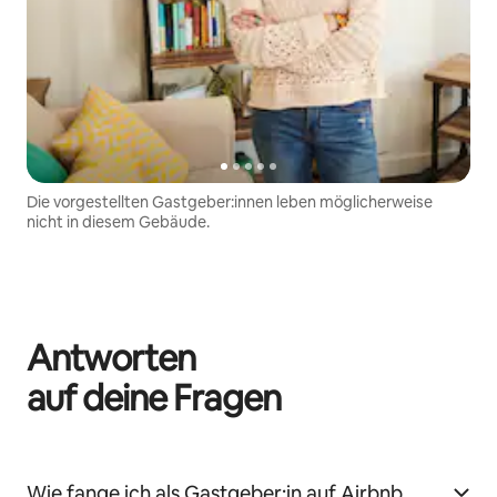
Die vorgestellten Gastgeber:innen leben möglicherweise
nicht in diesem Gebäude.
Antworten
auf deine Fragen
Wie fange ich als Gastgeber:in auf Airbnb