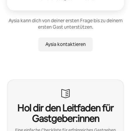
Aysia kann dich von deiner ersten Frage bis zu deinem
ersten Gast unterstützen.
Aysia kontaktieren
Hol dir den Leitfaden für
Gastgeber:innen
Eine einfache Checkliste für erfolgreiches Gastgeben