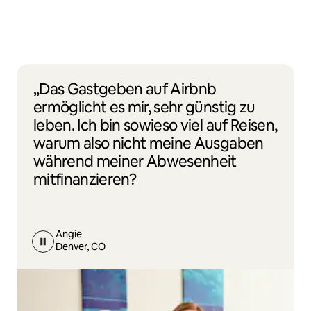
„Das Gastgeben auf Airbnb
ermöglicht es mir, sehr günstig zu
leben. Ich bin sowieso viel auf Reisen,
warum also nicht meine Ausgaben
während meiner Abwesenheit
mitfinanzieren?
Angie
Denver, CO