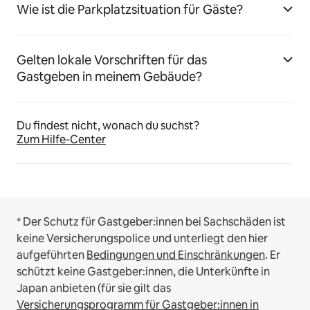
Wie ist die Parkplatzsituation für Gäste?
Gelten lokale Vorschriften für das
Gastgeben in meinem Gebäude?
Du findest nicht, wonach du suchst?
Zum Hilfe-Center
* Der Schutz für Gastgeber:innen bei Sachschäden ist
keine Versicherungspolice und unterliegt den hier
aufgeführten
Bedingungen und Einschränkungen
.
Er
schützt keine Gastgeber:innen, die Unterkünfte in
Japan anbieten (für sie gilt das
Versicherungsprogramm für Gastgeber:innen in