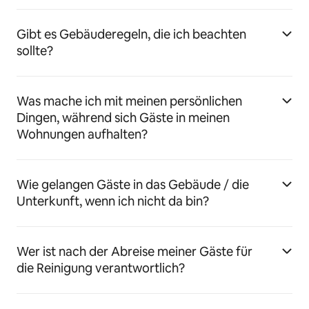
Gibt es Gebäuderegeln, die ich beachten
sollte?
Was mache ich mit meinen persönlichen
Dingen, während sich Gäste in meinen
Wohnungen aufhalten?
Wie gelangen Gäste in das Gebäude / die
Unterkunft, wenn ich nicht da bin?
Wer ist nach der Abreise meiner Gäste für
die Reinigung verantwortlich?