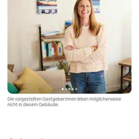
Die vorgestellten Gastgeber:innen leben möglicherweise
nicht in diesem Gebäude.