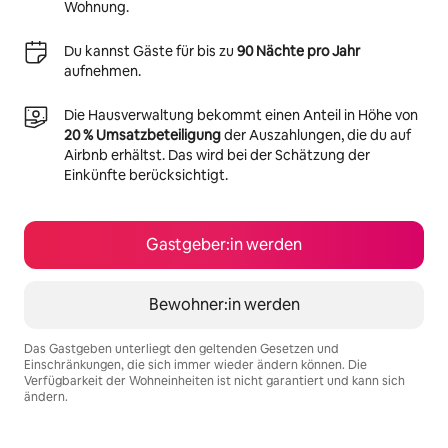
Wohnung.
Du kannst Gäste für bis zu
90 Nächte pro Jahr
aufnehmen.
Die Hausverwaltung bekommt einen Anteil in Höhe von
20 % Umsatzbeteiligung
der Auszahlungen, die du auf
Airbnb erhältst. Das wird bei der Schätzung der
Einkünfte berücksichtigt.
Gastgeber:in werden
Bewohner:in werden
Das Gastgeben unterliegt den geltenden Gesetzen und
Einschränkungen, die sich immer wieder ändern können. Die
Verfügbarkeit der Wohneinheiten ist nicht garantiert und kann sich
ändern.