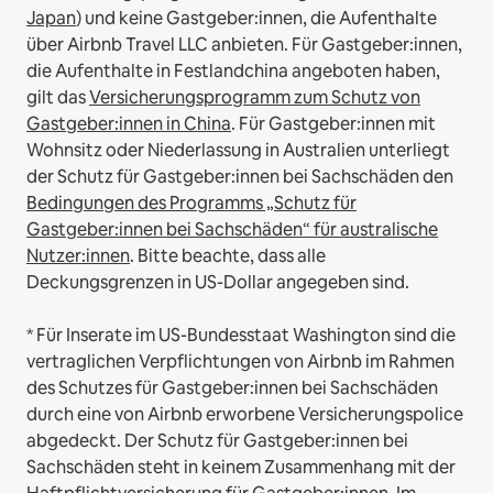
Japan
) und keine Gastgeber:innen, die Aufenthalte
über Airbnb Travel LLC anbieten.
Für Gastgeber:innen,
die Aufenthalte in Festlandchina angeboten haben,
gilt das
Versicherungsprogramm zum Schutz von
Gastgeber:innen in China
.
Für Gastgeber:innen mit
Wohnsitz oder Niederlassung in Australien unterliegt
der Schutz für Gastgeber:innen bei Sachschäden den
Bedingungen des Programms „Schutz für
Gastgeber:innen bei Sachschäden“ für australische
Nutzer:innen
. Bitte beachte, dass alle
Deckungsgrenzen in US-Dollar angegeben sind.
* Für Inserate im US-Bundesstaat Washington sind die
vertraglichen Verpflichtungen von Airbnb im Rahmen
des Schutzes für Gastgeber:innen bei Sachschäden
durch eine von Airbnb erworbene Versicherungspolice
abgedeckt. Der Schutz für Gastgeber:innen bei
Sachschäden steht in keinem Zusammenhang mit der