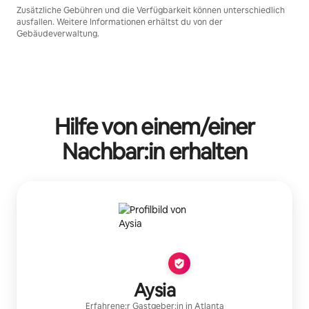
Zusätzliche Gebühren und die Verfügbarkeit können unterschiedlich
ausfallen. Weitere Informationen erhältst du von der
Gebäudeverwaltung.
Hilfe von einem/einer
Nachbar:in erhalten
Aysia
Erfahrene:r Gastgeber:in
in
Atlanta