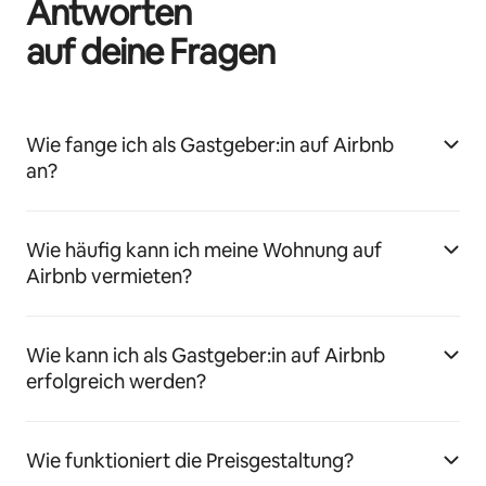
Antworten
auf deine Fragen
Wie fange ich als Gastgeber:in auf Airbnb
an?
Wie häufig kann ich meine Wohnung auf
Airbnb vermieten?
Wie kann ich als Gastgeber:in auf Airbnb
erfolgreich werden?
Wie funktioniert die Preisgestaltung?