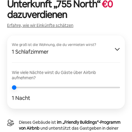
Unterkunft „
755 North
“
€
0
dazuverdienen
Erfahre, wie wir Einkünfte schätzen
Wie groß ist die Wohnung, die du vermieten wirst?
1 Schlafzimmer
Wie viele Nächte wirst du Gäste über Airbnb
aufnehmen?
1 Nacht
Dieses Gebäude ist
im „Friendly Buildings“-Programm
von Airbnb
und unterstützt das Gastgeben in deiner