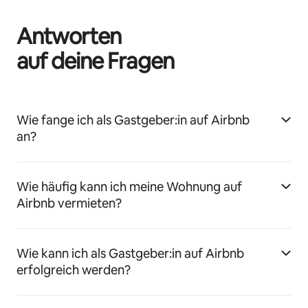
Antworten
auf deine Fragen
Wie fange ich als Gastgeber:in auf Airbnb
an?
Wie häufig kann ich meine Wohnung auf
Airbnb vermieten?
Wie kann ich als Gastgeber:in auf Airbnb
erfolgreich werden?