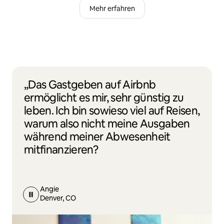
Mehr erfahren
„Das Gastgeben auf Airbnb
ermöglicht es mir, sehr günstig zu
leben. Ich bin sowieso viel auf Reisen,
warum also nicht meine Ausgaben
während meiner Abwesenheit
mitfinanzieren?
Angie
Denver, CO