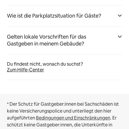
Wie ist die Parkplatzsituation für Gäste?
Gelten lokale Vorschriften für das
Gastgeben in meinem Gebäude?
Du findest nicht, wonach du suchst?
Zum Hilfe-Center
* Der Schutz für Gastgeber:innen bei Sachschäden ist
keine Versicherungspolice und unterliegt den hier
aufgeführten
Bedingungen und Einschränkungen
.
Er
schützt keine Gastgeber:innen, die Unterkünfte in