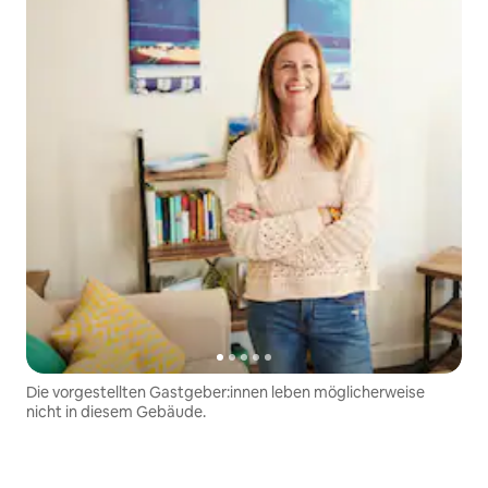
Die vorgestellten Gastgeber:innen leben möglicherweise
nicht in diesem Gebäude.