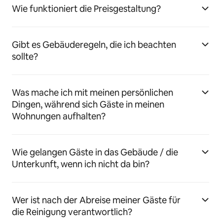
Wie funktioniert die Preisgestaltung?
Gibt es Gebäuderegeln, die ich beachten
sollte?
Was mache ich mit meinen persönlichen
Dingen, während sich Gäste in meinen
Wohnungen aufhalten?
Wie gelangen Gäste in das Gebäude / die
Unterkunft, wenn ich nicht da bin?
Wer ist nach der Abreise meiner Gäste für
die Reinigung verantwortlich?