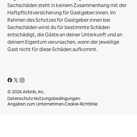
Sachschäden steht in keinem Zusammenhang mit der
Haftpflichtversicherung für Gastgeber:innen. Im
Rahmen des Schutzes für Gastgeber:innen bei
Sachschäden wirst du für bestimmte Schäden
entschädigt, die Gäste an deiner Unterkunft und an
deinem Eigentum verursachen, wenn der jeweilige
Gast nicht für diese Schäden aufkommt.
© 2026 Airbnb, Inc.
Datenschutz
·
Nutzungsbedingungen
·
Angaben zum Unternehmen
·
Cookie-Richtlinie