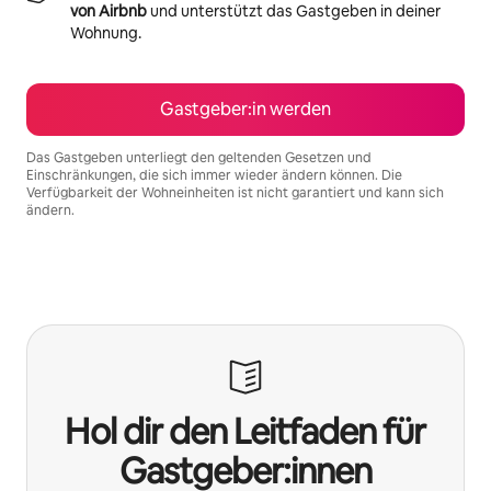
von Airbnb
und unterstützt das Gastgeben in deiner
Wohnung.
Gastgeber:in werden
Das Gastgeben unterliegt den geltenden Gesetzen und
Einschränkungen, die sich immer wieder ändern können. Die
Verfügbarkeit der Wohneinheiten ist nicht garantiert und kann sich
ändern.
Deine möglichen Einkünfte betragen €1240 pro Monat
Hol dir den Leitfaden für
Gastgeber:innen