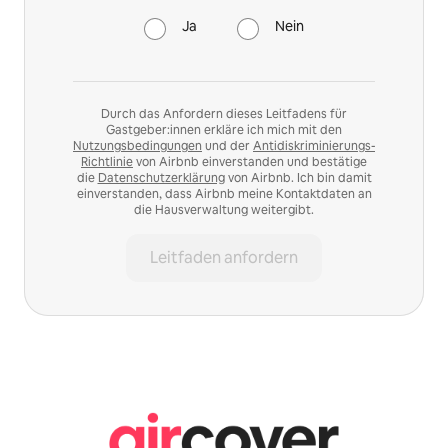
Ja
Nein
Durch das Anfordern dieses Leitfadens für
Gastgeber:innen erkläre ich mich mit den
Nutzungsbedingungen
und der
Antidiskriminierungs-
Richtlinie
von Airbnb einverstanden und bestätige
die
Datenschutzerklärung
von Airbnb. Ich bin damit
einverstanden, dass Airbnb meine Kontaktdaten an
die Hausverwaltung weitergibt.
Leitfaden anfordern