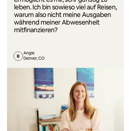
leben. Ich bin sowieso viel auf Reisen,
warum also nicht meine Ausgaben
während meiner Abwesenheit
mitfinanzieren?
Angie
Denver, CO