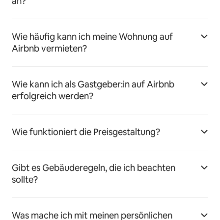
an?
Wie häufig kann ich meine Wohnung auf
Airbnb vermieten?
Wie kann ich als Gastgeber:in auf Airbnb
erfolgreich werden?
Wie funktioniert die Preisgestaltung?
Gibt es Gebäuderegeln, die ich beachten
sollte?
Was mache ich mit meinen persönlichen