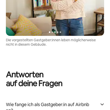
Die vorgestellten Gastgeber:innen leben möglicherweise
nicht in diesem Gebäude.
Antworten
auf deine Fragen
Wie fange ich als Gastgeber:in auf Airbnb