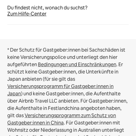
Du findest nicht, wonach du suchst?
Zum Hilfe-Center
* Der Schutz für Gastgeber:innen bei Sachschäden ist
keine Versicherungspolice und unterliegt den hier
aufgeführten
Bedingungen und Einschränkungen
.
Er
schützt keine Gastgeber:innen, die Unterkünfte in
Japan anbieten (für sie gilt das
Versicherungsprogramm für Gastgeber:innen in
Japan
) und keine Gastgeber:innen, die Aufenthalte
über Airbnb Travel LLC anbieten.
Für Gastgeber:innen,
die Aufenthalte in Festlandchina angeboten haben,
gilt das
Versicherungsprogramm zum Schutz von
Gastgeber:innen in China
.
Für Gastgeber:innen mit
Wohnsitz oder Niederlassung in Australien unterliegt