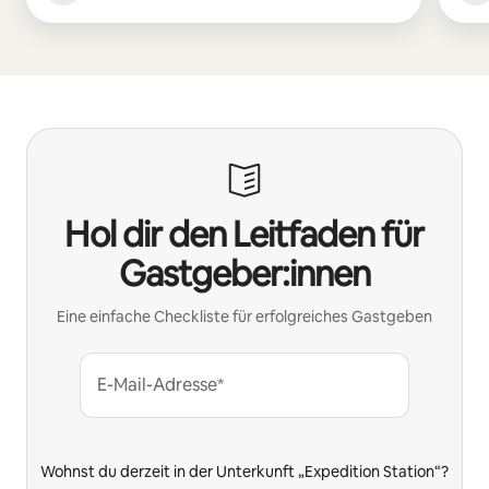
Hol dir den Leitfaden für
Gastgeber:innen
Eine einfache Checkliste für erfolgreiches Gastgeben
E-Mail-Adresse*
Wohnst du derzeit in der Unterkunft „Expedition Station“?