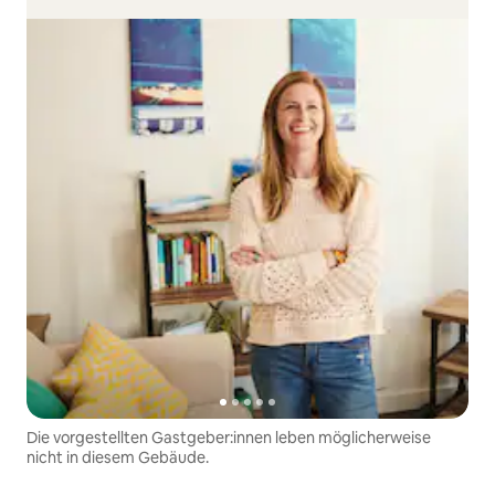
Die vorgestellten Gastgeber:innen leben möglicherweise
nicht in diesem Gebäude.