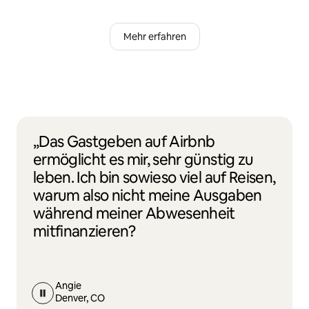
Mehr erfahren
„Das Gastgeben auf Airbnb
ermöglicht es mir, sehr günstig zu
leben. Ich bin sowieso viel auf Reisen,
warum also nicht meine Ausgaben
während meiner Abwesenheit
mitfinanzieren?
Angie
Denver, CO