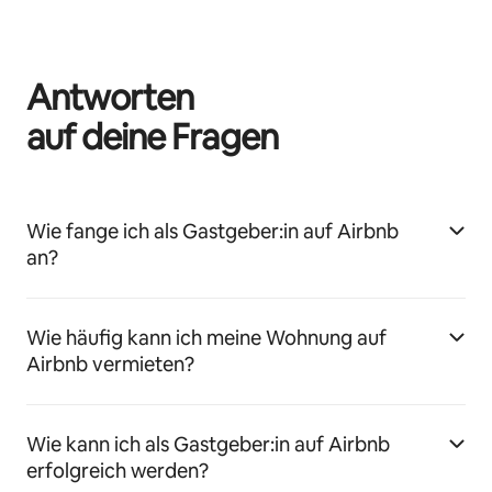
Antworten
auf deine Fragen
Wie fange ich als Gastgeber:in auf Airbnb
an?
Wie häufig kann ich meine Wohnung auf
Airbnb vermieten?
Wie kann ich als Gastgeber:in auf Airbnb
erfolgreich werden?