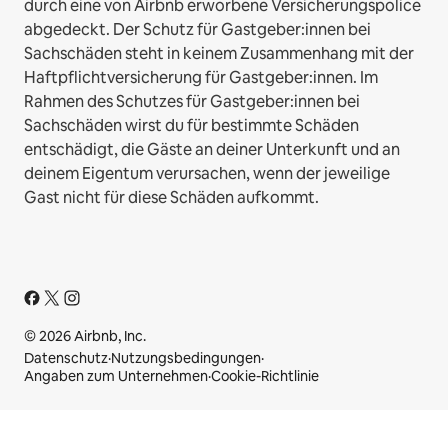
durch eine von Airbnb erworbene Versicherungspolice
abgedeckt. Der Schutz für Gastgeber:innen bei
Sachschäden steht in keinem Zusammenhang mit der
Haftpflichtversicherung für Gastgeber:innen. Im
Rahmen des Schutzes für Gastgeber:innen bei
Sachschäden wirst du für bestimmte Schäden
entschädigt, die Gäste an deiner Unterkunft und an
deinem Eigentum verursachen, wenn der jeweilige
Gast nicht für diese Schäden aufkommt.
© 2026 Airbnb, Inc.
Datenschutz
·
Nutzungsbedingungen
·
Angaben zum Unternehmen
·
Cookie-Richtlinie