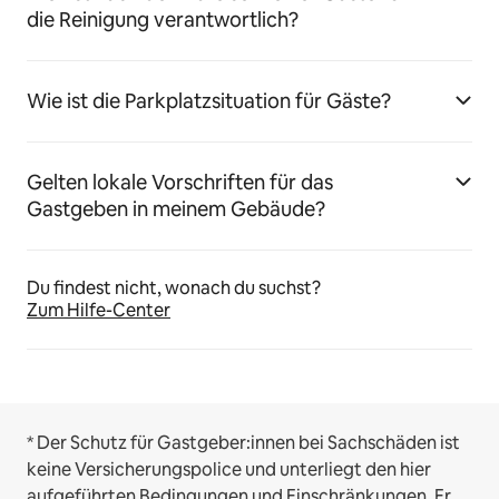
die Reinigung verantwortlich?
Wie ist die Parkplatzsituation für Gäste?
Gelten lokale Vorschriften für das
Gastgeben in meinem Gebäude?
Du findest nicht, wonach du suchst?
Zum Hilfe-Center
* Der Schutz für Gastgeber:innen bei Sachschäden ist
keine Versicherungspolice und unterliegt den hier
aufgeführten
Bedingungen und Einschränkungen
.
Er