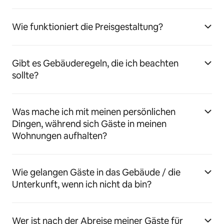
Wie funktioniert die Preisgestaltung?
Gibt es Gebäuderegeln, die ich beachten
sollte?
Was mache ich mit meinen persönlichen
Dingen, während sich Gäste in meinen
Wohnungen aufhalten?
Wie gelangen Gäste in das Gebäude / die
Unterkunft, wenn ich nicht da bin?
Wer ist nach der Abreise meiner Gäste für