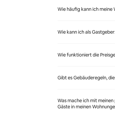
Wie häufig kann ich meine
Wie kann ich als Gastgeber
Wie funktioniert die Preisg
Gibt es Gebäuderegeln, die
Was mache ich mit meinen 
Gäste in meinen Wohnunge