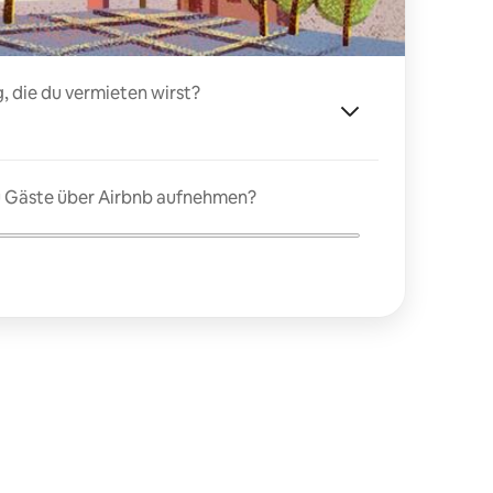
, die du vermieten wirst?
du Gäste über Airbnb aufnehmen?