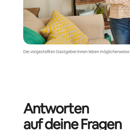
Die vorgestellten Gastgeber:innen leben möglicherweise
Antworten
auf deine Fragen