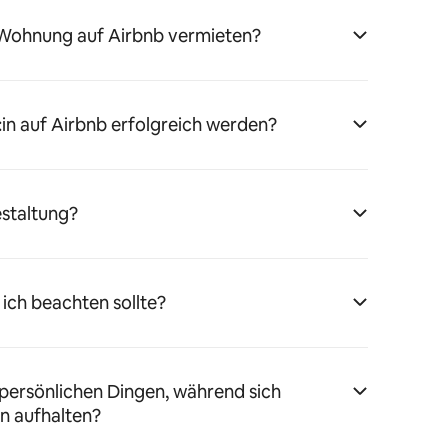
 Wohnung auf Airbnb vermieten?
:in auf Airbnb erfolgreich werden?
estaltung?
 ich beachten sollte?
persönlichen Dingen, während sich
n aufhalten?