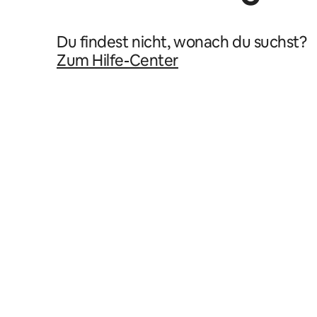
Du findest nicht, wonach du suchst?
Zum Hilfe-Center