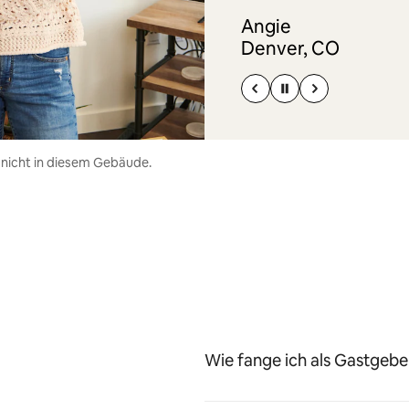
Angie
Denver, CO
 nicht in diesem Gebäude.
Wie fange ich als Gastgeber