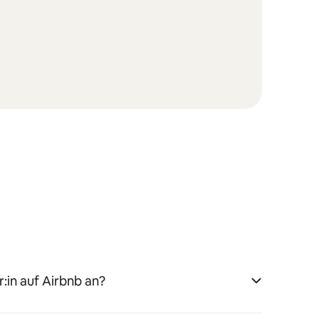
:in auf Airbnb an?