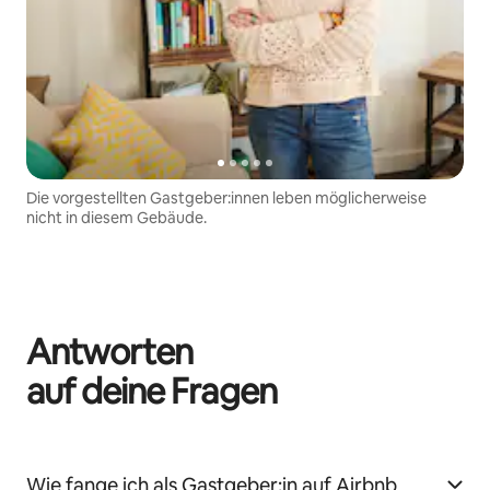
Die vorgestellten Gastgeber:innen leben möglicherweise
nicht in diesem Gebäude.
Antworten
auf deine Fragen
Wie fange ich als Gastgeber:in auf Airbnb