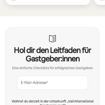
Hol dir den Leitfaden für
Gastgeber:innen
Eine einfache Checkliste für erfolgreiches Gastgeben
E-Mail-Adresse*
Wohnst du derzeit in der Unterkunft „Vail International