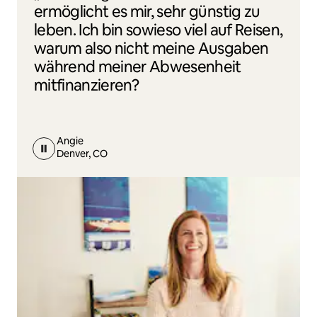
ermöglicht es mir, sehr günstig zu
leben. Ich bin sowieso viel auf Reisen,
warum also nicht meine Ausgaben
während meiner Abwesenheit
mitfinanzieren?
Angie
Denver, CO