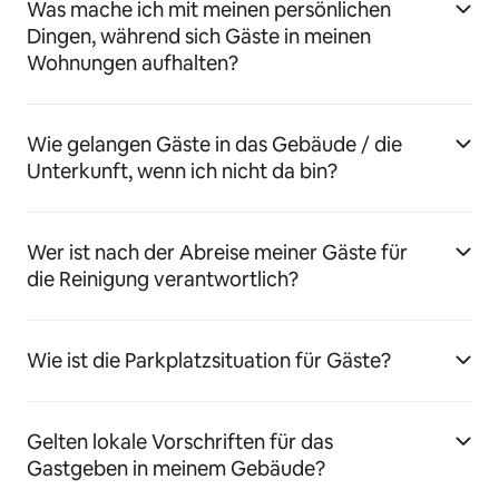
Was mache ich mit meinen persönlichen
Dingen, während sich Gäste in meinen
Wohnungen aufhalten?
Wie gelangen Gäste in das Gebäude / die
Unterkunft, wenn ich nicht da bin?
Wer ist nach der Abreise meiner Gäste für
die Reinigung verantwortlich?
Wie ist die Parkplatzsituation für Gäste?
Gelten lokale Vorschriften für das
Gastgeben in meinem Gebäude?