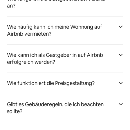
an?
Wie häufig kann ich meine Wohnung auf
Airbnb vermieten?
Wie kann ich als Gastgeber:in auf Airbnb
erfolgreich werden?
Wie funktioniert die Preisgestaltung?
Gibt es Gebäuderegeln, die ich beachten
sollte?