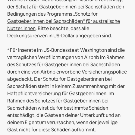
der Schutz für Gastgeber:innen bei Sachschäden den
Bedingungen des Programms „Schutz für
Gastgeber:innen bei Sachschäden“ für australische
Nutzer:innen
. Bitte beachte, dass alle
Deckungsgrenzen in US-Dollar angegeben sind.
* Für Inserate im US-Bundesstaat Washington sind die
vertraglichen Verpflichtungen von Airbnb im Rahmen
des Schutzes für Gastgeber:innen bei Sachschäden
durch eine von Airbnb erworbene Versicherungspolice
abgedeckt. Der Schutz für Gastgeber:innen bei
Sachschäden steht in keinem Zusammenhang mit der
Haftpflichtversicherung für Gastgeber:innen. Im
Rahmen des Schutzes für Gastgeber:innen bei
Sachschäden wirst du für bestimmte Schäden
entschädigt, die Gäste an deiner Unterkunft und an
deinem Eigentum verursachen, wenn der jeweilige
Gast nicht für diese Schäden aufkommt.