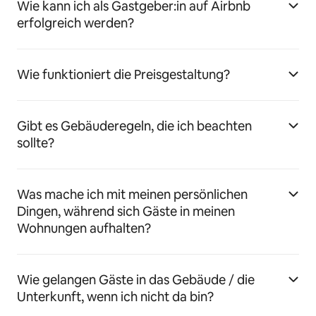
Wie kann ich als Gastgeber:in auf Airbnb
erfolgreich werden?
Wie funktioniert die Preisgestaltung?
Gibt es Gebäuderegeln, die ich beachten
sollte?
Was mache ich mit meinen persönlichen
Dingen, während sich Gäste in meinen
Wohnungen aufhalten?
Wie gelangen Gäste in das Gebäude / die
Unterkunft, wenn ich nicht da bin?