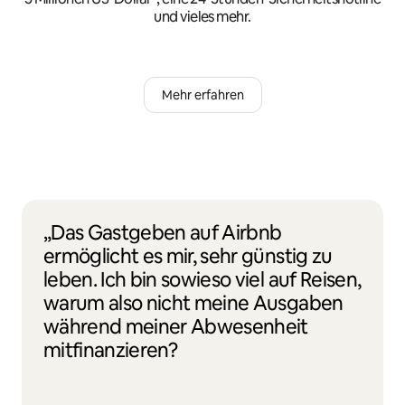
und vieles mehr.
Mehr erfahren
„Das Gastgeben auf Airbnb
ermöglicht es mir, sehr günstig zu
leben. Ich bin sowieso viel auf Reisen,
warum also nicht meine Ausgaben
während meiner Abwesenheit
mitfinanzieren?