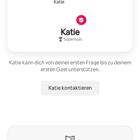
Katie
Superhost
Katie kann dich von deiner ersten Frage bis zu deinem
ersten Gast unterstützen.
Katie kontaktieren