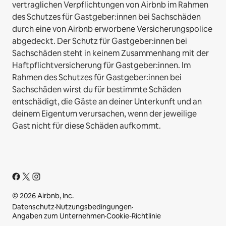
vertraglichen Verpflichtungen von Airbnb im Rahmen
des Schutzes für Gastgeber:innen bei Sachschäden
durch eine von Airbnb erworbene Versicherungspolice
abgedeckt. Der Schutz für Gastgeber:innen bei
Sachschäden steht in keinem Zusammenhang mit der
Haftpflichtversicherung für Gastgeber:innen. Im
Rahmen des Schutzes für Gastgeber:innen bei
Sachschäden wirst du für bestimmte Schäden
entschädigt, die Gäste an deiner Unterkunft und an
deinem Eigentum verursachen, wenn der jeweilige
Gast nicht für diese Schäden aufkommt.
© 2026 Airbnb, Inc.
Datenschutz
·
Nutzungsbedingungen
·
Angaben zum Unternehmen
·
Cookie-Richtlinie