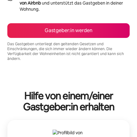
von Airbnb
und unterstützt das Gastgeben in deiner
Wohnung.
Gastgeber:in werden
Das Gastgeben unterliegt den geltenden Gesetzen und
Einschränkungen, die sich immer wieder ändern können. Die
Verfügbarkeit der Wohneinheiten ist nicht garantiert und kann sich
ändern.
Deine möglichen Einkünfte betragen €1506 pro Monat
Hilfe von einem/einer
Gastgeber:in erhalten