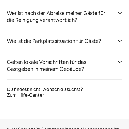
Wer ist nach der Abreise meiner Gäste für
die Reinigung verantwortlich?
Wie ist die Parkplatzsituation für Gäste?
Gelten lokale Vorschriften für das
Gastgeben in meinem Gebäude?
Du findest nicht, wonach du suchst?
Zum Hilfe-Center