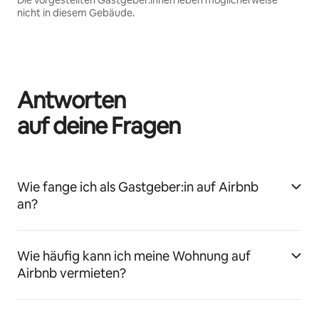
Die vorgestellten Gastgeber:innen leben möglicherweise
nicht in diesem Gebäude.
Antworten
auf deine Fragen
Wie fange ich als Gastgeber:in auf Airbnb
an?
Wie häufig kann ich meine Wohnung auf
Airbnb vermieten?