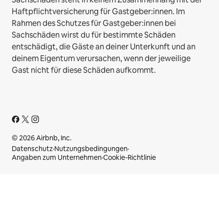
Haftpflichtversicherung für Gastgeber:innen. Im
Rahmen des Schutzes für Gastgeber:innen bei
Sachschäden wirst du für bestimmte Schäden
entschädigt, die Gäste an deiner Unterkunft und an
deinem Eigentum verursachen, wenn der jeweilige
Gast nicht für diese Schäden aufkommt.
© 2026 Airbnb, Inc.
Datenschutz
·
Nutzungsbedingungen
·
Angaben zum Unternehmen
·
Cookie-Richtlinie