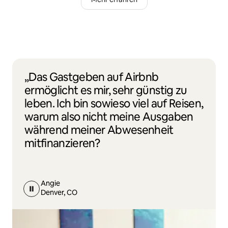
„Das Gastgeben auf Airbnb
ermöglicht es mir, sehr günstig zu
leben. Ich bin sowieso viel auf Reisen,
warum also nicht meine Ausgaben
während meiner Abwesenheit
mitfinanzieren?
Angie
Denver, CO