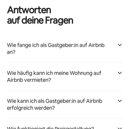
Antworten
auf deine Fragen
Wie fange ich als Gastgeber:in auf Airbnb
an?
Wie häufig kann ich meine Wohnung auf
Airbnb vermieten?
Wie kann ich als Gastgeber:in auf Airbnb
erfolgreich werden?
Wie funktioniert die Preisgestaltung?