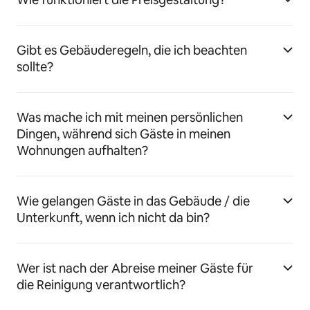
Gibt es Gebäuderegeln, die ich beachten
sollte?
Was mache ich mit meinen persönlichen
Dingen, während sich Gäste in meinen
Wohnungen aufhalten?
Wie gelangen Gäste in das Gebäude / die
Unterkunft, wenn ich nicht da bin?
Wer ist nach der Abreise meiner Gäste für
die Reinigung verantwortlich?