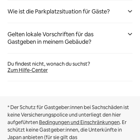
Wie ist die Parkplatzsituation für Gäste?
Gelten lokale Vorschriften für das
Gastgeben in meinem Gebäude?
Du findest nicht, wonach du suchst?
Zum Hilfe-Center
* Der Schutz für Gastgeber:innen bei Sachschäden ist
keine Versicherungspolice und unterliegt den hier
aufgeführten
Bedingungen und Einschränkungen
.
Er
schützt keine Gastgeber:innen, die Unterkünfte in
Japan anbieten (für sie gilt das