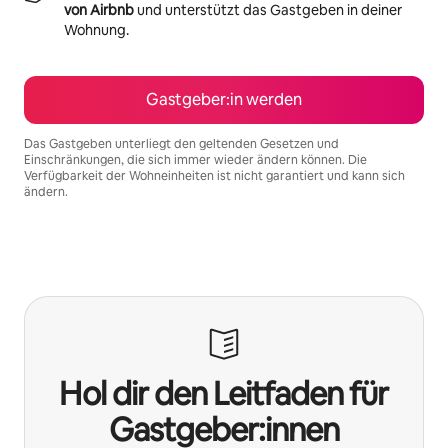
von Airbnb
und unterstützt das Gastgeben in deiner
Wohnung.
Gastgeber:in werden
Das Gastgeben unterliegt den geltenden Gesetzen und
Einschränkungen, die sich immer wieder ändern können. Die
Verfügbarkeit der Wohneinheiten ist nicht garantiert und kann sich
ändern.
Deine möglichen Einkünfte betragen €1257 pro Monat
Hol dir den Leitfaden für
Gastgeber:innen