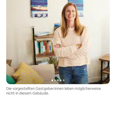
Die vorgestellten Gastgeber:innen leben möglicherweise
nicht in diesem Gebäude.