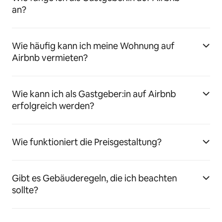
an?
Wie häufig kann ich meine Wohnung auf
Airbnb vermieten?
Wie kann ich als Gastgeber:in auf Airbnb
erfolgreich werden?
Wie funktioniert die Preisgestaltung?
Gibt es Gebäuderegeln, die ich beachten
sollte?