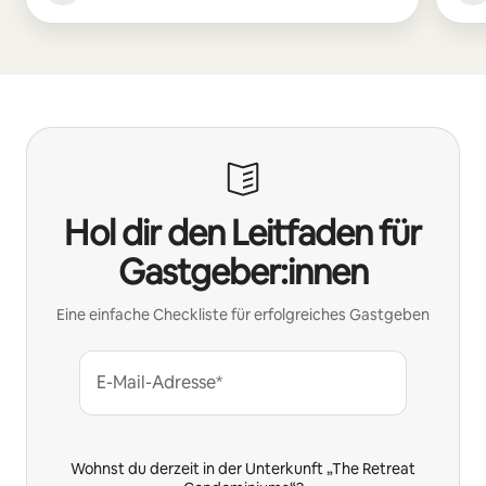
Hol dir den Leitfaden für
Gastgeber:innen
Eine einfache Checkliste für erfolgreiches Gastgeben
E-Mail-Adresse*
Wohnst du derzeit in der Unterkunft „The Retreat