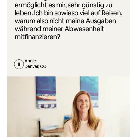
ermöglicht es mir, sehr günstig zu
leben. Ich bin sowieso viel auf Reisen,
warum also nicht meine Ausgaben
während meiner Abwesenheit
mitfinanzieren?
Angie
Denver, CO