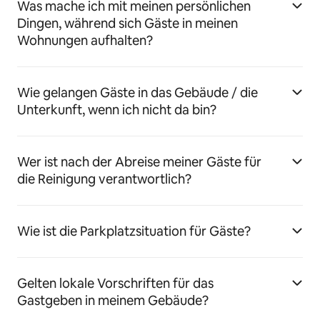
Was mache ich mit meinen persönlichen
Dingen, während sich Gäste in meinen
Wohnungen aufhalten?
Wie gelangen Gäste in das Gebäude / die
Unterkunft, wenn ich nicht da bin?
Wer ist nach der Abreise meiner Gäste für
die Reinigung verantwortlich?
Wie ist die Parkplatzsituation für Gäste?
Gelten lokale Vorschriften für das
Gastgeben in meinem Gebäude?