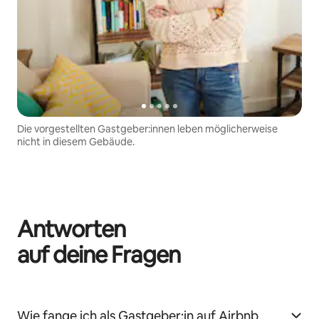
Die vorgestellten Gastgeber:innen leben möglicherweise
nicht in diesem Gebäude.
Antworten
auf deine Fragen
Wie fange ich als Gastgeber:in auf Airbnb