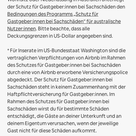
der Schutz für Gastgeber:innen bei Sachschäden den
Bedingungen des Programms „Schutz für
Gastgeber:innen bei Sachschäden“ für australische
Nutzer:innen
. Bitte beachte, dass alle
Deckungsgrenzen in US-Dollar angegeben sind.
* Für Inserate im US-Bundesstaat Washington sind die
vertraglichen Verpflichtungen von Airbnb im Rahmen
des Schutzes für Gastgeber:innen bei Sachschäden
durch eine von Airbnb erworbene Versicherungspolice
abgedeckt. Der Schutz für Gastgeber:innen bei
Sachschäden steht in keinem Zusammenhang mit der
Haftpflichtversicherung für Gastgeber:innen. Im
Rahmen des Schutzes für Gastgeber:innen bei
Sachschäden wirst du für bestimmte Schäden
entschädigt, die Gäste an deiner Unterkunft und an
deinem Eigentum verursachen, wenn der jeweilige
Gast nicht für diese Schäden aufkommt.