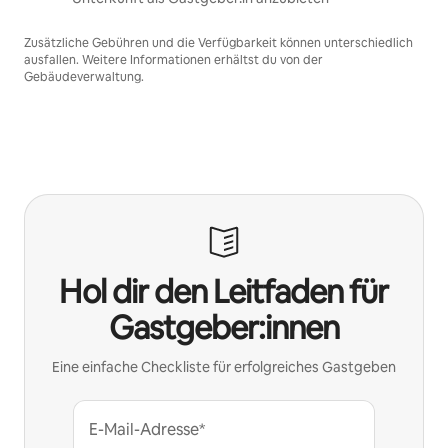
Zusätzliche Gebühren und die Verfügbarkeit können unterschiedlich
ausfallen. Weitere Informationen erhältst du von der
Gebäudeverwaltung.
Hol dir den Leitfaden für
Gastgeber:innen
Eine einfache Checkliste für erfolgreiches Gastgeben
E-Mail-Adresse*