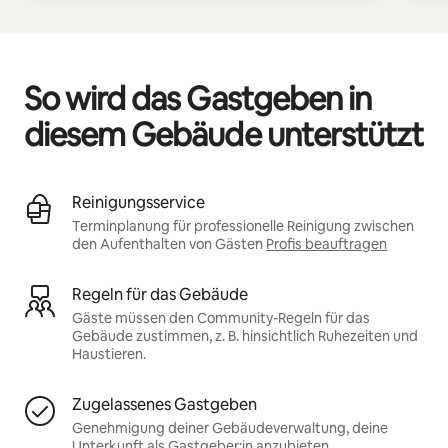
So wird das Gastgeben in
diesem Gebäude unterstützt
Reinigungsservice
Terminplanung für professionelle Reinigung zwischen
den Aufenthalten von Gästen
Profis beauftragen
Regeln für das Gebäude
Gäste müssen den Community-Regeln für das
Gebäude zustimmen, z. B. hinsichtlich Ruhezeiten und
Haustieren.
Zugelassenes Gastgeben
Genehmigung deiner Gebäudeverwaltung, deine
Unterkunft als Gastgeber:in anzubieten