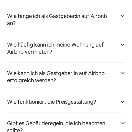
Wie fange ich als Gastgeber:in auf Airbnb
an?
Wie häufig kann ich meine Wohnung auf
Airbnb vermieten?
Wie kann ich als Gastgeber:in auf Airbnb
erfolgreich werden?
Wie funktioniert die Preisgestaltung?
Gibt es Gebäuderegeln, die ich beachten
sollte?