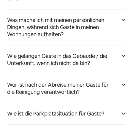
Was mache ich mit meinen persönlichen
Dingen, während sich Gäste in meinen
Wohnungen aufhalten?
Wie gelangen Gäste in das Gebäude / die
Unterkunft, wenn ich nicht da bin?
Wer ist nach der Abreise meiner Gäste für
die Reinigung verantwortlich?
Wie ist die Parkplatzsituation für Gäste?