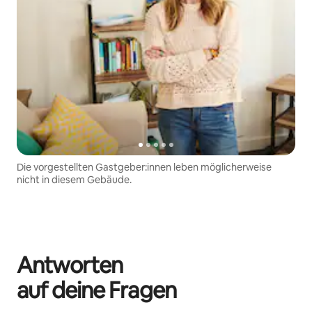
Die vorgestellten Gastgeber:innen leben möglicherweise
nicht in diesem Gebäude.
Antworten
auf deine Fragen