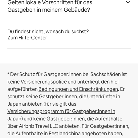
Gelten lokale Vorschriften für das
Gastgeben in meinem Gebäude?
Du findest nicht, wonach du suchst?
Zum Hilfe-Center
* Der Schutz für Gastgeber:innen bei Sachschäden ist
keine Versicherungspolice und unterliegt den hier
aufgeführten
Bedingungen und Einschränkungen
.
Er
schützt keine Gastgeber:innen, die Unterkünfte in
Japan anbieten (für sie gilt das
Versicherungsprogramm für Gastgeber:innen in
Japan
) und keine Gastgeber:innen, die Aufenthalte
über Airbnb Travel LLC anbieten.
Für Gastgeber:innen,
die Aufenthalte in Festlandchina angeboten haben,