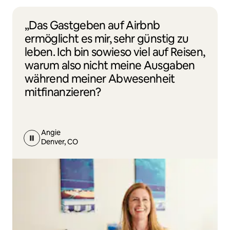
„Das Gastgeben auf Airbnb
ermöglicht es mir, sehr günstig zu
leben. Ich bin sowieso viel auf Reisen,
warum also nicht meine Ausgaben
während meiner Abwesenheit
mitfinanzieren?
Angie
Denver, CO