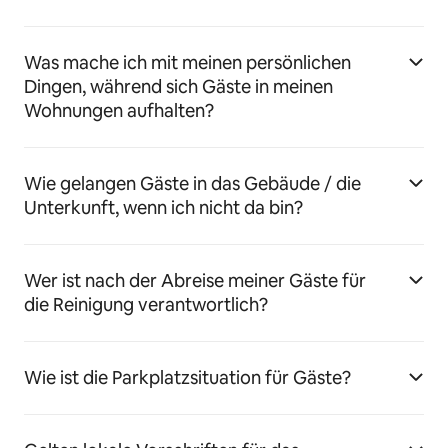
Was mache ich mit meinen persönlichen
Dingen, während sich Gäste in meinen
Wohnungen aufhalten?
Wie gelangen Gäste in das Gebäude / die
Unterkunft, wenn ich nicht da bin?
Wer ist nach der Abreise meiner Gäste für
die Reinigung verantwortlich?
Wie ist die Parkplatzsituation für Gäste?