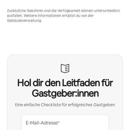
Zusätzliche Gebühren und die Verfügbarkeit können unterschiedlich
ausfallen. Weitere Informationen erhältst du von der
Gebäudeverwaltung.
Hol dir den Leitfaden für
Gastgeber:innen
Eine einfache Checkliste für erfolgreiches Gastgeben
E-Mail-Adresse*