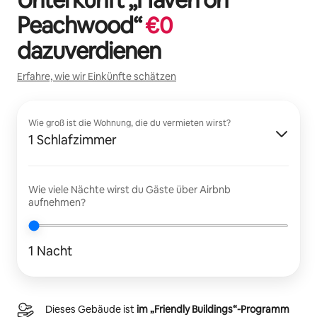
Peachwood
“
€
0
dazuverdienen
Erfahre, wie wir Einkünfte schätzen
Wie groß ist die Wohnung, die du vermieten wirst?
1 Schlafzimmer
Wie viele Nächte wirst du Gäste über Airbnb
aufnehmen?
1 Nacht
Dieses Gebäude ist
im „Friendly Buildings“-Programm