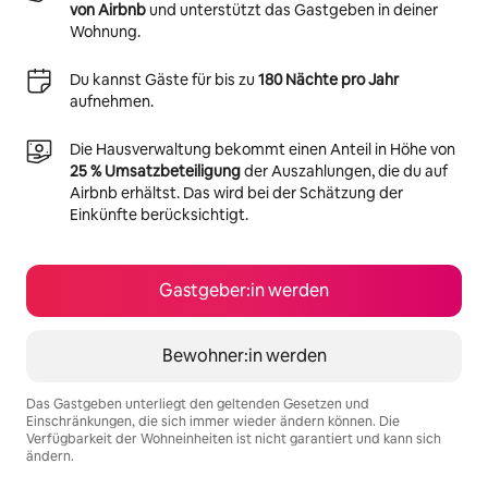
von Airbnb
und unterstützt das Gastgeben in deiner
Wohnung.
Du kannst Gäste für bis zu
180 Nächte pro Jahr
aufnehmen.
Die Hausverwaltung bekommt einen Anteil in Höhe von
25 % Umsatzbeteiligung
der Auszahlungen, die du auf
Airbnb erhältst. Das wird bei der Schätzung der
Einkünfte berücksichtigt.
Gastgeber:in werden
Bewohner:in werden
Das Gastgeben unterliegt den geltenden Gesetzen und
Einschränkungen, die sich immer wieder ändern können. Die
Verfügbarkeit der Wohneinheiten ist nicht garantiert und kann sich
ändern.