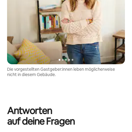
Die vorgestellten Gastgeber:innen leben möglicherweise
nicht in diesem Gebäude.
Antworten
auf deine Fragen