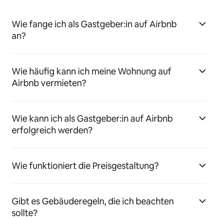
Wie fange ich als Gastgeber:in auf Airbnb
an?
Wie häufig kann ich meine Wohnung auf
Airbnb vermieten?
Wie kann ich als Gastgeber:in auf Airbnb
erfolgreich werden?
Wie funktioniert die Preisgestaltung?
Gibt es Gebäuderegeln, die ich beachten
sollte?