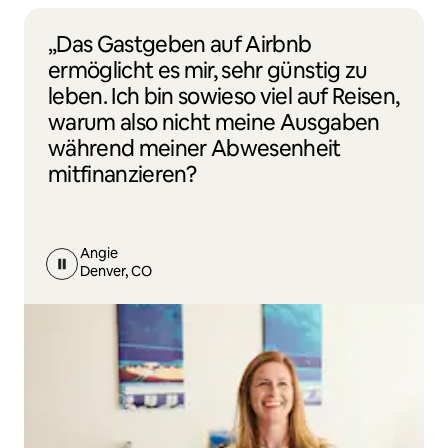
„Das Gastgeben auf Airbnb
ermöglicht es mir, sehr günstig zu
leben. Ich bin sowieso viel auf Reisen,
warum also nicht meine Ausgaben
während meiner Abwesenheit
mitfinanzieren?
Angie
Denver, CO