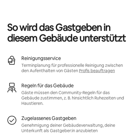
Deine möglichen Einkünfte betragen €504 pro Monat
So wird das Gastgeben in
diesem Gebäude unterstützt
Reinigungsservice
Terminplanung für professionelle Reinigung zwischen
den Aufenthalten von Gästen
Profis beauftragen
Regeln für das Gebäude
Gäste müssen den Community-Regeln für das
Gebäude zustimmen, z. B. hinsichtlich Ruhezeiten und
Haustieren.
Zugelassenes Gastgeben
Genehmigung deiner Gebäudeverwaltung, deine
Unterkunft als Gastgeber:in anzubieten