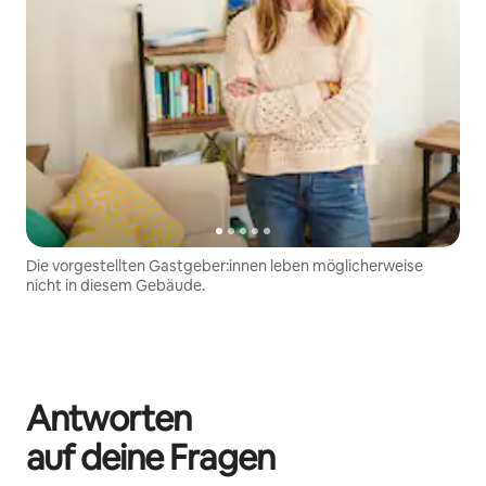
Die vorgestellten Gastgeber:innen leben möglicherweise
nicht in diesem Gebäude.
Antworten
auf deine Fragen