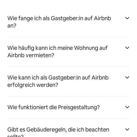
Wie fange ich als Gastgeber:in auf Airbnb
an?
Wie häufig kann ich meine Wohnung auf
Airbnb vermieten?
Wie kann ich als Gastgeber:in auf Airbnb
erfolgreich werden?
Wie funktioniert die Preisgestaltung?
Gibt es Gebäuderegeln, die ich beachten
sollte?