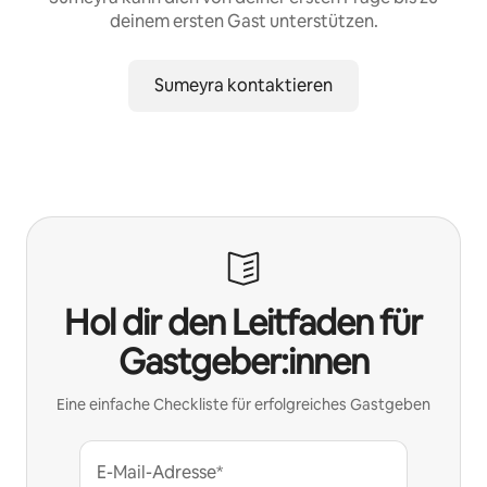
deinem ersten Gast unterstützen.
Sumeyra kontaktieren
Hol dir den Leitfaden für
Gastgeber:innen
Eine einfache Checkliste für erfolgreiches Gastgeben
E-Mail-Adresse*