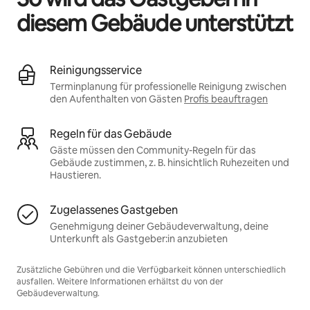
diesem Gebäude unterstützt
Reinigungsservice
Terminplanung für professionelle Reinigung zwischen
den Aufenthalten von Gästen
Profis beauftragen
Regeln für das Gebäude
Gäste müssen den Community-Regeln für das
Gebäude zustimmen, z. B. hinsichtlich Ruhezeiten und
Haustieren.
Zugelassenes Gastgeben
Genehmigung deiner Gebäudeverwaltung, deine
Unterkunft als Gastgeber:in anzubieten
Zusätzliche Gebühren und die Verfügbarkeit können unterschiedlich
ausfallen. Weitere Informationen erhältst du von der
Gebäudeverwaltung.