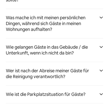
Was mache ich mit meinen persönlichen
Dingen, während sich Gäste in meinen
Wohnungen aufhalten?
Wie gelangen Gäste in das Gebäude / die
Unterkunft, wenn ich nicht da bin?
Wer ist nach der Abreise meiner Gäste für
die Reinigung verantwortlich?
Wie ist die Parkplatzsituation für Gäste?