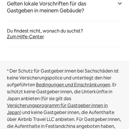
Gelten lokale Vorschriften für das
Gastgeben in meinem Gebäude?
Du findest nicht, wonach du suchst?
Zum Hilfe-Center
* Der Schutz für Gastgeber:innen bei Sachschäden ist
keine Versicherungspolice und unterliegt den hier
aufgeführten
Bedingungen und Einschränkungen
.
Er
schützt keine Gastgeber:innen, die Unterkünfte in
Japan anbieten (für sie gilt das
Versicherungsprogramm für Gastgeber:innen in
Japan
) und keine Gastgeber:innen, die Aufenthalte
über Airbnb Travel LLC anbieten.
Für Gastgeber:innen,
die Aufenthalte in Festlandchina angeboten haben,