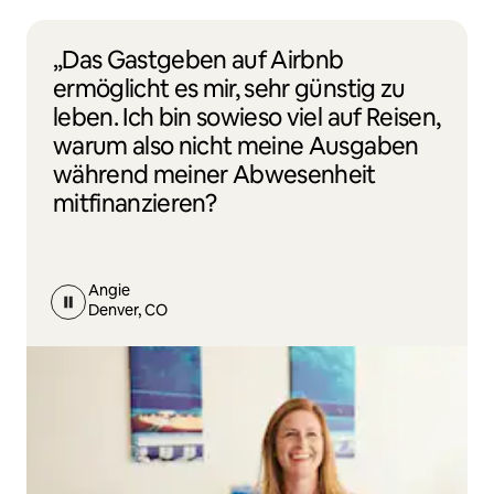
„Das Gastgeben auf Airbnb
ermöglicht es mir, sehr günstig zu
leben. Ich bin sowieso viel auf Reisen,
warum also nicht meine Ausgaben
während meiner Abwesenheit
mitfinanzieren?
Angie
Denver, CO