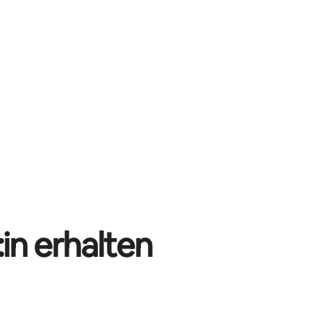
in erhalten