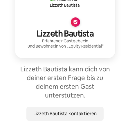
Lizzeth Bautista
Erfahrene:r Gastgeber:in
und Bewohner:in von „
Equity Residential
“
Lizzeth Bautista kann dich von
deiner ersten Frage bis zu
deinem ersten Gast
unterstützen.
Lizzeth Bautista kontaktieren