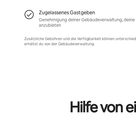
Zugelassenes Gastgeben
Genehmigung deiner Gebäudeverwaltung, deine U
anzubieten
Zusätzliche Gebühren und die Verfügbarkeit können unterschiedl
erhältst du von der Gebäudeverwaltung.
Hilfe von 