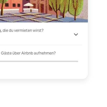
, die du vermieten wirst?
du Gäste über Airbnb aufnehmen?