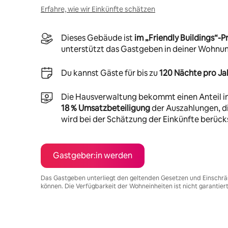
Erfahre, wie wir Einkünfte schätzen
Dieses Gebäude ist
im „Friendly Buildings“
unterstützt das Gastgeben in deiner Wohnu
Du kannst Gäste für bis zu
120 Nächte pro Ja
Die Hausverwaltung bekommt einen Anteil i
18 % Umsatzbeteiligung
der Auszahlungen, di
wird bei der Schätzung der Einkünfte berücks
Gastgeber:in werden
Das Gastgeben unterliegt den geltenden Gesetzen und Einschrä
können. Die Verfügbarkeit der Wohneinheiten ist nicht garantier