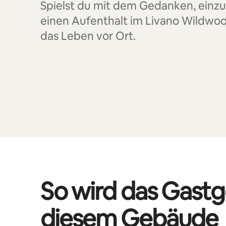
Spielst du mit dem Gedanken, einz
einen Aufenthalt im Livano Wildwo
das Leben vor Ort.
So wird das Gastg
diesem Gebäude