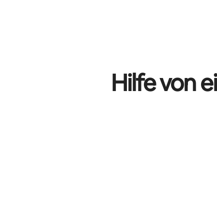
Hilfe von 