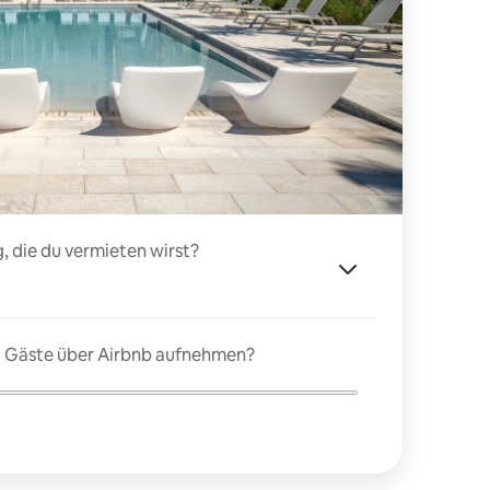
, die du vermieten wirst?
du Gäste über Airbnb aufnehmen?