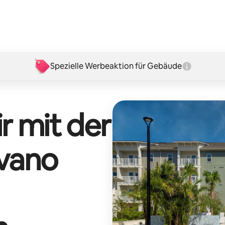
Spezielle Werbeaktion für Gebäude
r mit der
ivano