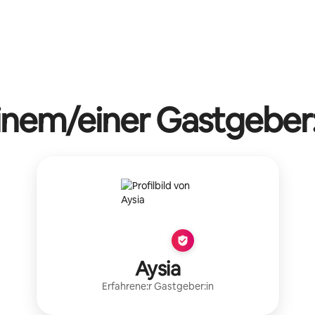
einem/einer Gastgeber:
Aysia
Erfahrene:r Gastgeber:in