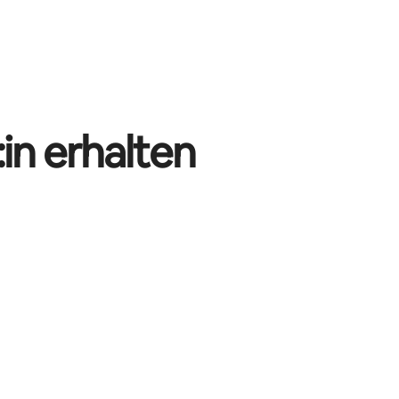
in erhalten