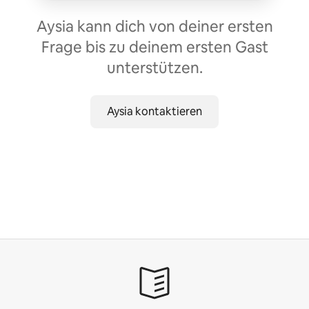
Aysia kann dich von deiner ersten
Frage bis zu deinem ersten Gast
unterstützen.
Aysia kontaktieren