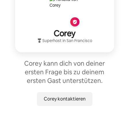
Corey
Superhost
in
San Francisco
Corey kann dich von deiner
ersten Frage bis zu deinem
ersten Gast unterstützen.
Corey kontaktieren