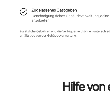
Zugelassenes Gastgeben
Genehmigung deiner Gebäudeverwaltung, deine U
anzubieten
Zusätzliche Gebühren und die Verfügbarkeit können unterschiedl
erhältst du von der Gebäudeverwaltung.
Hilfe von