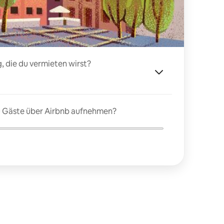
, die du vermieten wirst?
du Gäste über Airbnb aufnehmen?