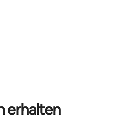
n erhalten