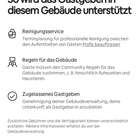
diesem Gebäude unterstützt
Reinigungsservice
Terminplanung für professionelle Reinigung zwischen
den Aufenthalten von Gästen
Profis beauftragen
Regeln für das Gebäude
Gäste müssen den Community-Regeln für das
Gebäude zustimmen, z. B. hinsichtlich Ruhezeiten und
Haustieren.
Zugelassenes Gastgeben
Genehmigung deiner Gebäudeverwaltung, deine
Unterkunft als Gastgeber:in anzubieten
Zusätzliche Gebühren und die Verfügbarkeit können unterschiedlich
ausfallen. Weitere Informationen erhältst du von der
Gebäudeverwaltung.