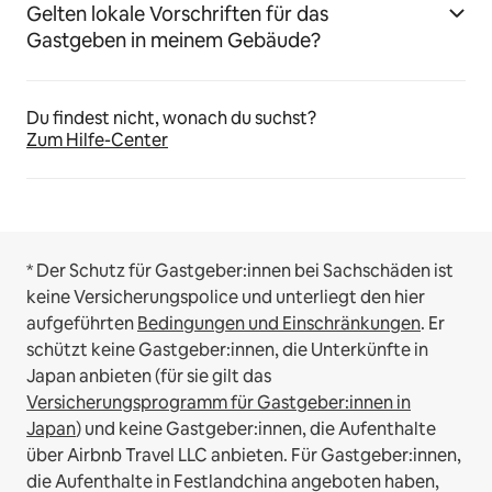
Gelten lokale Vorschriften für das
Gastgeben in meinem Gebäude?
Du findest nicht, wonach du suchst?
Zum Hilfe-Center
* Der Schutz für Gastgeber:innen bei Sachschäden ist
keine Versicherungspolice und unterliegt den hier
aufgeführten
Bedingungen und Einschränkungen
.
Er
schützt keine Gastgeber:innen, die Unterkünfte in
Japan anbieten (für sie gilt das
Versicherungsprogramm für Gastgeber:innen in
Japan
) und keine Gastgeber:innen, die Aufenthalte
über Airbnb Travel LLC anbieten.
Für Gastgeber:innen,
die Aufenthalte in Festlandchina angeboten haben,