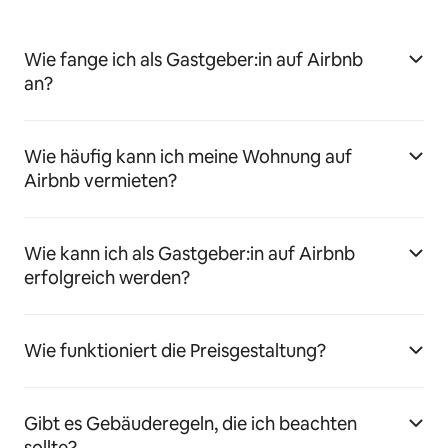
Wie fange ich als Gastgeber:in auf Airbnb
an?
Wie häufig kann ich meine Wohnung auf
Airbnb vermieten?
Wie kann ich als Gastgeber:in auf Airbnb
erfolgreich werden?
Wie funktioniert die Preisgestaltung?
Gibt es Gebäuderegeln, die ich beachten
sollte?