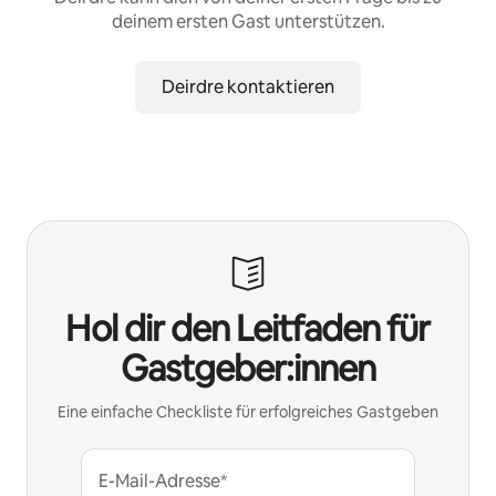
deinem ersten Gast unterstützen.
Deirdre kontaktieren
Hol dir den Leitfaden für
Gastgeber:innen
Eine einfache Checkliste für erfolgreiches Gastgeben
E-Mail-Adresse*