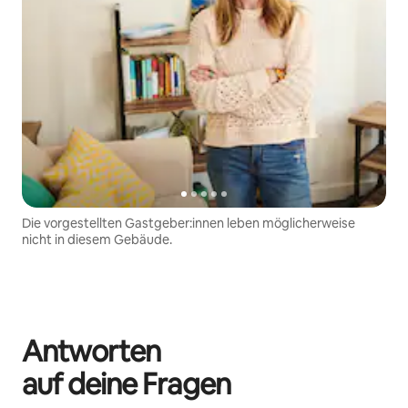
Die vorgestellten Gastgeber:innen leben möglicherweise
nicht in diesem Gebäude.
Antworten
auf deine Fragen