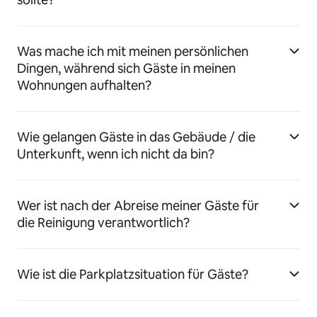
Was mache ich mit meinen persönlichen
Dingen, während sich Gäste in meinen
Wohnungen aufhalten?
Wie gelangen Gäste in das Gebäude / die
Unterkunft, wenn ich nicht da bin?
Wer ist nach der Abreise meiner Gäste für
die Reinigung verantwortlich?
Wie ist die Parkplatzsituation für Gäste?