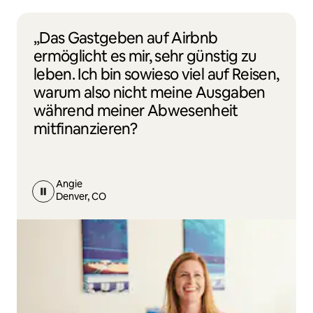
„Das Gastgeben auf Airbnb
ermöglicht es mir, sehr günstig zu
leben. Ich bin sowieso viel auf Reisen,
warum also nicht meine Ausgaben
während meiner Abwesenheit
mitfinanzieren?
Angie
Denver, CO