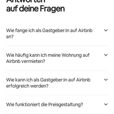
auf deine Fragen
Wie fange ich als Gastgeber:in auf Airbnb
an?
Wie häufig kann ich meine Wohnung auf
Airbnb vermieten?
Wie kann ich als Gastgeber:in auf Airbnb
erfolgreich werden?
Wie funktioniert die Preisgestaltung?