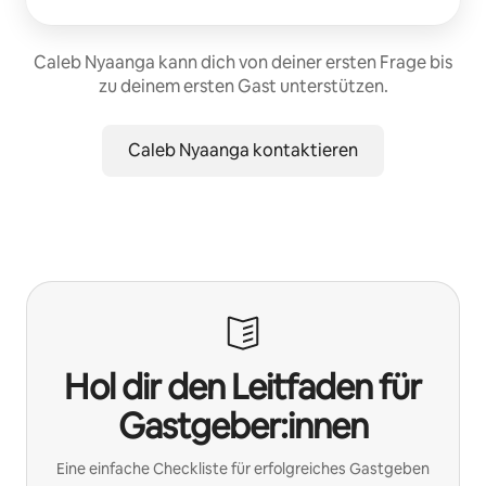
Caleb Nyaanga kann dich von deiner ersten Frage bis
zu deinem ersten Gast unterstützen.
Caleb Nyaanga kontaktieren
Hol dir den Leitfaden für
Gastgeber:innen
Eine einfache Checkliste für erfolgreiches Gastgeben