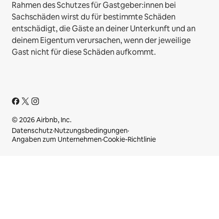
Rahmen des Schutzes für Gastgeber:innen bei
Sachschäden wirst du für bestimmte Schäden
entschädigt, die Gäste an deiner Unterkunft und an
deinem Eigentum verursachen, wenn der jeweilige
Gast nicht für diese Schäden aufkommt.
© 2026 Airbnb, Inc.
Datenschutz
·
Nutzungsbedingungen
·
Angaben zum Unternehmen
·
Cookie-Richtlinie