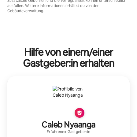
Zusätzliche Gebühren und die Verfügbarkeit können unterschiedlich
ausfallen. Weitere Informationen erhältst du von der
Gebäudeverwaltung.
Hilfe von einem/einer
Gastgeber:in erhalten
Caleb Nyaanga
Erfahrene:r Gastgeber:in