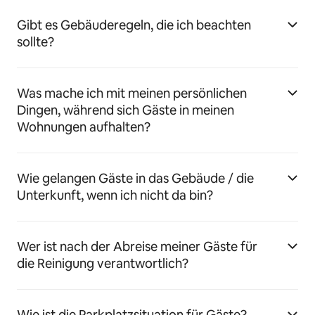
Gibt es Gebäuderegeln, die ich beachten
sollte?
Was mache ich mit meinen persönlichen
Dingen, während sich Gäste in meinen
Wohnungen aufhalten?
Wie gelangen Gäste in das Gebäude / die
Unterkunft, wenn ich nicht da bin?
Wer ist nach der Abreise meiner Gäste für
die Reinigung verantwortlich?
Wie ist die Parkplatzsituation für Gäste?