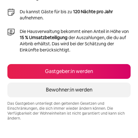
Du kannst Gäste für bis zu
120 Nächte pro Jahr
aufnehmen.
Die Hausverwaltung bekommt einen Anteil in Höhe von
15 % Umsatzbeteiligung
der Auszahlungen, die du auf
Airbnb erhältst. Das wird bei der Schätzung der
Einkünfte berücksichtigt.
Gastgeber:in werden
Bewohner:in werden
Das Gastgeben unterliegt den geltenden Gesetzen und
Einschränkungen, die sich immer wieder ändern können. Die
Verfügbarkeit der Wohneinheiten ist nicht garantiert und kann sich
ändern.