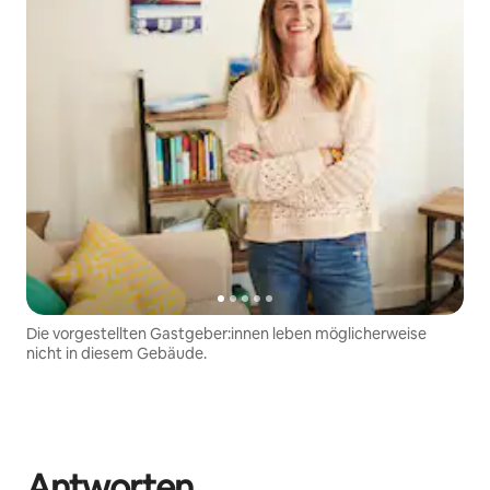
Die vorgestellten Gastgeber:innen leben möglicherweise
nicht in diesem Gebäude.
Antworten