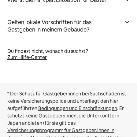
Gelten lokale Vorschriften für das
Gastgeben in meinem Gebäude?
Du findest nicht, wonach du suchst?
Zum Hilfe-Center
* Der Schutz für Gastgeber:innen bei Sachschäden ist
keine Versicherungspolice und unterliegt den hier
aufgeführten
Bedingungen und Einschränkungen
.
Er
schützt keine Gastgeber:innen, die Unterkünfte in
Japan anbieten (für sie gilt das
Versicherungsprogramm für Gastgeber:innen in