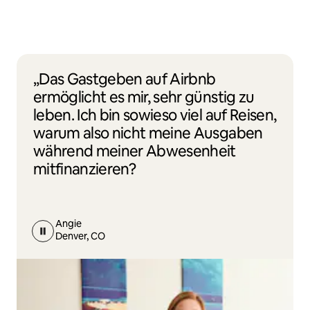
„Das Gastgeben auf Airbnb
ermöglicht es mir, sehr günstig zu
leben. Ich bin sowieso viel auf Reisen,
warum also nicht meine Ausgaben
während meiner Abwesenheit
mitfinanzieren?
Angie
Denver, CO