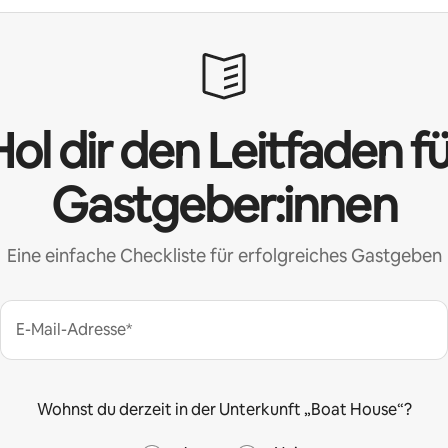
ol dir den Leitfaden f
Gastgeber:innen
Eine einfache Checkliste für erfolgreiches Gastgeben
E-Mail-Adresse*
Wohnst du derzeit in der Unterkunft „Boat House“?