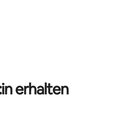
in erhalten