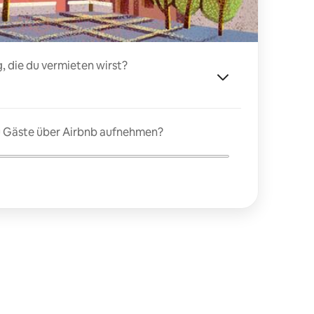
, die du vermieten wirst?
du Gäste über Airbnb aufnehmen?