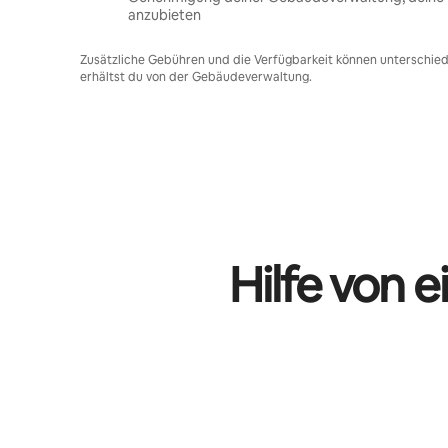
anzubieten
Zusätzliche Gebühren und die Verfügbarkeit können unterschiedl
erhältst du von der Gebäudeverwaltung.
Hilfe von 