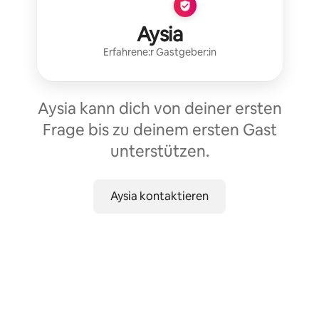
Aysia
Erfahrene:r Gastgeber:in
Aysia kann dich von deiner ersten
Frage bis zu deinem ersten Gast
unterstützen.
Aysia kontaktieren