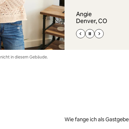
Angie
Denver, CO
 nicht in diesem Gebäude.
Wie fange ich als Gastgeber