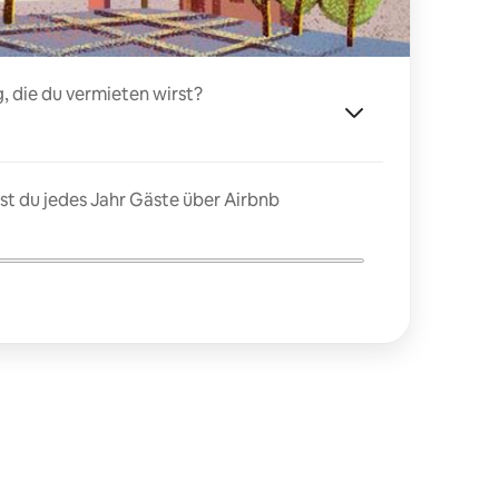
, die du vermieten wirst?
t du jedes Jahr Gäste über Airbnb