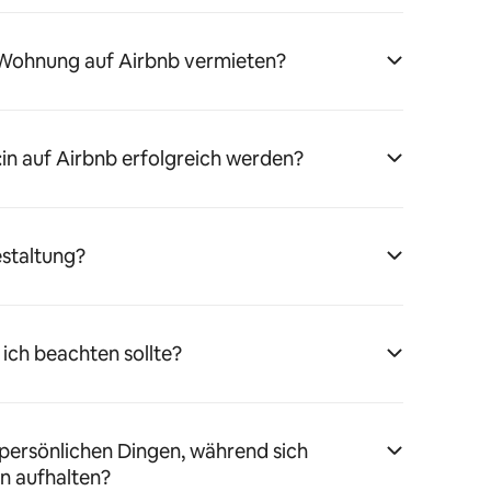
 Wohnung auf Airbnb vermieten?
:in auf Airbnb erfolgreich werden?
estaltung?
 ich beachten sollte?
persönlichen Dingen, während sich
n aufhalten?