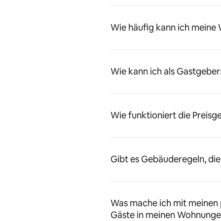
Wie häufig kann ich meine
Wie kann ich als Gastgeber
Wie funktioniert die Preisg
Gibt es Gebäuderegeln, die
Was mache ich mit meinen 
Gäste in meinen Wohnunge