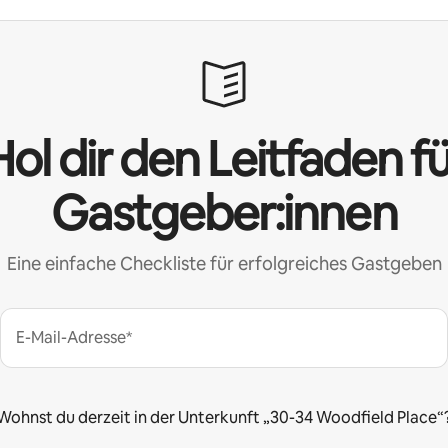
ol dir den Leitfaden f
Gastgeber:innen
Eine einfache Checkliste für erfolgreiches Gastgeben
E-Mail-Adresse*
Wohnst du derzeit in der Unterkunft „30-34 Woodfield Place“