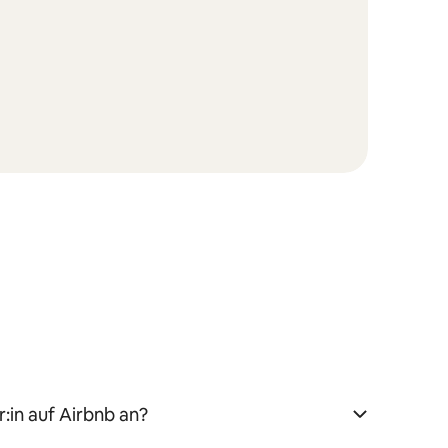
:in auf Airbnb an?