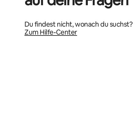
auf deine Fragen
Du findest nicht, wonach du suchst?
Zum Hilfe-Center