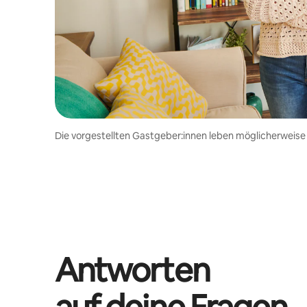
Die vorgestellten Gastgeber:innen leben möglicherweise
Antworten