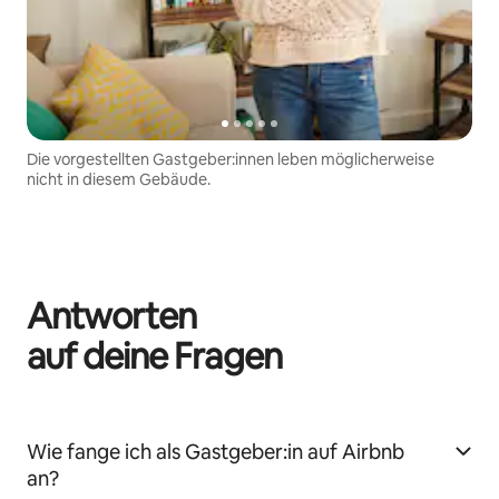
Die vorgestellten Gastgeber:innen leben möglicherweise
nicht in diesem Gebäude.
Antworten
auf deine Fragen
Wie fange ich als Gastgeber:in auf Airbnb
an?