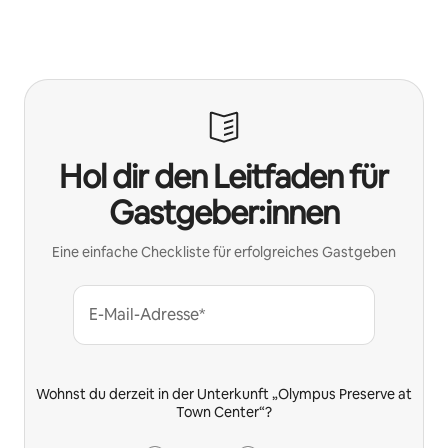
Hol dir den Leitfaden für
Gastgeber:innen
Eine einfache Checkliste für erfolgreiches Gastgeben
E-Mail-Adresse*
Wohnst du derzeit in der Unterkunft „Olympus Preserve at
Town Center“?