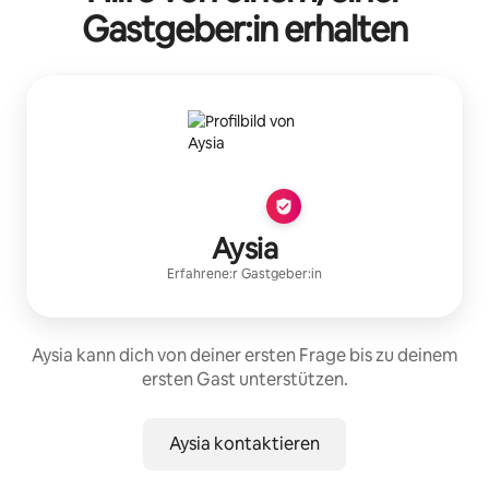
Gastgeber:in erhalten
Aysia
Erfahrene:r Gastgeber:in
Aysia kann dich von deiner ersten Frage bis zu deinem
ersten Gast unterstützen.
Aysia kontaktieren