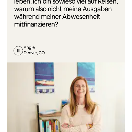
leben. Ich bin sowieso viel auf Reisen,
warum also nicht meine Ausgaben
während meiner Abwesenheit
mitfinanzieren?
Angie
Denver, CO