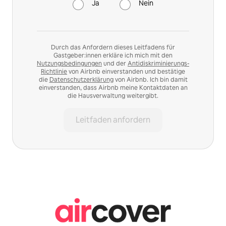
Ja
Nein
Durch das Anfordern dieses Leitfadens für
Gastgeber:innen erkläre ich mich mit den
Nutzungsbedingungen
und der
Antidiskriminierungs-
Richtlinie
von Airbnb einverstanden und bestätige
die
Datenschutzerklärung
von Airbnb. Ich bin damit
einverstanden, dass Airbnb meine Kontaktdaten an
die Hausverwaltung weitergibt.
Leitfaden anfordern