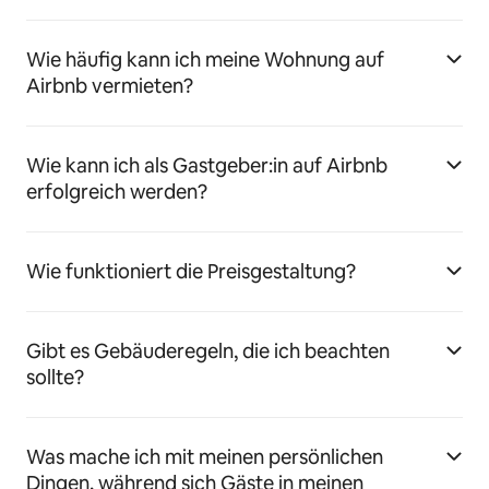
Wie häufig kann ich meine Wohnung auf
Airbnb vermieten?
Wie kann ich als Gastgeber:in auf Airbnb
erfolgreich werden?
Wie funktioniert die Preisgestaltung?
Gibt es Gebäuderegeln, die ich beachten
sollte?
Was mache ich mit meinen persönlichen
Dingen, während sich Gäste in meinen