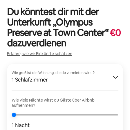
Du könntest dir mit der
Unterkunft „
Olympus
Preserve at Town Center
“
€
0
dazuverdienen
Erfahre, wie wir Einkünfte schätzen
Wie groß ist die Wohnung, die du vermieten wirst?
1 Schlafzimmer
Wie viele Nächte wirst du Gäste über Airbnb
aufnehmen?
1 Nacht