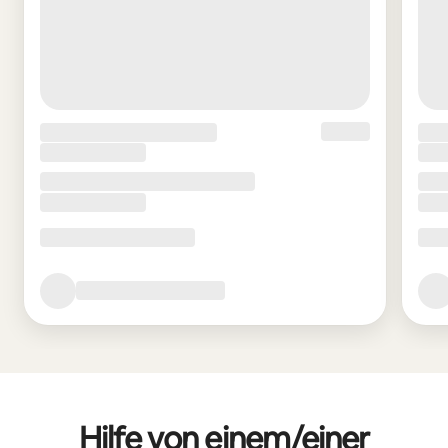
Hilfe von einem/einer