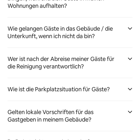
Wohnungen aufhalten?
Wie gelangen Gäste in das Gebäude / die
Unterkunft, wenn ich nicht da bin?
Wer ist nach der Abreise meiner Gäste für
die Reinigung verantwortlich?
Wie ist die Parkplatzsituation für Gäste?
Gelten lokale Vorschriften für das
Gastgeben in meinem Gebäude?