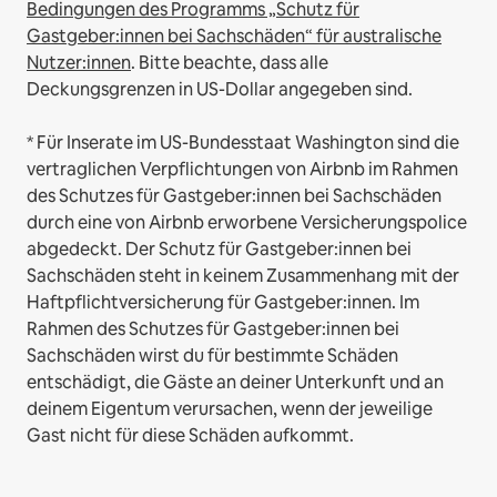
Bedingungen des Programms „Schutz für
Gastgeber:innen bei Sachschäden“ für australische
Nutzer:innen
. Bitte beachte, dass alle
Deckungsgrenzen in US-Dollar angegeben sind.
* Für Inserate im US-Bundesstaat Washington sind die
vertraglichen Verpflichtungen von Airbnb im Rahmen
des Schutzes für Gastgeber:innen bei Sachschäden
durch eine von Airbnb erworbene Versicherungspolice
abgedeckt. Der Schutz für Gastgeber:innen bei
Sachschäden steht in keinem Zusammenhang mit der
Haftpflichtversicherung für Gastgeber:innen. Im
Rahmen des Schutzes für Gastgeber:innen bei
Sachschäden wirst du für bestimmte Schäden
entschädigt, die Gäste an deiner Unterkunft und an
deinem Eigentum verursachen, wenn der jeweilige
Gast nicht für diese Schäden aufkommt.