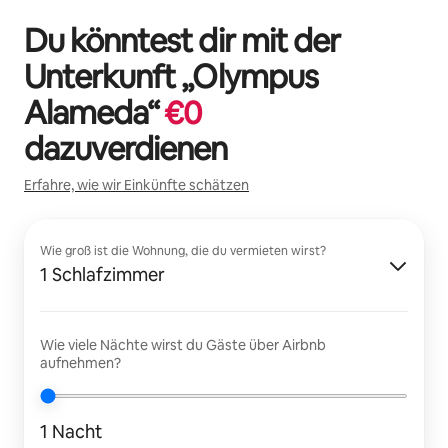
Du könntest dir mit der
Unterkunft „
Olympus
Alameda
“
€
0
dazuverdienen
Erfahre, wie wir Einkünfte schätzen
Wie groß ist die Wohnung, die du vermieten wirst?
1 Schlafzimmer
Wie viele Nächte wirst du Gäste über Airbnb
aufnehmen?
1 Nacht