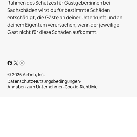
Rahmen des Schutzes für Gastgeber:innen bei
Sachschäden wirst du für bestimmte Schäden
entschädigt, die Gäste an deiner Unterkunft und an
deinem Eigentum verursachen, wenn der jeweilige
Gast nicht für diese Schäden aufkommt.
© 2026 Airbnb, Inc.
Datenschutz
·
Nutzungsbedingungen
·
Angaben zum Unternehmen
·
Cookie-Richtlinie