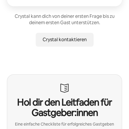
Crystal kann dich von deiner ersten Frage bis zu
deinem ersten Gast unterstützen.
Crystal kontaktieren
Hol dir den Leitfaden für
Gastgeber:innen
Eine einfache Checkliste für erfolgreiches Gastgeben