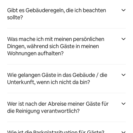
Gibt es Gebäuderegeln, die ich beachten
sollte?
Was mache ich mit meinen persönlichen
Dingen, während sich Gäste in meinen
Wohnungen aufhalten?
Wie gelangen Gäste in das Gebäude / die
Unterkunft, wenn ich nicht da bin?
Wer ist nach der Abreise meiner Gäste für
die Reinigung verantwortlich?
Wie ist die Parkplatzsituation für Gäste?