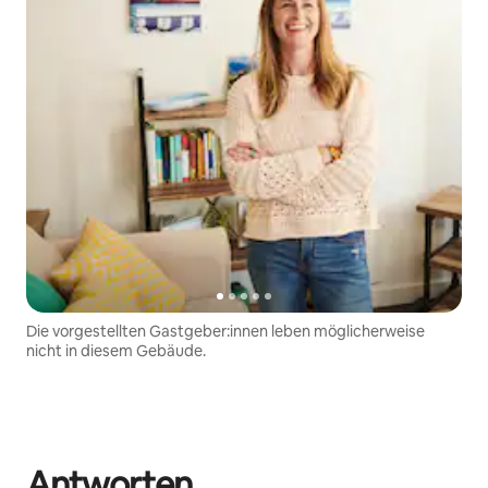
Die vorgestellten Gastgeber:innen leben möglicherweise
nicht in diesem Gebäude.
Antworten