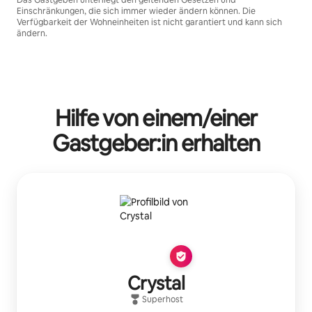
Einschränkungen, die sich immer wieder ändern können. Die
Verfügbarkeit der Wohneinheiten ist nicht garantiert und kann sich
ändern.
Deine möglichen Einkünfte betragen €537 pro Monat
Hilfe von einem/einer
Gastgeber:in erhalten
Crystal
Superhost