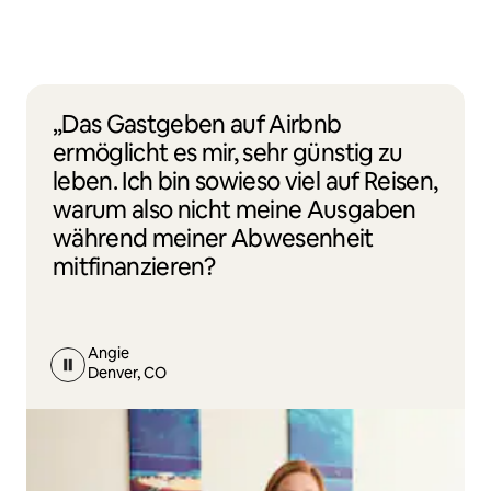
„Das Gastgeben auf Airbnb
ermöglicht es mir, sehr günstig zu
leben. Ich bin sowieso viel auf Reisen,
warum also nicht meine Ausgaben
während meiner Abwesenheit
mitfinanzieren?
Angie
Denver, CO