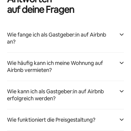
auf deine Fragen
Wie fange ich als Gastgeber:in auf Airbnb
an?
Wie häufig kann ich meine Wohnung auf
Airbnb vermieten?
Wie kann ich als Gastgeber:in auf Airbnb
erfolgreich werden?
Wie funktioniert die Preisgestaltung?