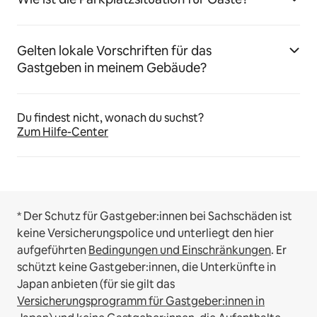
Gelten lokale Vorschriften für das
Gastgeben in meinem Gebäude?
Du findest nicht, wonach du suchst?
Zum Hilfe-Center
* Der Schutz für Gastgeber:innen bei Sachschäden ist
keine Versicherungspolice und unterliegt den hier
aufgeführten
Bedingungen und Einschränkungen
.
Er
schützt keine Gastgeber:innen, die Unterkünfte in
Japan anbieten (für sie gilt das
Versicherungsprogramm für Gastgeber:innen in