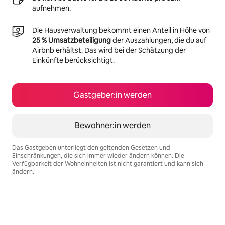
aufnehmen.
Die Hausverwaltung bekommt einen Anteil in Höhe von
25 % Umsatzbeteiligung
der Auszahlungen, die du auf
Airbnb erhältst. Das wird bei der Schätzung der
Einkünfte berücksichtigt.
Gastgeber:in werden
Bewohner:in werden
Das Gastgeben unterliegt den geltenden Gesetzen und
Einschränkungen, die sich immer wieder ändern können. Die
Verfügbarkeit der Wohneinheiten ist nicht garantiert und kann sich
ändern.
Deine möglichen Einkünfte betragen €611 pro Monat