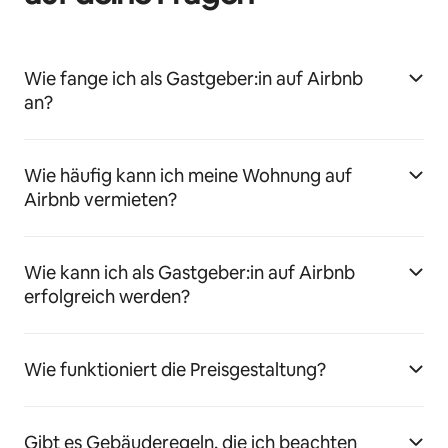
Wie fange ich als Gastgeber:in auf Airbnb
an?
Wie häufig kann ich meine Wohnung auf
Airbnb vermieten?
Wie kann ich als Gastgeber:in auf Airbnb
erfolgreich werden?
Wie funktioniert die Preisgestaltung?
Gibt es Gebäuderegeln, die ich beachten