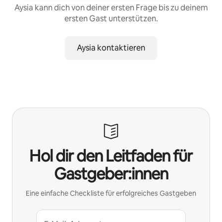
Aysia kann dich von deiner ersten Frage bis zu deinem
ersten Gast unterstützen.
Aysia kontaktieren
Hol dir den Leitfaden für
Gastgeber:innen
Eine einfache Checkliste für erfolgreiches Gastgeben