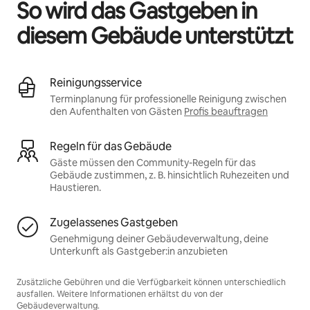
So wird das Gastgeben in
diesem Gebäude unterstützt
Reinigungsservice
Terminplanung für professionelle Reinigung zwischen
den Aufenthalten von Gästen
Profis beauftragen
Regeln für das Gebäude
Gäste müssen den Community-Regeln für das
Gebäude zustimmen, z. B. hinsichtlich Ruhezeiten und
Haustieren.
Zugelassenes Gastgeben
Genehmigung deiner Gebäudeverwaltung, deine
Unterkunft als Gastgeber:in anzubieten
Zusätzliche Gebühren und die Verfügbarkeit können unterschiedlich
ausfallen. Weitere Informationen erhältst du von der
Gebäudeverwaltung.