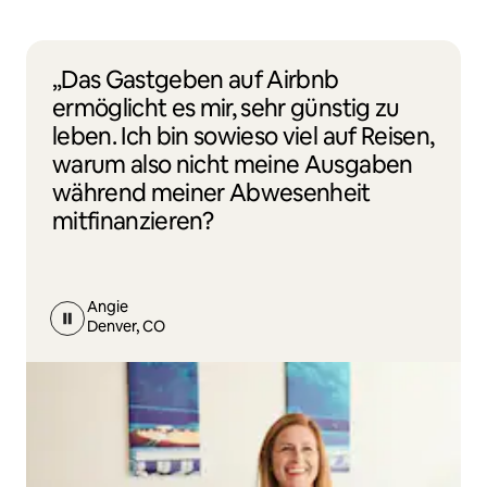
„Das Gastgeben auf Airbnb
ermöglicht es mir, sehr günstig zu
leben. Ich bin sowieso viel auf Reisen,
warum also nicht meine Ausgaben
während meiner Abwesenheit
mitfinanzieren?
Angie
Denver, CO