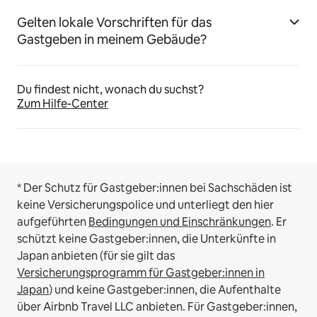
Gelten lokale Vorschriften für das
Gastgeben in meinem Gebäude?
Du findest nicht, wonach du suchst?
Zum Hilfe-Center
* Der Schutz für Gastgeber:innen bei Sachschäden ist
keine Versicherungspolice und unterliegt den hier
aufgeführten
Bedingungen und Einschränkungen
.
Er
schützt keine Gastgeber:innen, die Unterkünfte in
Japan anbieten (für sie gilt das
Versicherungsprogramm für Gastgeber:innen in
Japan
) und keine Gastgeber:innen, die Aufenthalte
über Airbnb Travel LLC anbieten.
Für Gastgeber:innen,