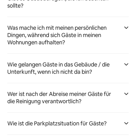
sollte?
Was mache ich mit meinen persönlichen
Dingen, während sich Gäste in meinen
Wohnungen aufhalten?
Wie gelangen Gäste in das Gebäude / die
Unterkunft, wenn ich nicht da bin?
Wer ist nach der Abreise meiner Gäste für
die Reinigung verantwortlich?
Wie ist die Parkplatzsituation für Gäste?