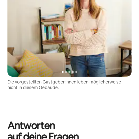
Die vorgestellten Gastgeber:innen leben möglicherweise
nicht in diesem Gebäude.
Antworten
auf deine Fragen